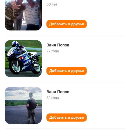
50 лет
Добавить в друзья
Ваня Попов
22 года
Добавить в друзья
Ваня Попов
32 года
Добавить в друзья