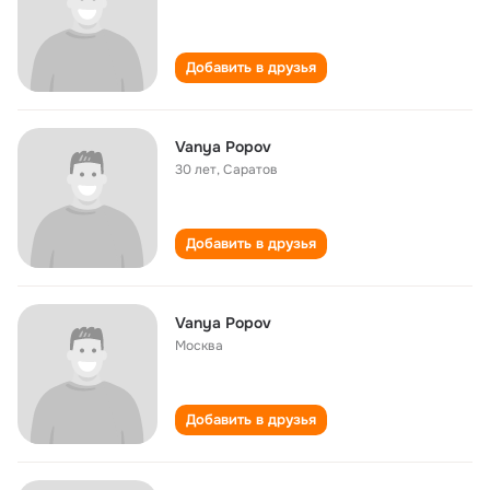
Добавить в друзья
Vanya Popov
30 лет
,
Саратов
Добавить в друзья
Vanya Popov
Москва
Добавить в друзья