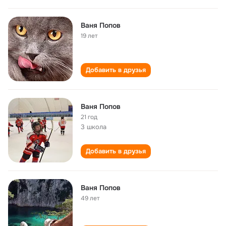
Ваня Попов
19 лет
Добавить в друзья
Ваня Попов
21 год
3 школа
Добавить в друзья
Ваня Попов
49 лет