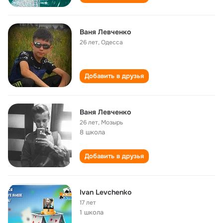
Ваня Левченко
26 лет
,
Одесса
Добавить в друзья
Ваня Левченко
26 лет
,
Мозырь
8 школа
Добавить в друзья
Ivan Levchenko
17 лет
1 школа