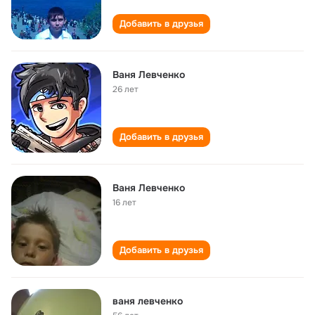
Добавить в друзья
Ваня Левченко
26 лет
Добавить в друзья
Ваня Левченко
16 лет
Добавить в друзья
ваня левченко