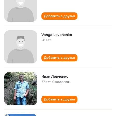
Добавить в друзья
Vanya Levchenko
28 лет
Добавить в друзья
Иван Левченко
57 лет
,
Ставрополь
Добавить в друзья