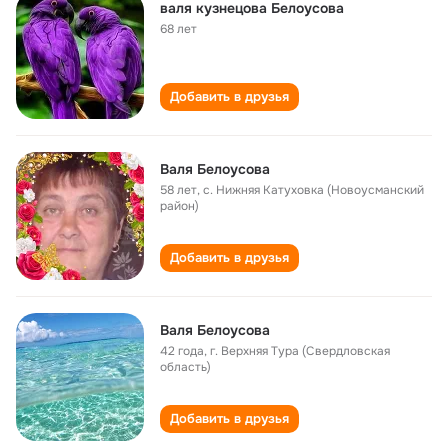
валя кузнецова Белоусова
68 лет
Добавить в друзья
Валя Белоусова
58 лет
,
с. Нижняя Катуховка (Новоусманский
район)
Добавить в друзья
Валя Белоусова
42 года
,
г. Верхняя Тура (Свердловская
область)
Добавить в друзья