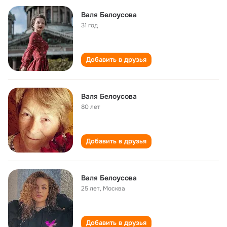
Валя Белоусова
31 год
Добавить в друзья
Валя Белоусова
80 лет
Добавить в друзья
Валя Белоусова
25 лет
,
Москва
Добавить в друзья