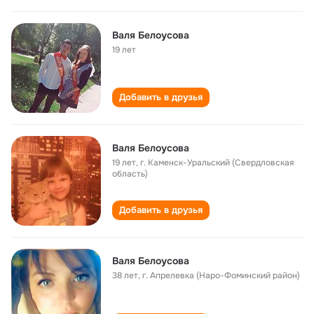
Валя Белоусова
19 лет
Добавить в друзья
Валя Белоусова
19 лет
,
г. Каменск-Уральский (Свердловская
область)
Добавить в друзья
Валя Белоусова
38 лет
,
г. Апрелевка (Наро-Фоминский район)