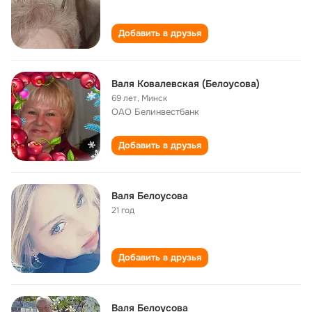
Добавить в друзья
Валя Ковалевская (Белоусова)
69 лет
,
Минск
OAO Белинвестбанк
Добавить в друзья
Валя Белоусова
21 год
Добавить в друзья
Валя Белоусова