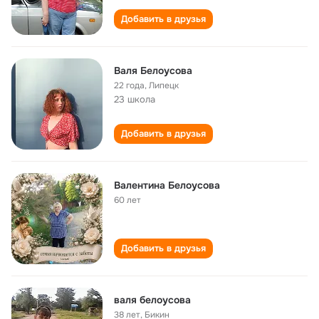
Добавить в друзья
Валя Белоусова
22 года
,
Липецк
23 школа
Добавить в друзья
Валентина Белоусова
60 лет
Добавить в друзья
валя белоусова
38 лет
,
Бикин