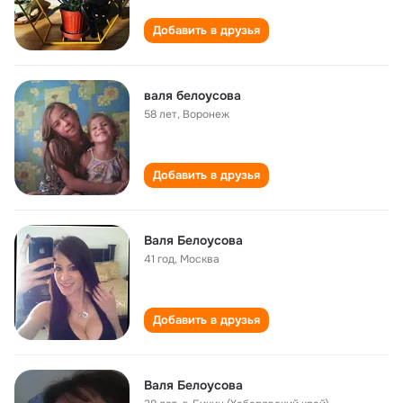
Добавить в друзья
валя белоусова
58 лет
,
Воронеж
Добавить в друзья
Валя Белоусова
41 год
,
Москва
Добавить в друзья
Валя Белоусова