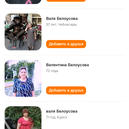
Валя Белоусова
57 лет
,
Чебоксары
Добавить в друзья
Валентина Белоусова
72 года
Добавить в друзья
валя Белоусова
71 год
,
Курск