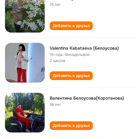
75 лет
Добавить в друзья
Valentina Kabataeva (Белоусова)
74 года
,
Филадельфия
2 школа
Добавить в друзья
Валентина Белоусова(Коротанова)
56 лет
Добавить в друзья