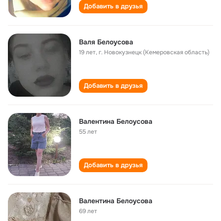
Добавить в друзья
Валя Белоусова
19 лет
,
г. Новокузнецк (Кемеровская область)
Добавить в друзья
Валентина Белоусова
55 лет
Добавить в друзья
Валентина Белоусова
69 лет