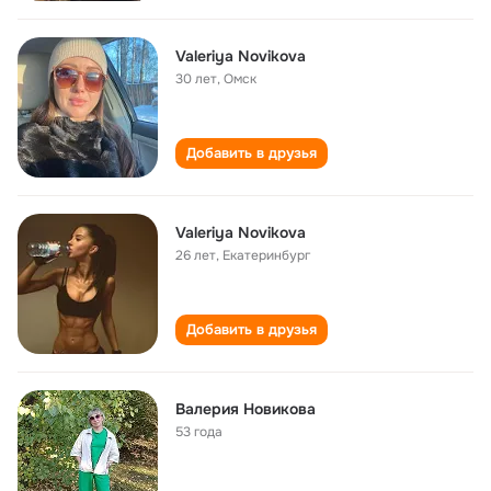
Valeriya Novikova
30 лет
,
Омск
Добавить в друзья
Valeriya Novikova
26 лет
,
Екатеринбург
Добавить в друзья
Валерия Новикова
53 года