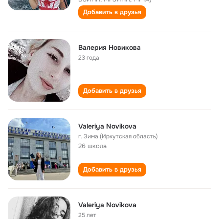
Добавить в друзья
Валерия Новикова
23 года
Добавить в друзья
Valeriya Novikova
г. Зима (Иркутская область)
26 школа
Добавить в друзья
Valeriya Novikova
25 лет