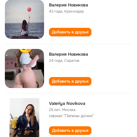
Валерия Новикова
42 года
,
Краснодар
Добавить в друзья
Валерия Новикова
24 года
,
Саратов
Добавить в друзья
Valeriya Novikova
25 лет
,
Москва
сериал "Папины дочки"
Добавить в друзья