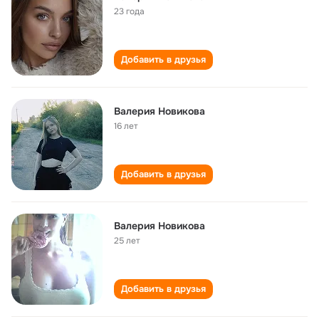
23 года
Добавить в друзья
Валерия Новикова
16 лет
Добавить в друзья
Валерия Новикова
25 лет
Добавить в друзья