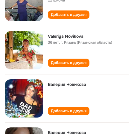
22 школа
Добавить в друзья
Valeriya Novikova
36 лет
,
г. Рязань (Рязанская область)
Добавить в друзья
Валерия Новикова
Добавить в друзья
Валерия Новикова