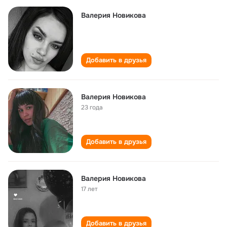
Валерия Новикова
Добавить в друзья
Валерия Новикова
23 года
Добавить в друзья
Валерия Новикова
17 лет
Добавить в друзья