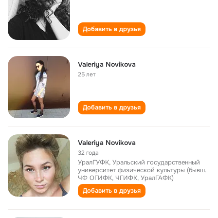
Добавить в друзья
Valeriya Novikova
25 лет
Добавить в друзья
Valeriya Novikova
32 года
УралГУФК, Уральский государственный
университет физической культуры (бывш.
ЧФ ОГИФК, ЧГИФК, УралГАФК)
Добавить в друзья