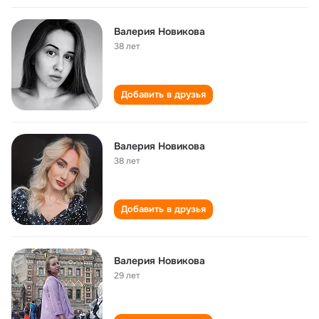
Валерия Новикова
38 лет
Добавить в друзья
Валерия Новикова
38 лет
Добавить в друзья
Валерия Новикова
29 лет