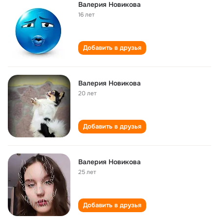
Валерия Новикова
16 лет
Добавить в друзья
Валерия Новикова
20 лет
Добавить в друзья
Валерия Новикова
25 лет
Добавить в друзья