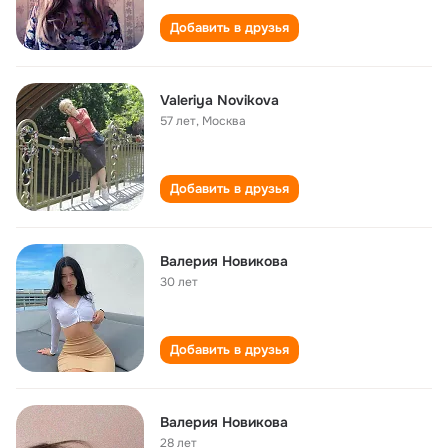
Добавить в друзья
Valeriya Novikova
57 лет
,
Москва
Добавить в друзья
Валерия Новикова
30 лет
Добавить в друзья
Валерия Новикова
28 лет