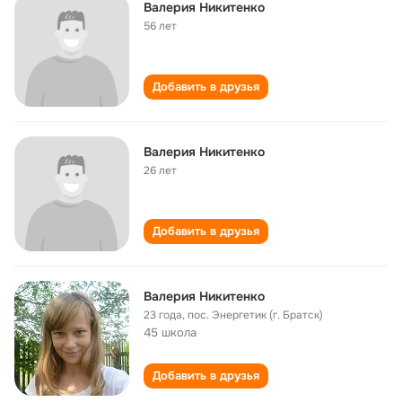
Валерия Никитенко
56 лет
Добавить в друзья
Валерия Никитенко
26 лет
Добавить в друзья
Валерия Никитенко
23 года
,
пос. Энергетик (г. Братск)
45 школа
Добавить в друзья