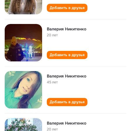
Добавить в друзья
Валерия Никитенко
20 лет
Добавить в друзья
Валерия Никитенко
45 лет
Добавить в друзья
Валерия Никитенко
20 лет