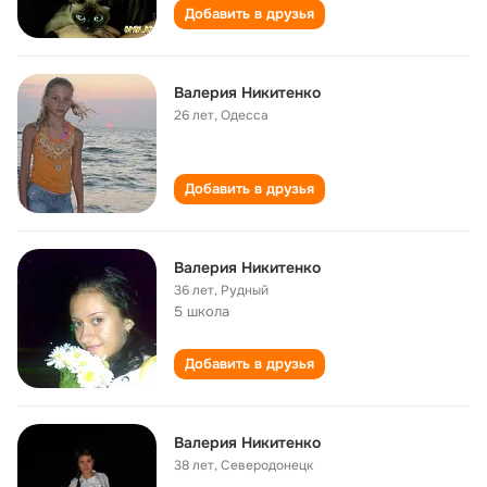
Добавить в друзья
Валерия Никитенко
26 лет
,
Oдесса
Добавить в друзья
Валерия Никитенко
36 лет
,
Рудный
5 школа
Добавить в друзья
Валерия Никитенко
38 лет
,
Северодонецк