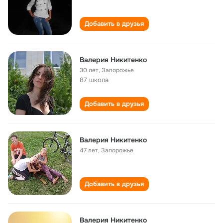
Добавить в друзья
Валерия Никитенко
30 лет
,
Запорожье
87 школа
Добавить в друзья
Валерия Никитенко
47 лет
,
Запорожье
Добавить в друзья
Валерия Никитенко