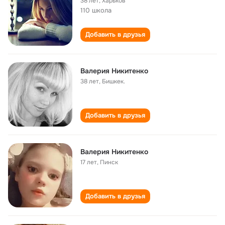
38 лет
,
Харьков
110 школа
Добавить в друзья
Валерия Никитенко
38 лет
,
Бишкек.
Добавить в друзья
Валерия Никитенко
17 лет
,
Пинск
Добавить в друзья