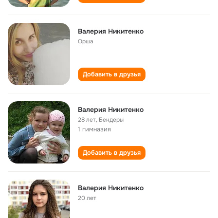
Валерия Никитенко
Орша
Добавить в друзья
Валерия Никитенко
28 лет
,
Бендеры
1 гимназия
Добавить в друзья
Валерия Никитенко
20 лет