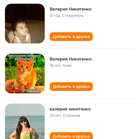
Валерия Никитенко
31 год
,
Ставрополь
Добавить в друзья
Валерия Никитенко
76 лет
,
Киев
Добавить в друзья
валерия никитенко
36 лет
,
Стаханов
Добавить в друзья