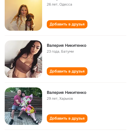
26 лет
,
Одесса
Добавить в друзья
Валерия Никитенко
23 года
,
Батуми
Добавить в друзья
Валерия Никитенко
29 лет
,
Харьков
Добавить в друзья