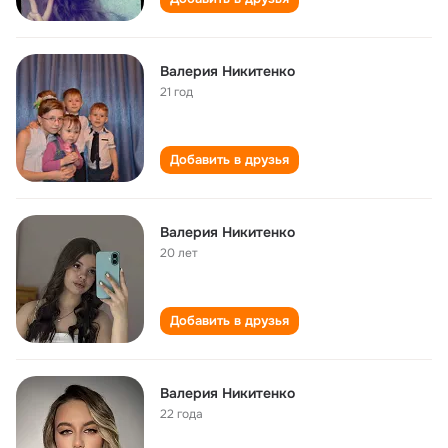
Валерия Никитенко
21 год
Добавить в друзья
Валерия Никитенко
20 лет
Добавить в друзья
Валерия Никитенко
22 года