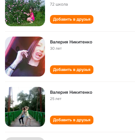
72 школа
Добавить в друзья
Валерия Никитенко
30 лет
Добавить в друзья
Валерия Никитенко
25 лет
Добавить в друзья