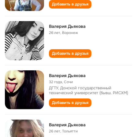
Добавить в друзья
Валерия Дьякова
26 лет
,
Воронеж
Добавить в друзья
Валерия Дьякова
32 года
,
Сочи
ДГТУ, Донской государственный
технический университет (бывш. РИСХМ)
Добавить в друзья
Валерия Дьякова
26 лет
,
Тольятти