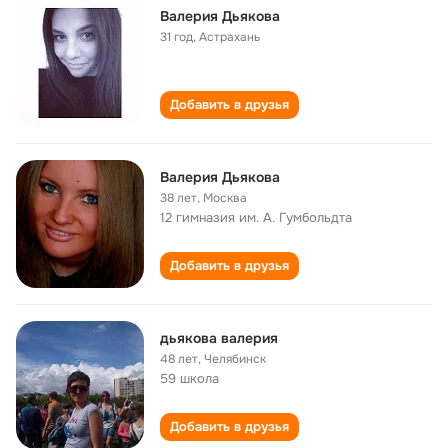
Валерия Дьякова
31 год
,
Астрахань
Добавить в друзья
Валерия Дьякова
38 лет
,
Москва
12 гимназия им. А. Гумбольдта
Добавить в друзья
дьякова валерия
48 лет
,
Челябинск
59 школа
Добавить в друзья