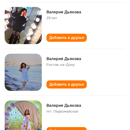
Валерия Дьякова
29 лет
Добавить в друзья
Валерия Дьякова
Ростов-на-Дону
Добавить в друзья
Валерия Дьякова
пгт. Первомайское