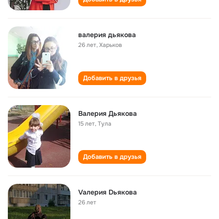
валерия дьякова
26 лет
,
Харьков
Добавить в друзья
Валерия Дьякова
15 лет
,
Тула
Добавить в друзья
Vaлерия Dьякова
26 лет