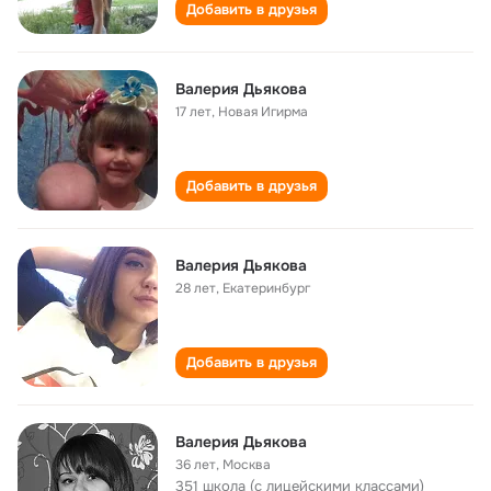
Добавить в друзья
Валерия Дьякова
17 лет
,
Новая Игирма
Добавить в друзья
Валерия Дьякова
28 лет
,
Екатеринбург
Добавить в друзья
Валерия Дьякова
36 лет
,
Москва
351 школа (с лицейскими классами)