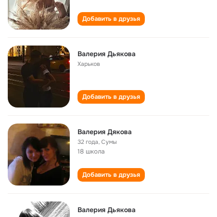
Добавить в друзья
Валерия Дьякова
Харьков
Добавить в друзья
Валерия Дякова
32 года
,
Сумы
18 школа
Добавить в друзья
Валерия Дьякова