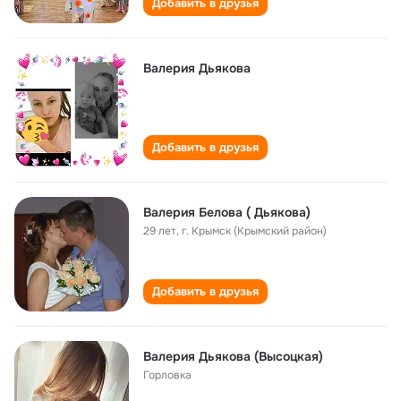
Добавить в друзья
Валерия Дьякова
Добавить в друзья
Валерия Белова ( Дьякова)
29 лет
,
г. Крымск (Крымский район)
Добавить в друзья
Валерия Дьякова (Высоцкая)
Горловка