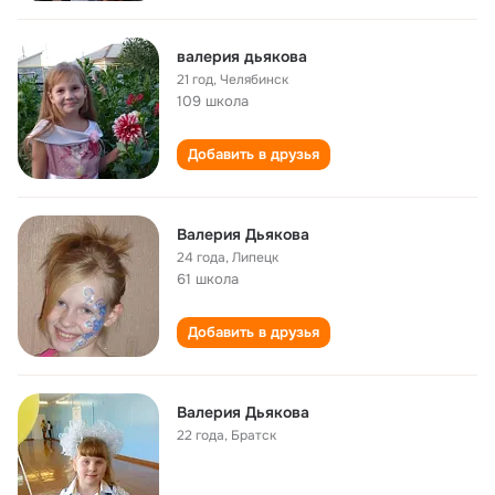
валерия дьякова
21 год
,
Челябинск
109 школа
Добавить в друзья
Валерия Дьякова
24 года
,
Липецк
61 школа
Добавить в друзья
Валерия Дьякова
22 года
,
Братск