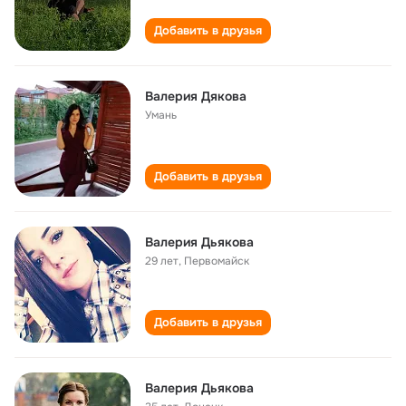
Добавить в друзья
Валерия Дякова
Умань
Добавить в друзья
Валерия Дьякова
29 лет
,
Первомайск
Добавить в друзья
Валерия Дьякова