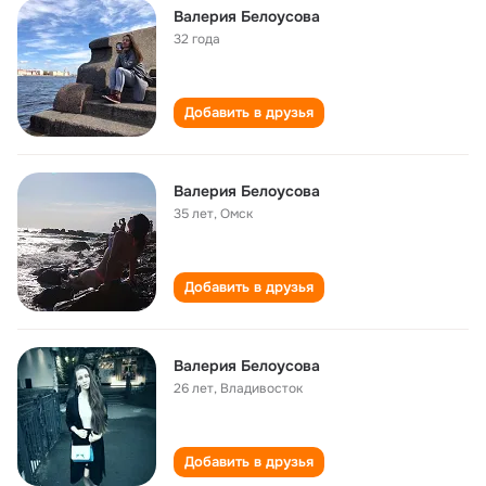
Валерия Белоусова
32 года
Добавить в друзья
Валерия Белоусова
35 лет
,
Омск
Добавить в друзья
Валерия Белоусова
26 лет
,
Владивосток
Добавить в друзья