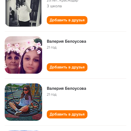
25 лет
,
Краснодар
3 школа
Добавить в друзья
Валерия Белоусова
21 год
Добавить в друзья
Валерия Белоусова
21 год
Добавить в друзья