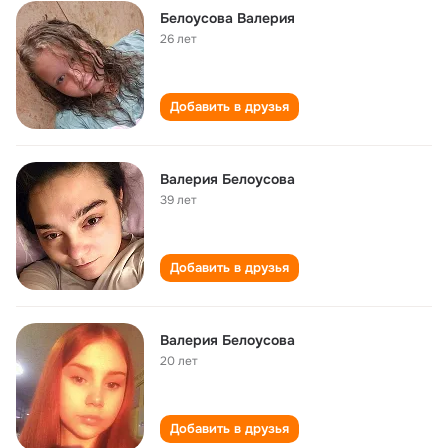
Белоусова Валерия
26 лет
Добавить в друзья
Валерия Белоусова
39 лет
Добавить в друзья
Валерия Белоусова
20 лет
Добавить в друзья