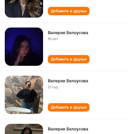
Добавить в друзья
Валерия Белоусова
16 лет
Добавить в друзья
Валерия Белоусова
21 год
Добавить в друзья
Валерия Белоусова