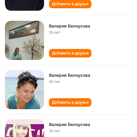
Добавить в друзья
Валерия Белоусова
35 лет
Добавить в друзья
Валерия Белоусова
50 лет
Добавить в друзья
Валерия Белоусова
35 лет