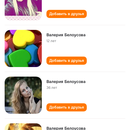
Добавить в друзья
Валерия Белоусова
12 лет
Добавить в друзья
Валерия Белоусова
36 лет
Добавить в друзья
Валерия Белоусова