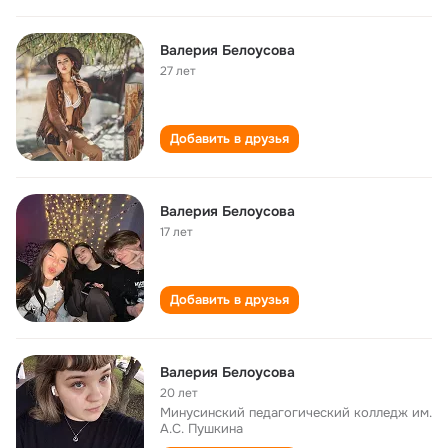
Валерия Белоусова
27 лет
Добавить в друзья
Валерия Белоусова
17 лет
Добавить в друзья
Валерия Белоусова
20 лет
Минусинский педагогический колледж им.
А.С. Пушкина