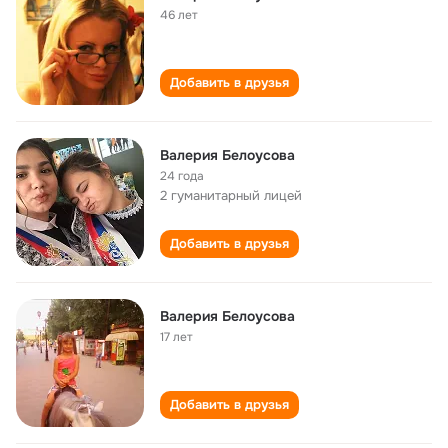
46 лет
Добавить в друзья
Валерия Белоусова
24 года
2 гуманитарный лицей
Добавить в друзья
Валерия Белоусова
17 лет
Добавить в друзья