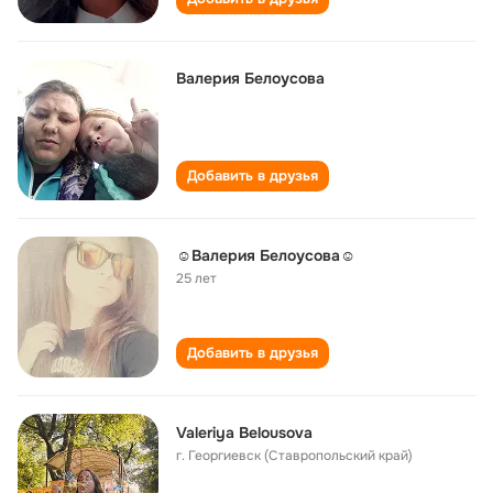
Валерия Белоусова
Добавить в друзья
☺Валерия Белоусова☺
25 лет
Добавить в друзья
Valeriya Belousova
г. Георгиевск (Ставропольский край)