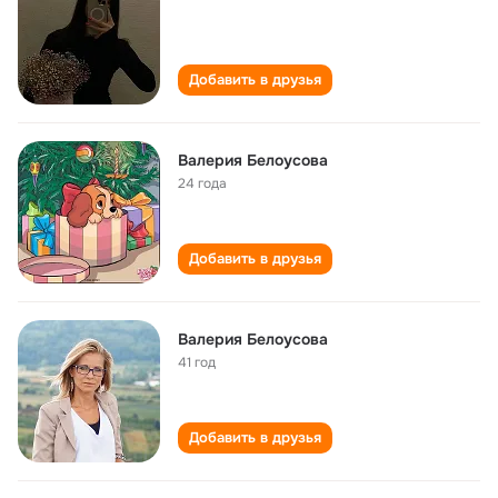
Добавить в друзья
Валерия Белоусова
24 года
Добавить в друзья
Валерия Белоусова
41 год
Добавить в друзья