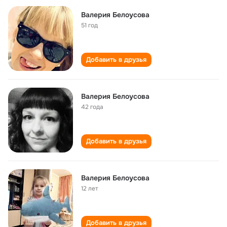
Валерия Белоусова
51 год
Добавить в друзья
Валерия Белоусова
42 года
Добавить в друзья
Валерия Белоусова
12 лет
Добавить в друзья