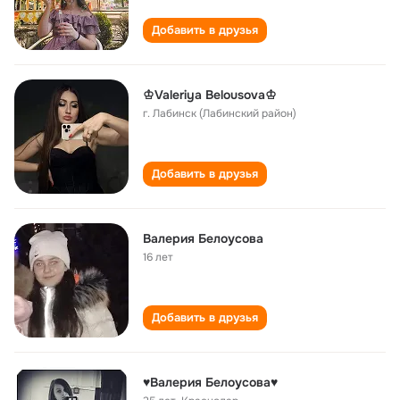
Добавить в друзья
♔Valeriya Belousova♔
г. Лабинск (Лабинский район)
Добавить в друзья
Валерия Белоусова
16 лет
Добавить в друзья
♥Валерия Белоусова♥