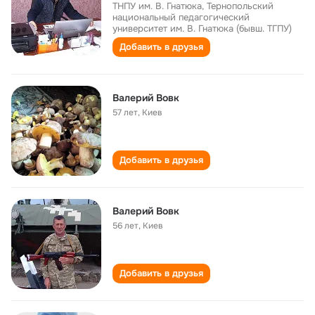
ТНПУ им. В. Гнатюка, Тернопольский
национальный педагогический
университет им. В. Гнатюка (бывш. ТГПУ)
Добавить в друзья
Валерий Вовк
57 лет
,
Киев
Добавить в друзья
Валерий Вовк
56 лет
,
Киев
Добавить в друзья