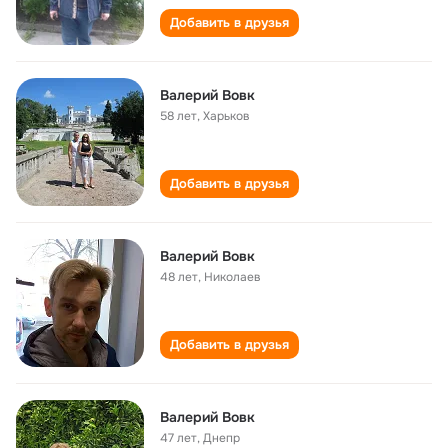
Добавить в друзья
Валерий Вовк
58 лет
,
Харьков
Добавить в друзья
Валерий Вовк
48 лет
,
Николаев
Добавить в друзья
Валерий Вовк
47 лет
,
Днепр