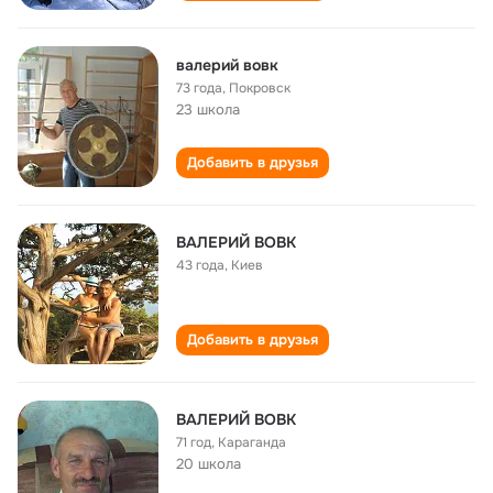
валерий вовк
73 года
,
Покровск
23 школа
Добавить в друзья
ВАЛЕРИЙ ВОВК
43 года
,
Киев
Добавить в друзья
ВАЛЕРИЙ ВОВК
71 год
,
Караганда
20 школа