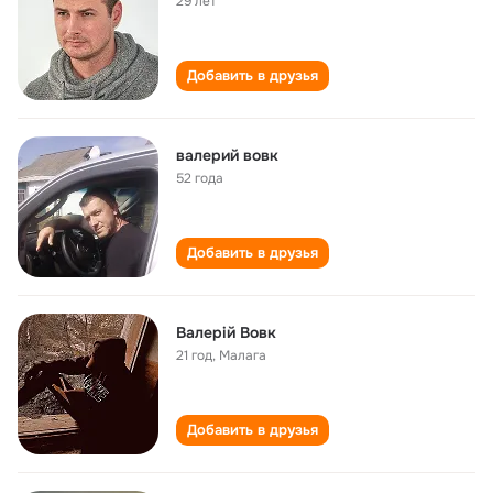
29 лет
Добавить в друзья
валерий вовк
52 года
Добавить в друзья
Валерій Вовк
21 год
,
Малага
Добавить в друзья