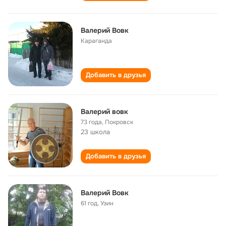
Валерий Вовк
Караганда
Добавить в друзья
Валерий вовк
73 года
,
Покровск
23 школа
Добавить в друзья
Валерий Вовк
61 год
,
Узин