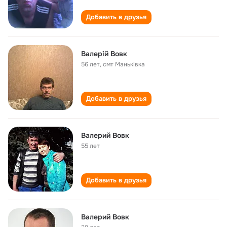
Добавить в друзья
Валерій Вовк
56 лет
,
смт Маньківка
Добавить в друзья
Валерий Вовк
55 лет
Добавить в друзья
Валерий Вовк