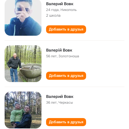
Валерий Вовк
24 года
,
Никополь
2 школа
Добавить в друзья
Валерій Вовк
56 лет
,
Золотоноша
Добавить в друзья
Валерий Вовк
36 лет
,
Черкасы
Добавить в друзья