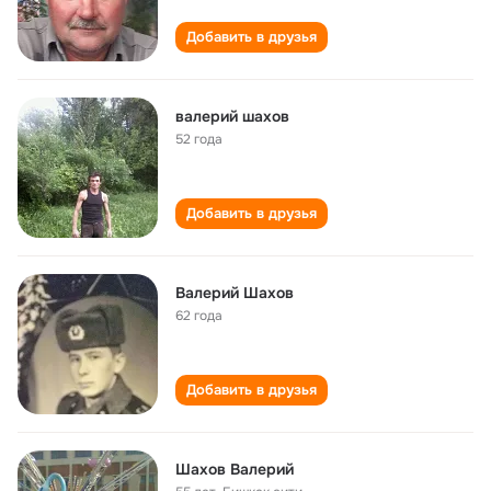
Добавить в друзья
валерий шахов
52 года
Добавить в друзья
Валерий Шахов
62 года
Добавить в друзья
Шахов Валерий