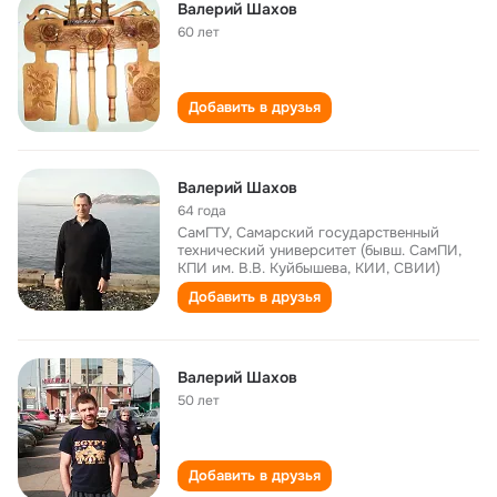
Валерий Шахов
60 лет
Добавить в друзья
Валерий Шахов
64 года
СамГТУ, Самарский государственный
технический университет (бывш. СамПИ,
КПИ им. В.В. Куйбышева, КИИ, СВИИ)
Добавить в друзья
Валерий Шахов
50 лет
Добавить в друзья