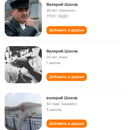
Валерий Шахов
59 лет
,
Никополь
77011 ОБДО
Добавить в друзья
Валерий Шахов
25 лет
,
Киев
1 школа
Добавить в друзья
валерий Шахов
54 года
,
Таврийск
5 школа
Добавить в друзья