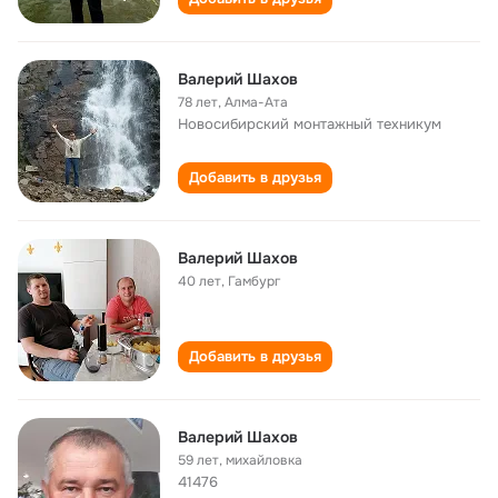
Валерий Шахов
78 лет
,
Алма-Ата
Новосибирский монтажный техникум
Добавить в друзья
Валерий Шахов
40 лет
,
Гамбург
Добавить в друзья
Валерий Шахов
59 лет
,
михайловка
41476