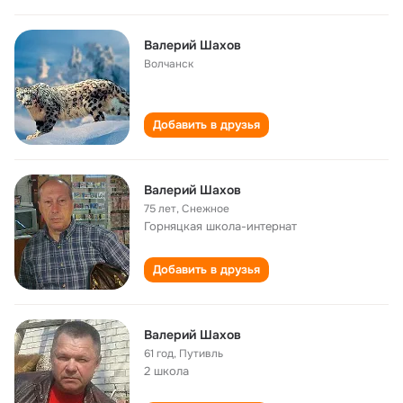
Валерий Шахов
Волчанск
Добавить в друзья
Валерий Шахов
75 лет
,
Снежное
Горняцкая школа-интернат
Добавить в друзья
Валерий Шахов
61 год
,
Путивль
2 школа