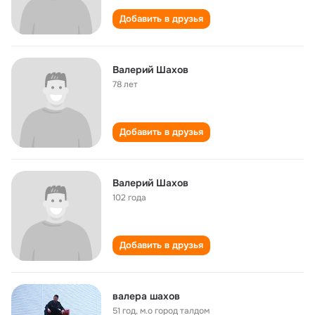
Добавить в друзья
Валерий Шахов
78 лет
Добавить в друзья
Валерий Шахов
102 года
Добавить в друзья
валера шахов
51 год
,
м.о город талдом