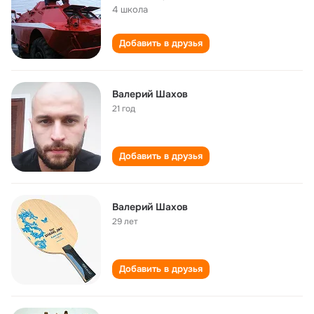
4 школа
Добавить в друзья
Валерий Шахов
21 год
Добавить в друзья
Валерий Шахов
29 лет
Добавить в друзья