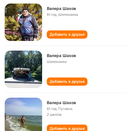
Валера Шахов
61 год
,
Шемонаиха
Добавить в друзья
Валера Шахов
Шемонаиха
Добавить в друзья
Валера Шахов
61 год
,
Путивль
2 школа
Добавить в друзья