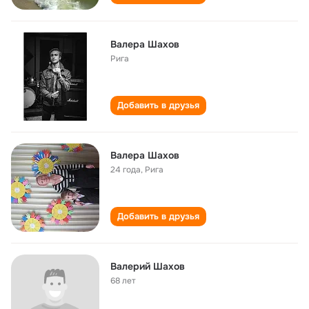
Валера Шахов
Рига
Добавить в друзья
Валера Шахов
24 года
,
Рига
Добавить в друзья
Валерий Шахов
68 лет