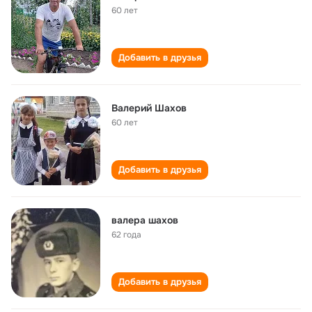
60 лет
Добавить в друзья
Валерий Шахов
60 лет
Добавить в друзья
валера шахов
62 года
Добавить в друзья