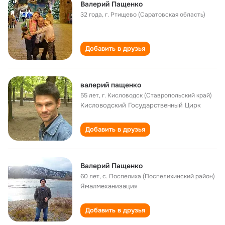
Валерий Пащенко
32 года
,
г. Ртищево (Саратовская область)
Добавить в друзья
валерий пащенко
55 лет
,
г. Кисловодск (Ставропольский край)
Кисловодский Государственный Цирк
Добавить в друзья
Валерий Пащенко
60 лет
,
с. Поспелиха (Поспелихинский район)
Ямалмеханизация
Добавить в друзья