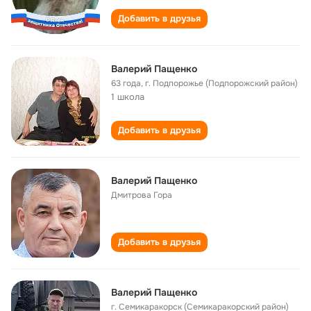
Добавить в друзья
Валерий Пащенко
63 года
,
г. Подпорожье (Подпорожский район)
1 школа
Добавить в друзья
Валерий Пащенко
Дмитрова Гора
Добавить в друзья
Валерий Пащенко
г. Семикаракорск (Семикаракорский район)