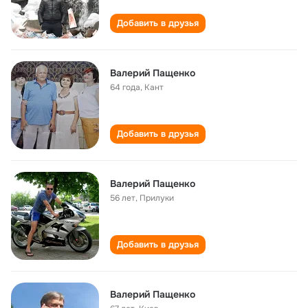
Добавить в друзья
Валерий Пащенко
64 года
,
Кант
Добавить в друзья
Валерий Пащенко
56 лет
,
Прилуки
Добавить в друзья
Валерий Пащенко