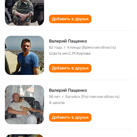
Добавить в друзья
Валерий Пащенко
62 года
,
г. Клинцы (Брянская область)
Шахта им.С.М.Кирова
Добавить в друзья
Валерий Пащенко
56 лет
,
г. Батайск (Ростовская область)
4 школа
Добавить в друзья