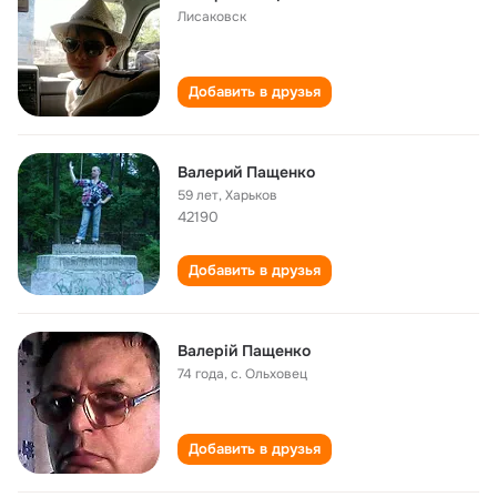
Лисаковск
Добавить в друзья
Валерий Пащенко
59 лет
,
Харьков
42190
Добавить в друзья
Валерій Пащенко
74 года
,
с. Ольховец
Добавить в друзья