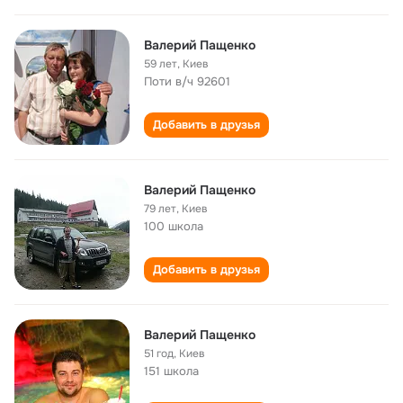
Валерий Пащенко
59 лет
,
Киев
Поти в/ч 92601
Добавить в друзья
Валерий Пащенко
79 лет
,
Киев
100 школа
Добавить в друзья
Валерий Пащенко
51 год
,
Киев
151 школа