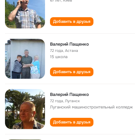
67 лет
,
Киев
Добавить в друзья
Валерий Пащенко
72 года
,
Астана
15 школа
Добавить в друзья
Валерий Пащенко
72 года
,
Луганск
Луганский машиностроительный колледж
Добавить в друзья