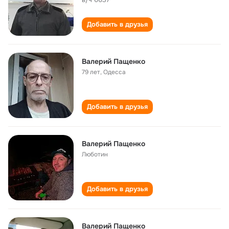
Добавить в друзья
Валерий Пащенко
79 лет
,
Одесса
Добавить в друзья
Валерий Пащенко
Люботин
Добавить в друзья
Валерий Пащенко