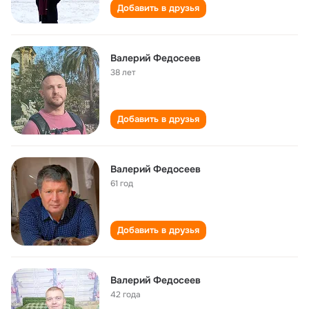
Добавить в друзья
Валерий Федосеев
38 лет
Добавить в друзья
Валерий Федосеев
61 год
Добавить в друзья
Валерий Федосеев
42 года