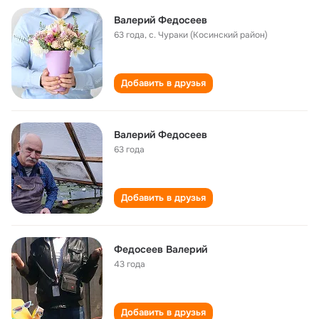
Валерий Федосеев
63 года
,
с. Чураки (Косинский район)
Добавить в друзья
Валерий Федосеев
63 года
Добавить в друзья
Федосеев Валерий
43 года
Добавить в друзья