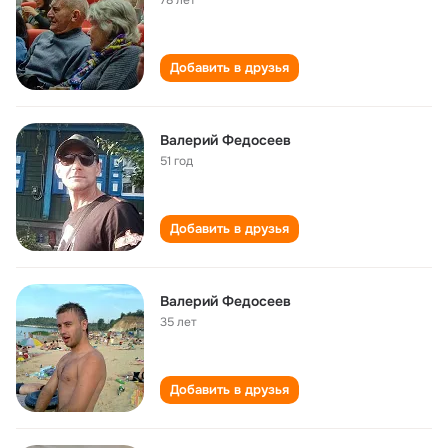
78 лет
Добавить в друзья
Валерий Федосеев
51 год
Добавить в друзья
Валерий Федосеев
35 лет
Добавить в друзья