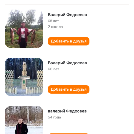
Валерий Федосеев
68 лет
2 школа
Добавить в друзья
Валерий Федосеев
60 лет
Добавить в друзья
валерий Федосеев
54 года