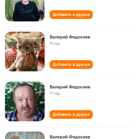
Добавить в друзья
Валерий Федосеев
71 год
Добавить в друзья
Валерий Федосеев
71 год
Добавить в друзья
Валерий Федосеев