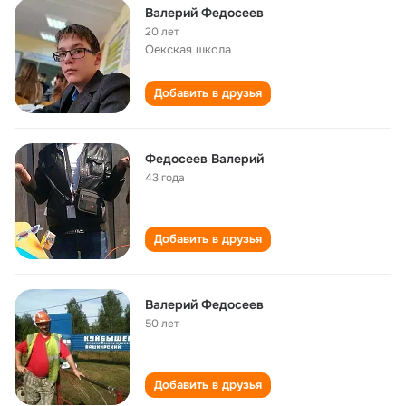
Валерий Федосеев
20 лет
Оекская школа
Добавить в друзья
Федосеев Валерий
43 года
Добавить в друзья
Валерий Федосеев
50 лет
Добавить в друзья