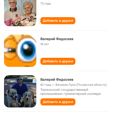
73 года
Добавить в друзья
Валерий Федосеев
18 лет
Добавить в друзья
Валерий Федосеев
62 года
,
г. Великие Луки (Псковская область)
Торжокский государственный
промышленно-гуманитарный колледж
Добавить в друзья