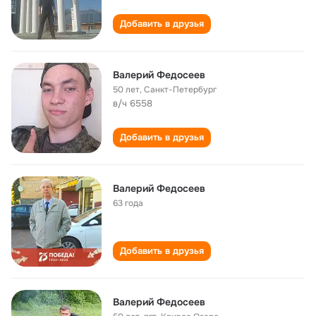
Добавить в друзья
Валерий Федосеев
50 лет
,
Санкт-Петербург
в/ч 6558
Добавить в друзья
Валерий Федосеев
63 года
Добавить в друзья
Валерий Федосеев