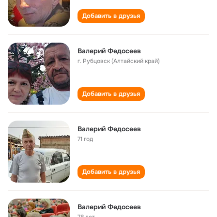
Добавить в друзья
Валерий Федосеев
г. Рубцовск (Алтайский край)
Добавить в друзья
Валерий Федосеев
71 год
Добавить в друзья
Валерий Федосеев