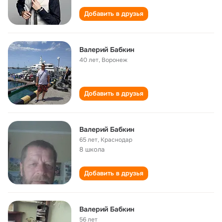
Добавить в друзья
Валерий Бабкин
40 лет
,
Воронеж
Добавить в друзья
Валерий Бабкин
65 лет
,
Краснодар
8 школа
Добавить в друзья
Валерий Бабкин
56 лет