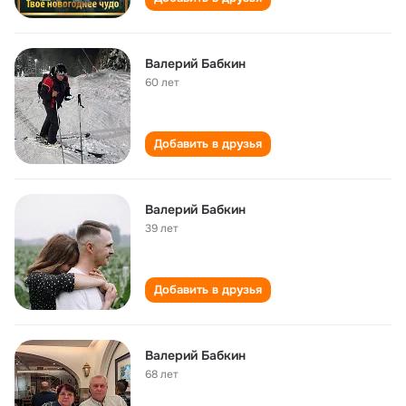
Валерий Бабкин
60 лет
Добавить в друзья
Валерий Бабкин
39 лет
Добавить в друзья
Валерий Бабкин
68 лет