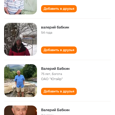
Добавить в друзья
валерий бабкин
54 года
Добавить в друзья
Валерий Бабкин
75 лет
,
Богота
ОАО "Ютэйр"
Добавить в друзья
Валерий Бабкин