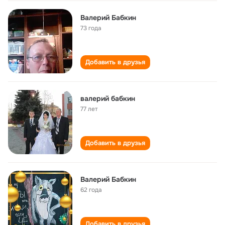
Валерий Бабкин
73 года
Добавить в друзья
валерий бабкин
77 лет
Добавить в друзья
Валерий Бабкин
62 года
Добавить в друзья