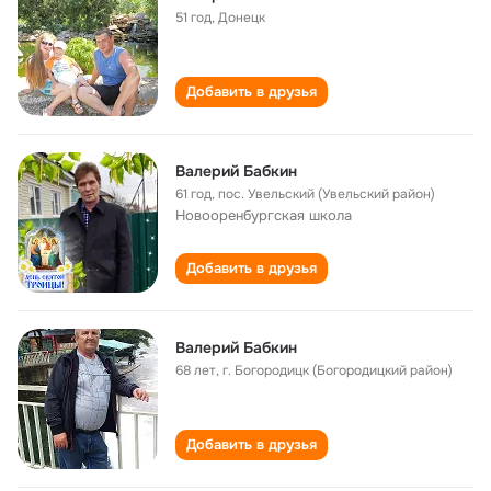
51 год
,
Донецк
Добавить в друзья
Валерий Бабкин
61 год
,
пос. Увельский (Увельский район)
Новооренбургская школа
Добавить в друзья
Валерий Бабкин
68 лет
,
г. Богородицк (Богородицкий район)
Добавить в друзья