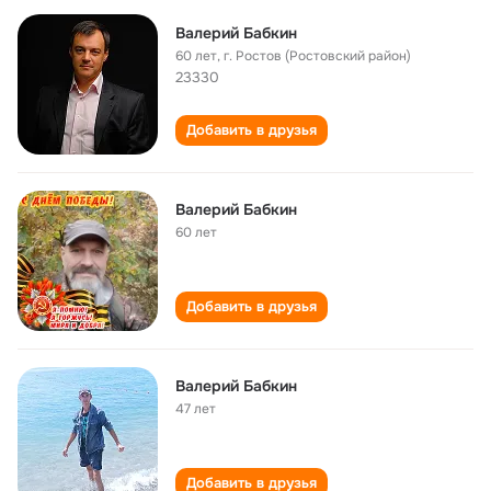
Валерий Бабкин
60 лет
,
г. Ростов (Ростовский район)
23330
Добавить в друзья
Валерий Бабкин
60 лет
Добавить в друзья
Валерий Бабкин
47 лет
Добавить в друзья