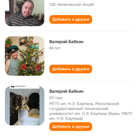
128 технический лицей
Добавить в друзья
Валерий Бабкин
68 лет
Добавить в друзья
Валерий Бабкин
63 года
МГТУ им. Н.Э. Баумана, Московский
государственный технический
университет им. Н.Э. Баумана (бывш. МВТУ
им. Н.Э. Баумана)
Добавить в друзья