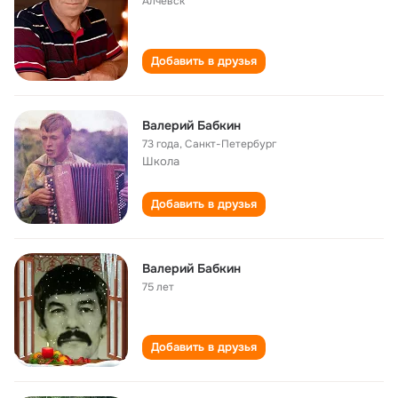
Алчевск
Добавить в друзья
Валерий Бабкин
73 года
,
Санкт-Петербург
Школа
Добавить в друзья
Валерий Бабкин
75 лет
Добавить в друзья