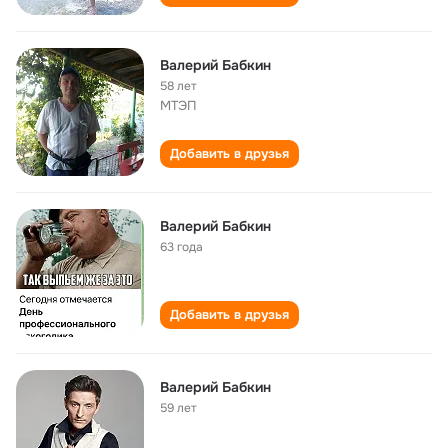
Валерий Бабкин
58 лет
МТЭП
Добавить в друзья
Валерий Бабкин
63 года
Добавить в друзья
Валерий Бабкин
59 лет