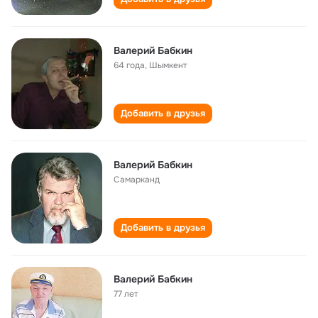
Валерий Бабкин
64 года
,
Шымкент
Добавить в друзья
Валерий Бабкин
Самарканд
Добавить в друзья
Валерий Бабкин
77 лет