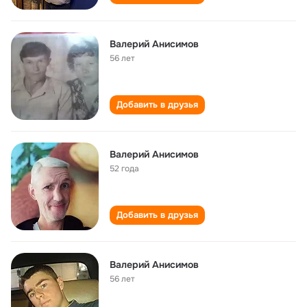
Валерий Анисимов
56 лет
Добавить в друзья
Валерий Анисимов
52 года
Добавить в друзья
Валерий Анисимов
56 лет