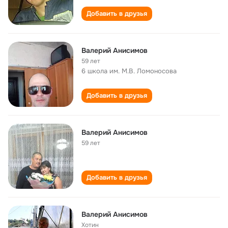
Добавить в друзья
Валерий Анисимов
59 лет
6 школа им. М.В. Ломоносова
Добавить в друзья
Валерий Анисимов
59 лет
Добавить в друзья
Валерий Анисимов
Хотин