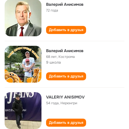
Валерий Анисимов
72 года
Добавить в друзья
Валерий Анисимов
68 лет
,
Кострома
9 школа
Добавить в друзья
VALERIY ANISIMOV
54 года
,
Нерюнгри
Добавить в друзья