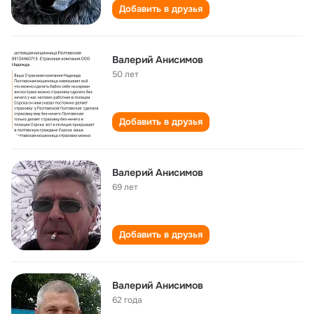
Добавить в друзья
Валерий Анисимов
50 лет
Добавить в друзья
Валерий Анисимов
69 лет
Добавить в друзья
Валерий Анисимов
62 года