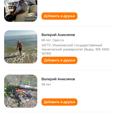
Добавить в друзья
Валерий Анисимов
66 лет
,
Одесса
УлГТУ, Ульяновский государственный
технический университет (бывш. ВФ КИИ,
УлПИ)
Добавить в друзья
Валерий Анисимов
58 лет
Добавить в друзья