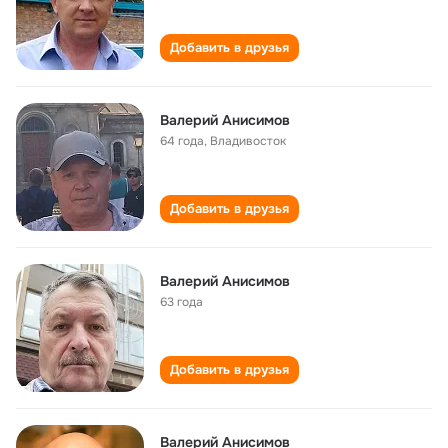
Добавить в друзья
Валерий Анисимов
64 года
,
Владивосток
Добавить в друзья
Валерий Анисимов
63 года
Добавить в друзья
Валерий Анисимов