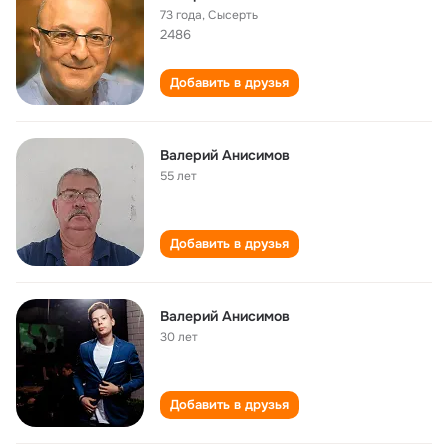
73 года
,
Сысерть
2486
Добавить в друзья
Валерий Анисимов
55 лет
Добавить в друзья
Валерий Анисимов
30 лет
Добавить в друзья