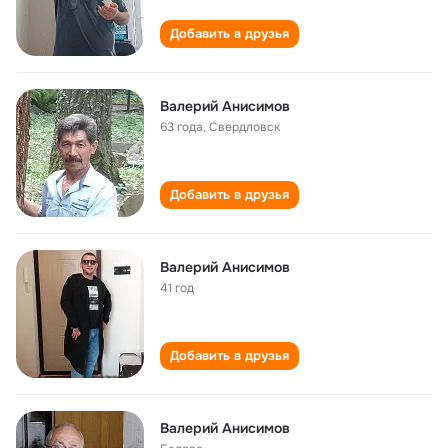
Добавить в друзья
Валерий Анисимов
63 года
,
Свердловск
Добавить в друзья
Валерий Анисимов
41 год
Добавить в друзья
Валерий Анисимов