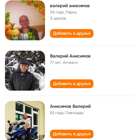
валерий анисимов
54 года
,
Пярну
3 школа
Добавить в друзья
Валерий Анисимов
77 лет
,
Алчевск
Добавить в друзья
Анисимов Валерий
63 года
,
Павлодар
Добавить в друзья