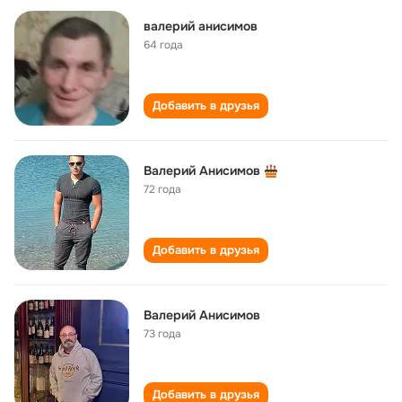
валерий анисимов
64 года
Добавить в друзья
Валерий Анисимов
72 года
Добавить в друзья
Валерий Анисимов
73 года
Добавить в друзья