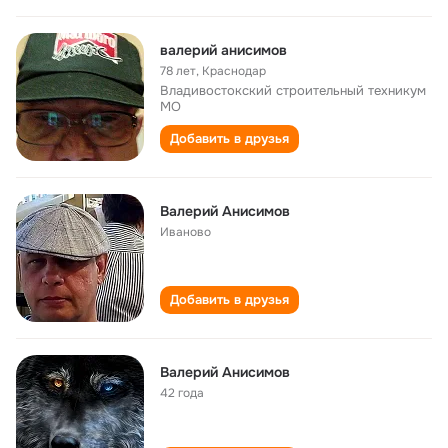
валерий анисимов
78 лет
,
Краснодар
Владивостокский строительный техникум
МО
Добавить в друзья
Валерий Анисимов
Иваново
Добавить в друзья
Валерий Анисимов
42 года