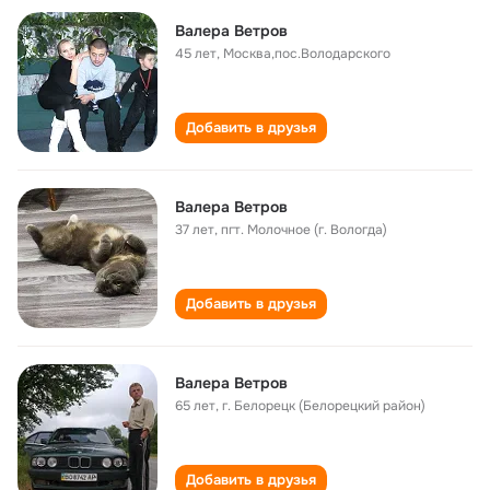
Валера Ветров
45 лет
,
Москва,пос.Володарского
Добавить в друзья
Валера Ветров
37 лет
,
пгт. Молочное (г. Вологда)
Добавить в друзья
Валера Ветров
65 лет
,
г. Белорецк (Белорецкий район)
Добавить в друзья