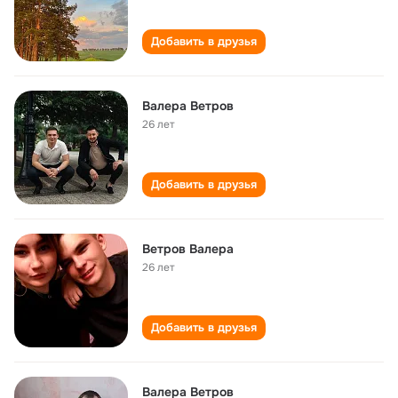
Добавить в друзья
Валера Ветров
26 лет
Добавить в друзья
Ветров Валера
26 лет
Добавить в друзья
Валера Ветров