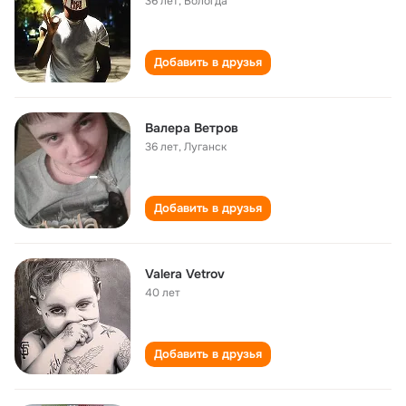
36 лет
,
Вологда
Добавить в друзья
Валера Ветров
36 лет
,
Луганск
Добавить в друзья
Valera Vetrov
40 лет
Добавить в друзья