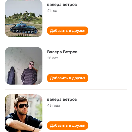
валера ветров
41 год
Добавить в друзья
Валера Ветров
36 лет
Добавить в друзья
валера ветров
43 года
Добавить в друзья