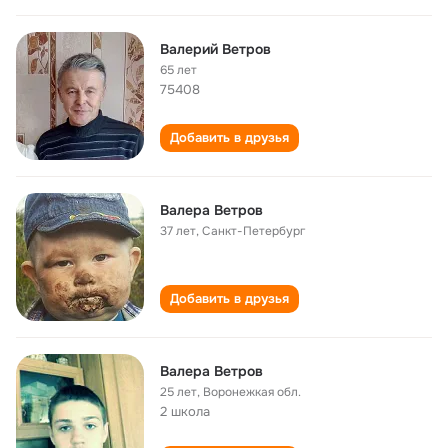
Валерий Ветров
65 лет
75408
Добавить в друзья
Валера Ветров
37 лет
,
Санкт-Петербург
Добавить в друзья
Валера Ветров
25 лет
,
Воронежкая обл.
2 школа