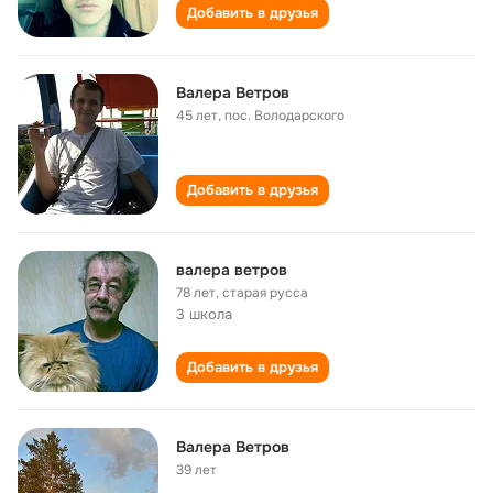
Добавить в друзья
Валера Ветров
45 лет
,
пос. Володарского
Добавить в друзья
валера ветров
78 лет
,
старая русса
3 школа
Добавить в друзья
Валера Ветров
39 лет