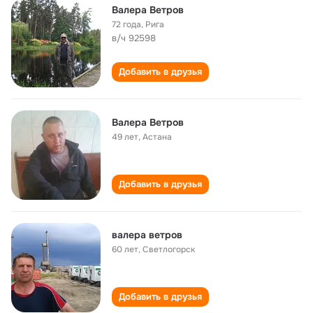
Валера Ветров
72 года
,
Рига
в/ч 92598
Добавить в друзья
Валера Ветров
49 лет
,
Астана
Добавить в друзья
валера ветров
60 лет
,
Светлогорск
Добавить в друзья