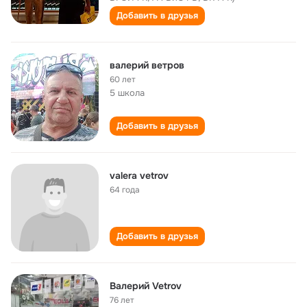
Добавить в друзья
валерий ветров
60 лет
5 школа
Добавить в друзья
valera vetrov
64 года
Добавить в друзья
Валерий Vetrov
76 лет