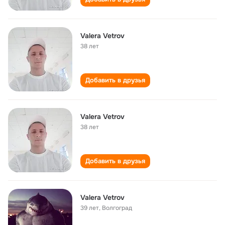
Valera Vetrov
38 лет
Добавить в друзья
Valera Vetrov
38 лет
Добавить в друзья
Valera Vetrov
39 лет
,
Волгоград