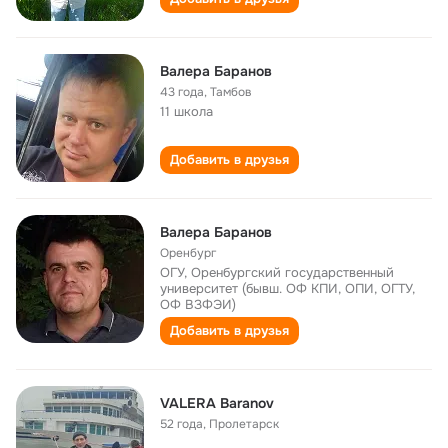
Валера Баранов
43 года
,
Тамбов
11 школа
Добавить в друзья
Валера Баранов
Оренбург
ОГУ, Оренбургский государственный
университет (бывш. ОФ КПИ, ОПИ, ОГТУ,
ОФ ВЗФЭИ)
Добавить в друзья
VALERA Baranov
52 года
,
Пролетарск