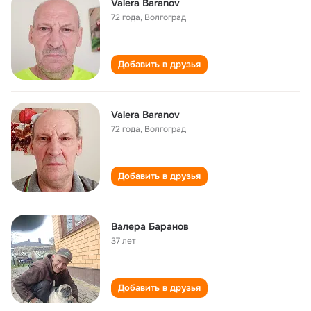
Valera Baranov
72 года
,
Волгоград
Добавить в друзья
Valera Baranov
72 года
,
Волгоград
Добавить в друзья
Валера Баранов
37 лет
Добавить в друзья