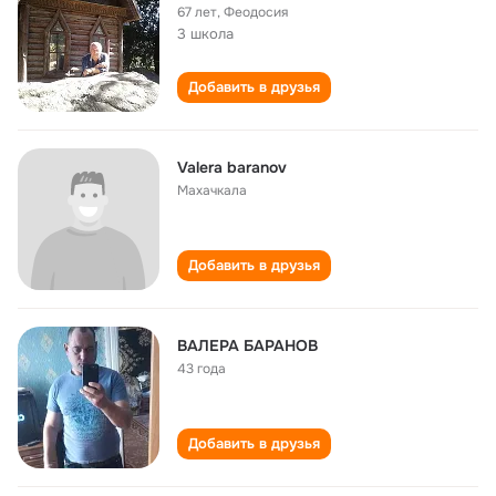
67 лет
,
Феодосия
3 школа
Добавить в друзья
Valera baranov
Махачкала
Добавить в друзья
ВАЛЕРА БАРАНОВ
43 года
Добавить в друзья