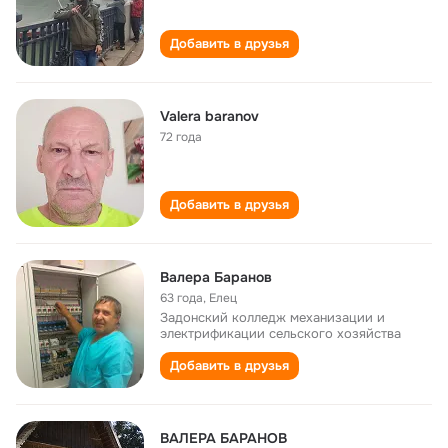
Добавить в друзья
Valera baranov
72 года
Добавить в друзья
Валера Баранов
63 года
,
Елец
Задонский колледж механизации и
электрификации сельского хозяйства
Добавить в друзья
ВАЛЕРА БАРАНОВ