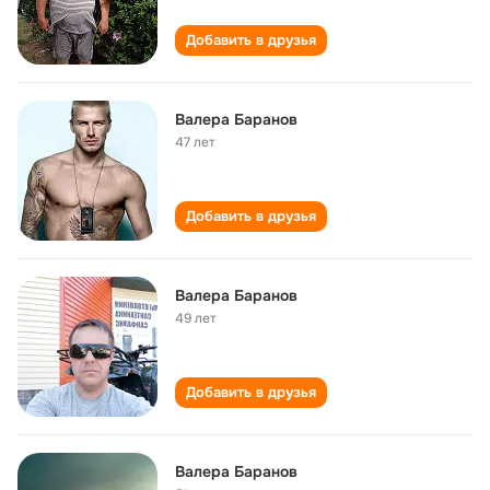
Добавить в друзья
Валера Баранов
47 лет
Добавить в друзья
Валера Баранов
49 лет
Добавить в друзья
Валера Баранов