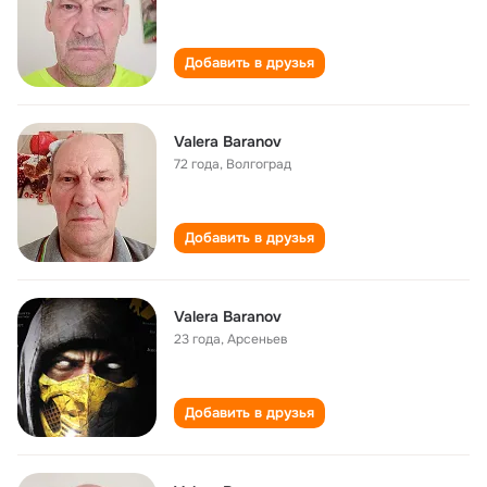
Добавить в друзья
Valera Baranov
72 года
,
Волгоград
Добавить в друзья
Valera Baranov
23 года
,
Арсеньев
Добавить в друзья