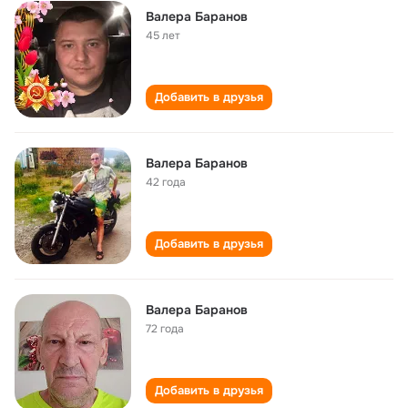
Валера Баранов
45 лет
Добавить в друзья
Валера Баранов
42 года
Добавить в друзья
Валера Баранов
72 года
Добавить в друзья