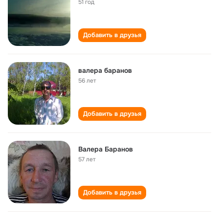
51 год
Добавить в друзья
валера баранов
56 лет
Добавить в друзья
Валера Баранов
57 лет
Добавить в друзья