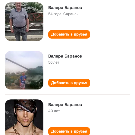
Валера Баранов
54 года
,
Саранск
Добавить в друзья
Валера Баранов
56 лет
Добавить в друзья
Валера Баранов
40 лет
Добавить в друзья