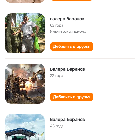
валера баранов
63 года
Яльчикская школа
Добавить в друзья
Валера Баранов
22 года
Добавить в друзья
Валера Баранов
43 года