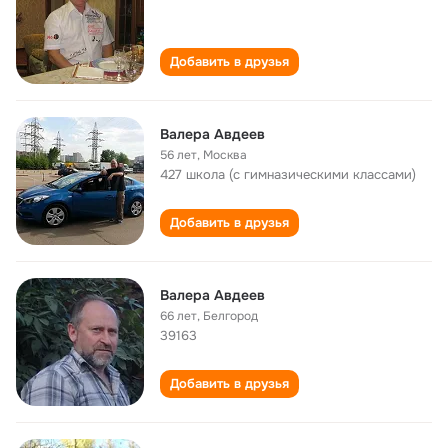
Добавить в друзья
Валера Авдеев
56 лет
,
Москва
427 школа (с гимназическими классами)
Добавить в друзья
Валера Авдеев
66 лет
,
Белгород
39163
Добавить в друзья