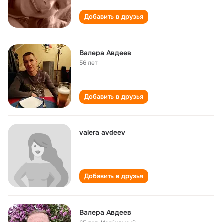
Добавить в друзья
Валера Авдеев
56 лет
Добавить в друзья
valera avdeev
Добавить в друзья
Валера Авдеев