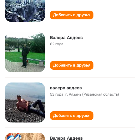
Добавить в друзья
Валера Авдеев
62 года
Добавить в друзья
валера авдеев
53 года
,
г. Рязань (Рязанская область)
Добавить в друзья
Валера Авдеев