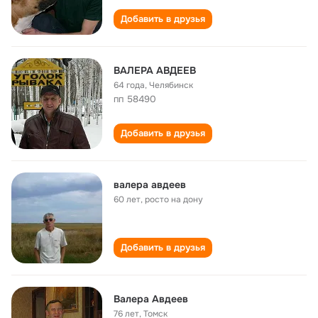
Добавить в друзья
ВАЛЕРА АВДЕЕВ
64 года
,
Челябинск
пп 58490
Добавить в друзья
валера авдеев
60 лет
,
росто на дону
Добавить в друзья
Валера Авдеев
76 лет
,
Томск