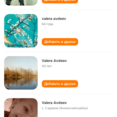
valera avdeev
64 года
Добавить в друзья
Valera Avdeev
40 лет
Добавить в друзья
Valera Avdeev
с. Садовое (Аннинский район)