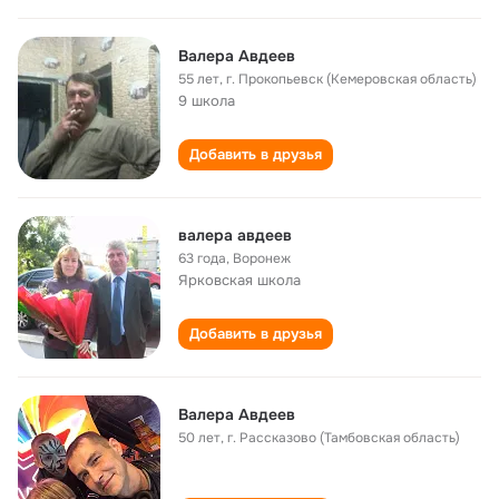
Валера Авдеев
55 лет
,
г. Прокопьевск (Кемеровская область)
9 школа
Добавить в друзья
валера авдеев
63 года
,
Воронеж
Ярковская школа
Добавить в друзья
Валера Авдеев
50 лет
,
г. Рассказово (Тамбовская область)