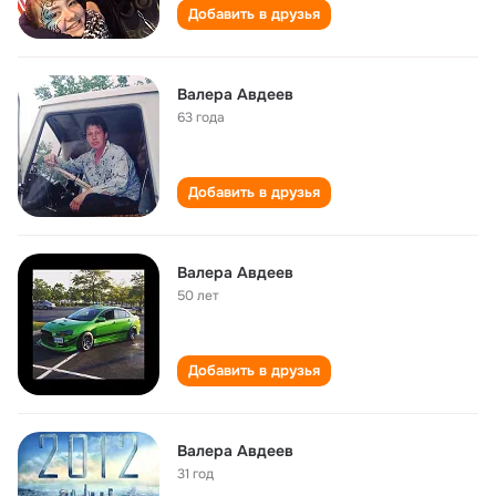
Добавить в друзья
Валера Авдеев
63 года
Добавить в друзья
Валера Авдеев
50 лет
Добавить в друзья
Валера Авдеев
31 год