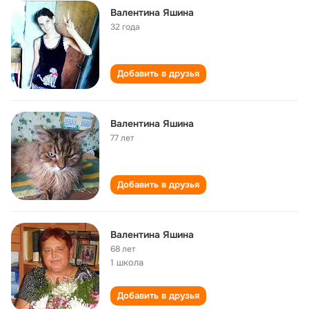
Валентина Яшина
32 года
Добавить в друзья
Валентина Яшина
77 лет
Добавить в друзья
Валентина Яшина
68 лет
1 школа
Добавить в друзья