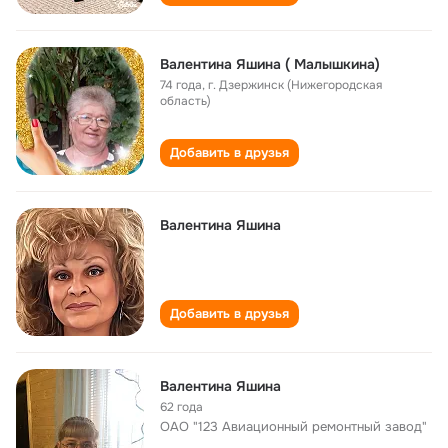
Валентина Яшина ( Малышкина)
74 года
,
г. Дзержинск (Нижегородская
область)
Добавить в друзья
Валентина Яшина
Добавить в друзья
Валентина Яшина
62 года
ОАО "123 Авиационный ремонтный завод"