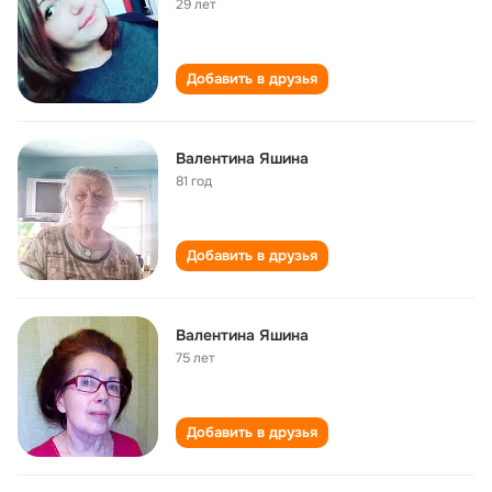
29 лет
Добавить в друзья
Валентина Яшина
81 год
Добавить в друзья
Валентина Яшина
75 лет
Добавить в друзья