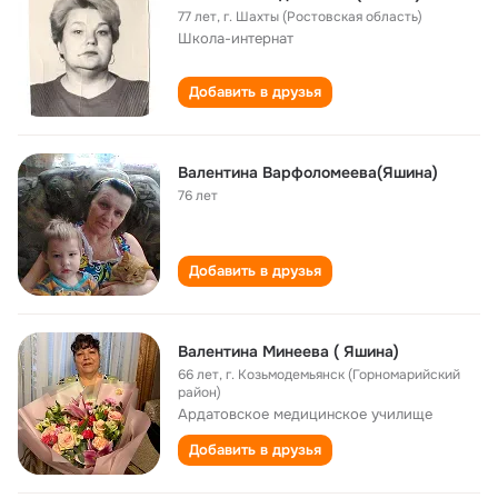
77 лет
,
г. Шахты (Ростовская область)
Школа-интернат
Добавить в друзья
Валентина Варфоломеева(Яшина)
76 лет
Добавить в друзья
Валентина Минеева ( Яшина)
66 лет
,
г. Козьмодемьянск (Горномарийский
район)
Ардатовское медицинское училище
Добавить в друзья