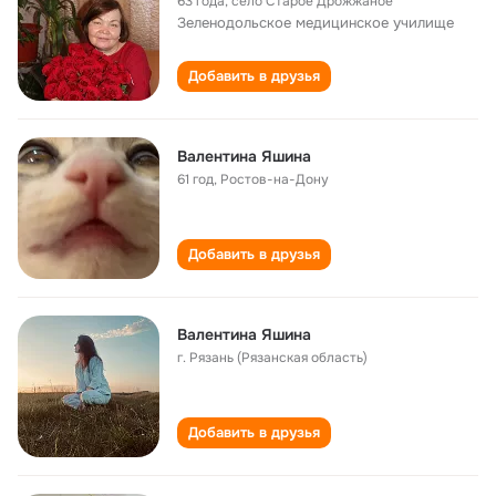
63 года
,
село Старое Дрожжаное
Зеленодольское медицинское училище
Добавить в друзья
Валентина Яшина
61 год
,
Ростов-на-Дону
Добавить в друзья
Валентина Яшина
г. Рязань (Рязанская область)
Добавить в друзья