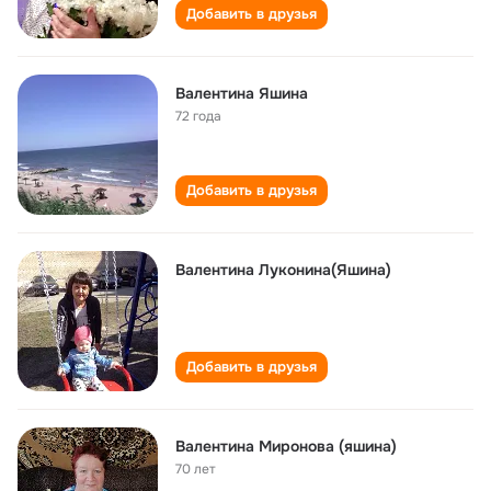
Добавить в друзья
Валентина Яшина
72 года
Добавить в друзья
Валентина Луконина(Яшина)
Добавить в друзья
Валентина Миронова (яшина)
70 лет