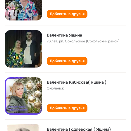
Добавить в друзья
Валентина Яшина
76 лет
,
рп. Сокольское (Сокольский район)
Добавить в друзья
Валентина Кибисова( Яшина )
Смоленск
Добавить в друзья
Валентина Годлевская ( Яшина)