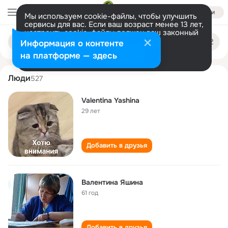
Войти
Мы используем cookie-файлы, чтобы улучшить
сервисы для вас. Если ваш возраст менее 13 лет,
настроить cookie-файлы должен ваш законный
valentina yashina
Поиск
представитель.
Больше информации
Информация о контенте
по
людям
Разрешить все
Настроить
на платформе — здесь
Люди
527
Valentina Yashina
29 лет
Добавить в друзья
Валентина Яшина
61 год
Добавить в друзья