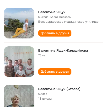
Валентина Ящук
63 года
,
Белая Церковь
Белоцерковское медицинское училище
Добавить в друзья
Валентина Ящук-Калашнікова
75 лет
Добавить в друзья
Валентина Ящук (Стоева)
69 лет
13 школа