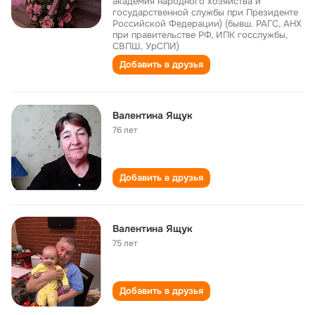
академия народного хозяйства и
государственной службы при Президенте
Российской Федерации) (бывш. РАГС, АНХ
при правительстве РФ, ИПК госслужбы,
СВПШ, УрСПИ)
Добавить в друзья
Валентина Ящук
76 лет
Добавить в друзья
Валентина Ящук
75 лет
Добавить в друзья