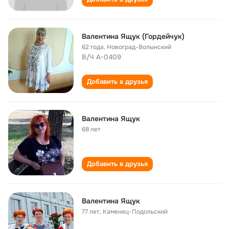
Валентина Ящук (Гордейчук)
62 года
,
Новоград-Волынский
В/Ч А-0409
Добавить в друзья
Валентина Ящук
68 лет
Добавить в друзья
Валентина Ящук
77 лет
,
Каменец-Подольский