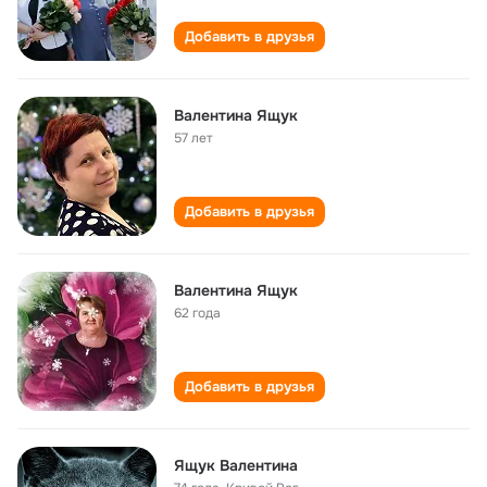
Добавить в друзья
Валентина Ящук
57 лет
Добавить в друзья
Валентина Ящук
62 года
Добавить в друзья
Ящук Валентина