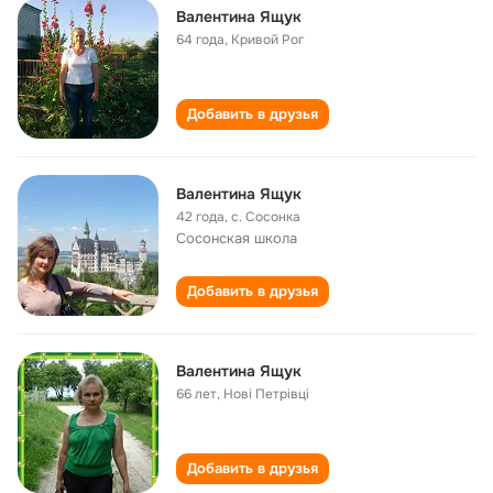
Валентина Ящук
64 года
,
Кривой Рог
Добавить в друзья
Валентина Ящук
42 года
,
с. Сосонка
Сосонская школа
Добавить в друзья
Валентина Ящук
66 лет
,
Нові Петрівці
Добавить в друзья