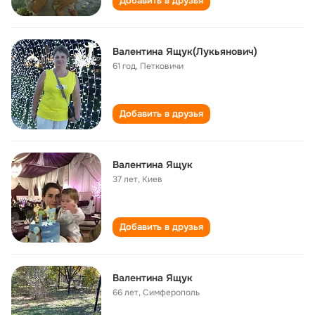
Добавить в друзья
Валентина Ящук(Лукьянович)
61 год
,
Петковичи
Добавить в друзья
Валентина Ящук
37 лет
,
Киев
Добавить в друзья
Валентина Ящук
66 лет
,
Симферополь