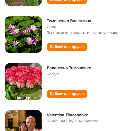
Тимошенко Валентина
71 год
Запорожское педагогическое училище
Добавить в друзья
Валентина Тимошенко
62 года
Добавить в друзья
Valentina Timoshenko
60 лет
,
Bataisk/USA,Oklahoma