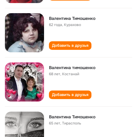
Валентина Тимошенко
62 года
,
Курахово
Добавить в друзья
Валентина тимошенко
68 лет
,
Костанай
Добавить в друзья
Валентина Тимошенко
65 лет
,
Тирасполь