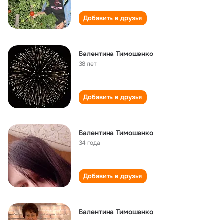
Добавить в друзья
Валентина Тимошенко
38 лет
Добавить в друзья
Валентина Тимошенко
34 года
Добавить в друзья
Валентина Тимошенко