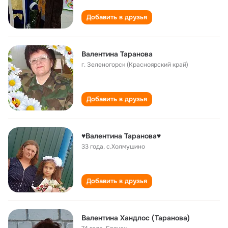
Добавить в друзья
Валентина Таранова
г. Зеленогорск (Красноярский край)
Добавить в друзья
♥Валентина Таранова♥
33 года
,
с.Холмушино
Добавить в друзья
Валентина Хандлос (Таранова)