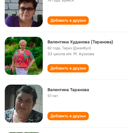
74 года
,
Брянск
Добавить в друзья
Валентина Худанова (Таранова)
62 года
,
Тараз (Джамбул)
33 школа им. М. Ауэзова
Добавить в друзья
Валентина Таранова
57 лет
Добавить в друзья