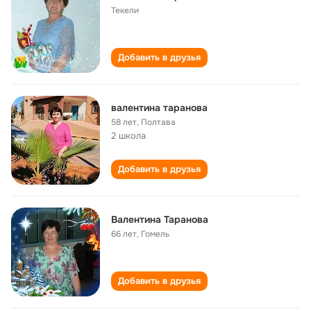
Текели
Добавить в друзья
валентина таранова
58 лет
,
Полтава
2 школа
Добавить в друзья
Валентина Таранова
66 лет
,
Гомель
Добавить в друзья