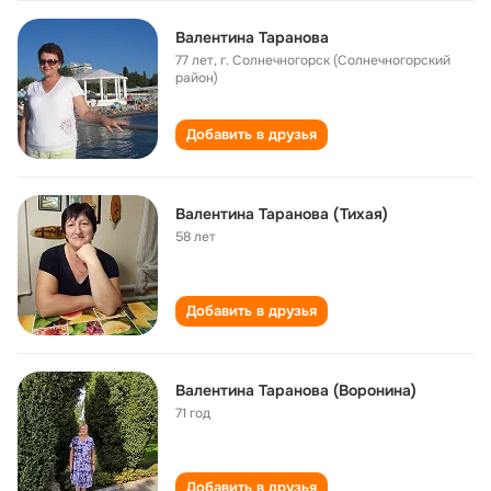
Валентина Таранова
77 лет
,
г. Солнечногорск (Солнечногорский
район)
Добавить в друзья
Валентина Таранова (Тихая)
58 лет
Добавить в друзья
Валентина Таранова (Воронина)
71 год
Добавить в друзья