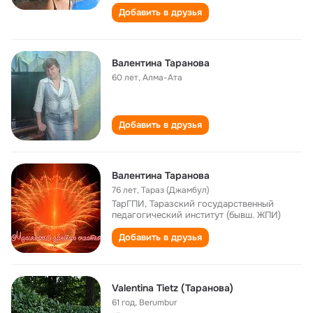
Добавить в друзья
Валентина Таранова
60 лет
,
Алма-Ата
Добавить в друзья
Валентина Таранова
76 лет
,
Тараз (Джамбул)
ТарГПИ, Таразский государственный
педагогический институт (бывш. ЖПИ)
Добавить в друзья
Valentina Tietz (Таранова)
61 год
,
Berumbur