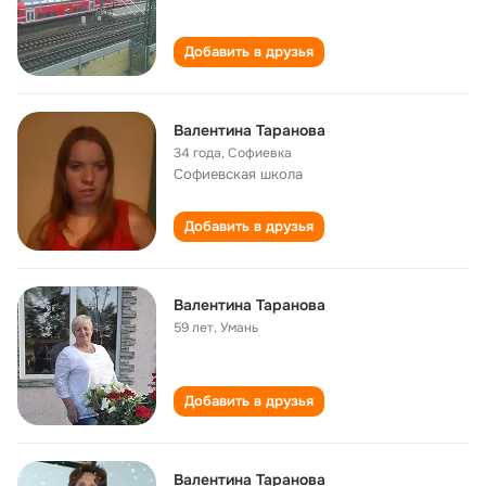
Добавить в друзья
Валентина Таранова
34 года
,
Софиевка
Софиевская школа
Добавить в друзья
Валентина Таранова
59 лет
,
Умань
Добавить в друзья
Валентина Таранова