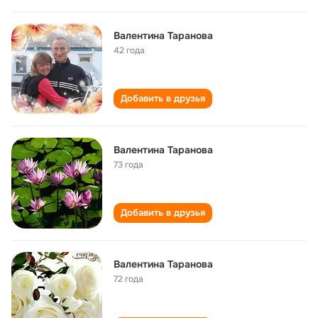
Валентина Таранова
42 года
Добавить в друзья
Валентина Таранова
73 года
Добавить в друзья
Валентина Таранова
72 года