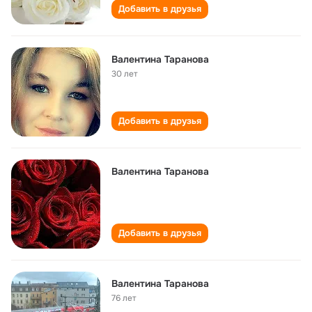
Добавить в друзья
Валентина Таранова
30 лет
Добавить в друзья
Валентина Таранова
Добавить в друзья
Валентина Таранова
76 лет