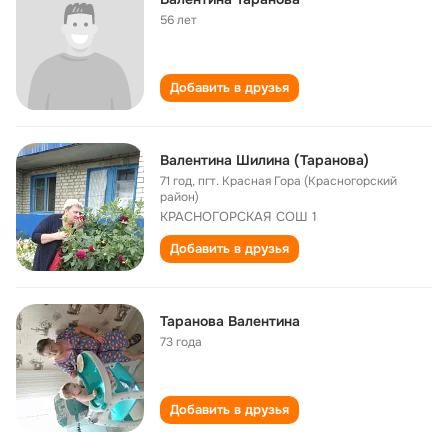
56 лет
Добавить в друзья
Валентина Шилина (Таранова)
71 год
,
пгт. Красная Гора (Красногорский
район)
КРАСНОГОРСКАЯ СОШ 1
Добавить в друзья
Таранова Валентина
73 года
Добавить в друзья