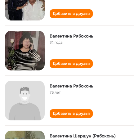
Добавить в друзья
Валентина Рябоконь
74 года
Добавить в друзья
Валентина Рябоконь
75 лет
Добавить в друзья
Валентина Шершун (Рябоконь)