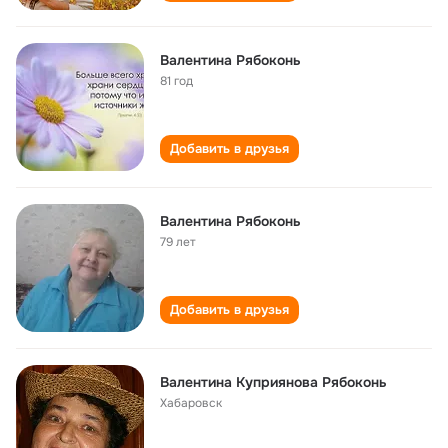
Валентина Рябоконь
81 год
Добавить в друзья
Валентина Рябоконь
79 лет
Добавить в друзья
Валентина Куприянова Рябоконь
Хабаровск