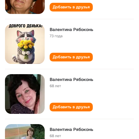
Добавить в друзья
Валентина Рябоконь
73 года
Добавить в друзья
Валентина Рябоконь
68 лет
Добавить в друзья
Валентина Рябоконь
68 лет