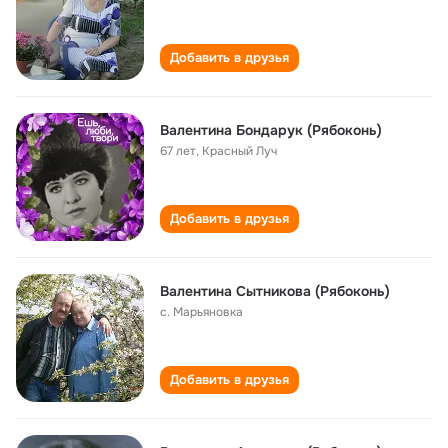
Добавить в друзья
Валентина Бондарук (Рябоконь)
67 лет
,
Красный Луч
Добавить в друзья
Валентина Сытникова (Рябоконь)
с. Марьяновка
Добавить в друзья