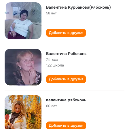
Валентина Курбакова(Рябоконь)
58 лет
Добавить в друзья
Валентина Рябоконь
74 года
122 школа
Добавить в друзья
валентина рябоконь
60 лет
Добавить в друзья