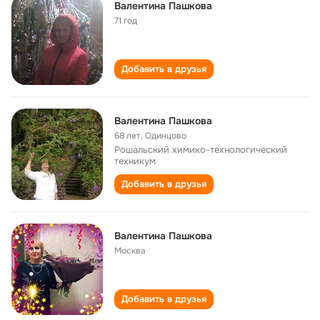
Валентина Пашкова
71 год
Добавить в друзья
Валентина Пашкова
68 лет
,
Одинцово
Рошальский химико-технологический
техникум
Добавить в друзья
Валентина Пашкова
Москва
Добавить в друзья