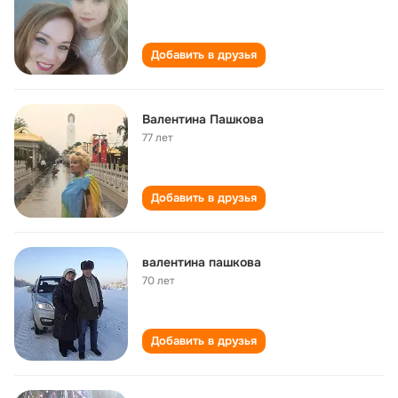
Добавить в друзья
Валентина Пашкова
77 лет
Добавить в друзья
валентина пашкова
70 лет
Добавить в друзья