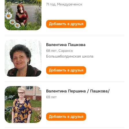
71 год
,
Междуреченск
Добавить в друзья
Валентина Пашкова
68 лет
,
Саранск
Большеболдинская школа
Добавить в друзья
Валентина Першина / Пашкова/
69 лет
Добавить в друзья