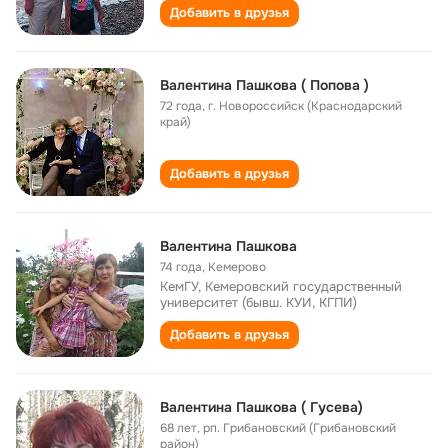
Добавить в друзья
Валентина Пашкова ( Попова )
72 года
,
г. Новороссийск (Краснодарский
край)
Добавить в друзья
Валентина Пашкова
74 года
,
Кемерово
КемГУ, Кемеровский государственный
университет (бывш. КУИ, КГПИ)
Добавить в друзья
Валентина Пашкова ( Гусева)
68 лет
,
рп. Грибановский (Грибановский
район)