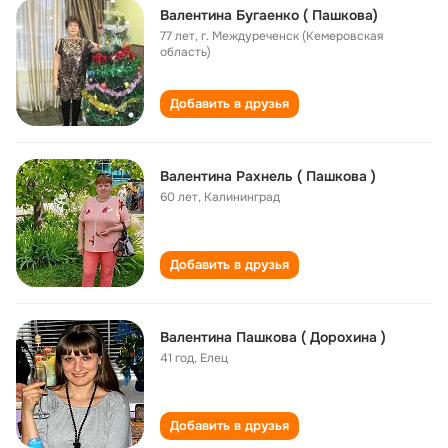
Валентина Бугаенко ( Пашкова)
77 лет
,
г. Междуреченск (Кемеровская
область)
Добавить в друзья
Валентина Рахнель ( Пашкова )
60 лет
,
Калининград
Добавить в друзья
Валентина Пашкова ( Дорохина )
41 год
,
Елец
Добавить в друзья