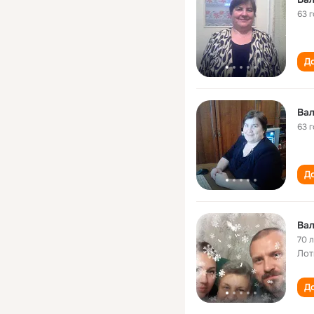
63 
До
Вал
63 
До
Вал
70 
Лот
До