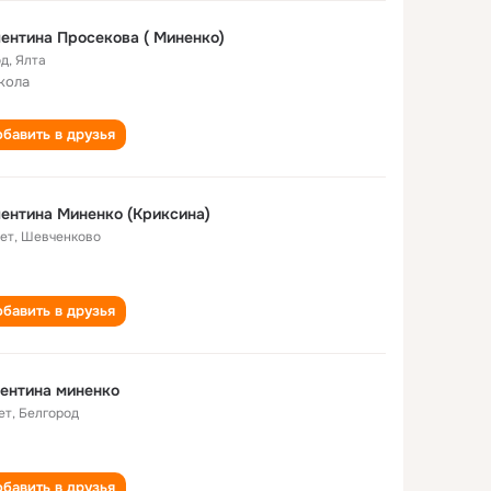
ентина Просекова ( Миненко)
од
,
Ялта
кола
бавить в друзья
ентина Миненко (Криксина)
лет
,
Шевченково
бавить в друзья
ентина миненко
ет
,
Белгород
бавить в друзья