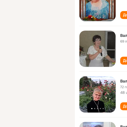
До
Вал
69 
До
Вал
72 г
48 
До
Вал