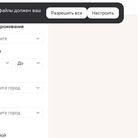
Войти
e-файлы должен ваш
Разрешить все
Настроить
Правая
колонка
проживания
т
бой