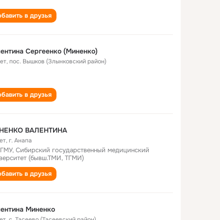
бавить в друзья
ентина Сергеенко (Миненко)
лет
,
пос. Вышков (Злынковский район)
бавить в друзья
НЕНКО ВАЛЕНТИНА
ет
,
г. Анапа
ГМУ, Сибирский государственный медицинский
верситет (бывш.ТМИ, ТГМИ)
бавить в друзья
ентина Миненко
ет
,
с. Тасеево (Тасеевский район)