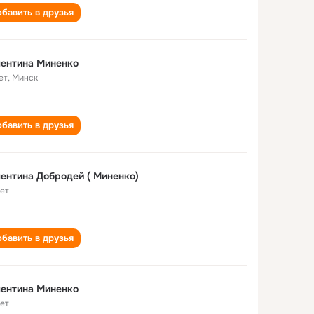
бавить в друзья
ентина Миненко
ет
,
Минск
бавить в друзья
ентина Добродей ( Миненко)
лет
бавить в друзья
ентина Миненко
лет