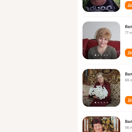
До
Вал
77 л
До
Вал
69 
До
Вал
56 