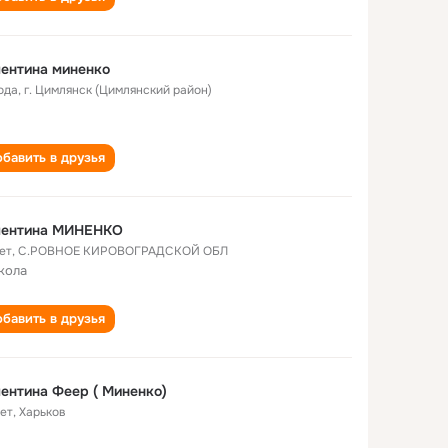
ентина миненко
ода
,
г. Цимлянск (Цимлянский район)
бавить в друзья
лентина МИНЕНКО
ет
,
С.РОВНОЕ КИРОВОГРАДСКОЙ ОБЛ
кола
бавить в друзья
ентина Феер ( Миненко)
лет
,
Харьков