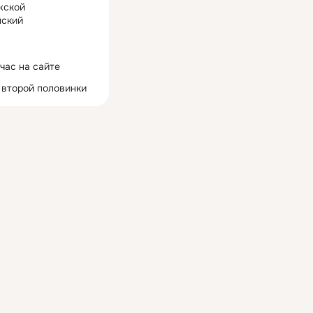
жской
ский
час на сайте
 второй половинки