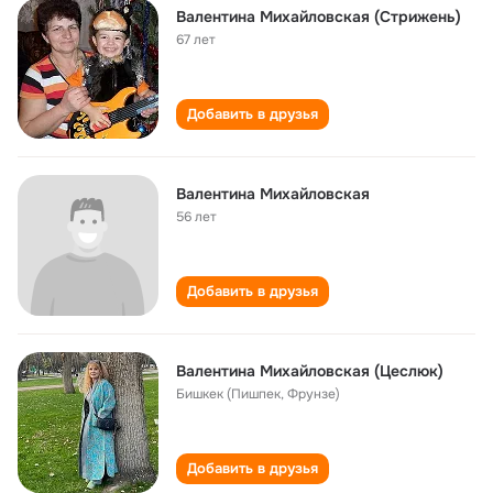
Валентина Михайловская (Стрижень)
67 лет
Добавить в друзья
Валентина Михайловская
56 лет
Добавить в друзья
Валентина Михайловская (Цеслюк)
Бишкек (Пишпек, Фрунзе)
Добавить в друзья