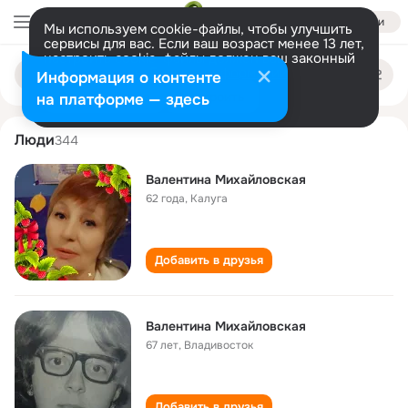
Войти
Мы используем cookie-файлы, чтобы улучшить
сервисы для вас. Если ваш возраст менее 13 лет,
настроить cookie-файлы должен ваш законный
valentina mikhaylovskaya
Поиск
представитель.
Больше информации
Информация о контенте
по
людям
Разрешить все
Настроить
на платформе — здесь
Люди
344
Валентина Михайловская
62 года
,
Калуга
Добавить в друзья
Валентина Михайловская
67 лет
,
Владивосток
Добавить в друзья