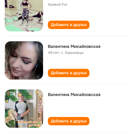
Кривой Рог
Добавить в друзья
Валентина Михайловская
48 лет
,
с. Харьковцы
Добавить в друзья
Валентина Михайловская
Добавить в друзья