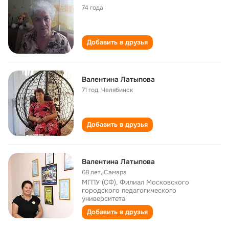
74 года
Добавить в друзья
Валентина Латыпова
71 год
,
Челябинск
Добавить в друзья
Валентина Латыпова
68 лет
,
Самара
МГПУ (СФ), Филиал Московского
городского педагогического
университета
Добавить в друзья