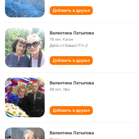
Добавить в друзья
Валентина Латыпова
78 лет
,
Каган
Депо.ст.Хаваст.Т.Ч-2
Добавить в друзья
Валентина Латыпова
68 лет
,
Уфа
Добавить в друзья
Валентина Латыпова