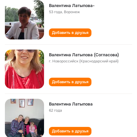
Валентина Латыпова-
53 года
,
Воронеж
Добавить в друзья
Валентина Латыпова (Согласова)
г. Новороссийск (Краснодарский край)
Добавить в друзья
Валентина Латыпова
62 года
Добавить в друзья