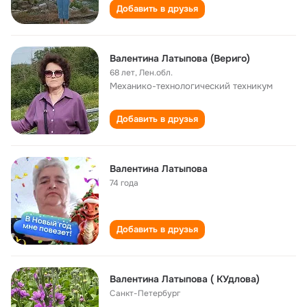
Добавить в друзья
Валентина Латыпова (Вериго)
68 лет
,
Лен.обл.
Механико-технологический техникум
Добавить в друзья
Валентина Латыпова
74 года
Добавить в друзья
Валентина Латыпова ( КУдлова)
Санкт-Петербург