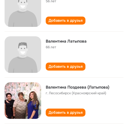
56 лет
Добавить в друзья
Валентина Латыпова
66 лет
Добавить в друзья
Валентина Поздеева (Латыпова)
г. Лесосибирск (Красноярский край)
Добавить в друзья