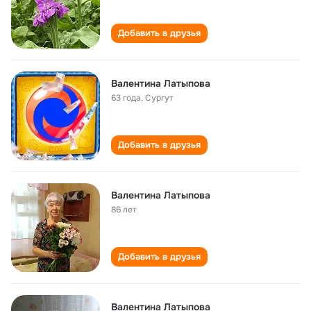
Добавить в друзья
Валентина Латыпова
63 года
,
Сургут
Добавить в друзья
Валентина Латыпова
86 лет
Добавить в друзья
Валентина Латыпова