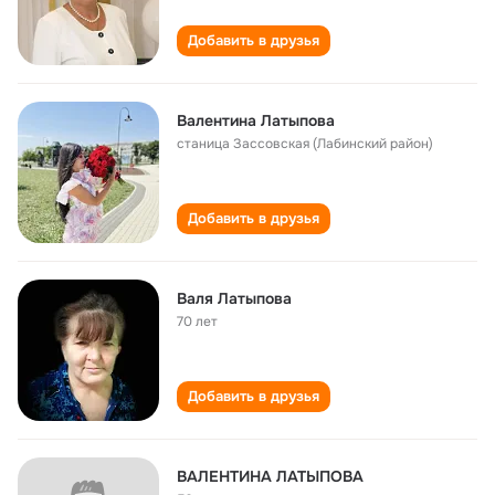
Добавить в друзья
Валентина Латыпова
станица Зассовская (Лабинский район)
Добавить в друзья
Валя Латыпова
70 лет
Добавить в друзья
ВАЛЕНТИНА ЛАТЫПОВА