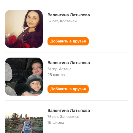
Валентина Латыпова
37 лет
,
Костанай
Добавить в друзья
Валентина Латыпова
61 год
,
Астана
28 школа
Добавить в друзья
Валентина Латыпова
76 лет
,
Запорожье
15 школа