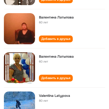
Валентина Латыпова
60 лет
Добавить в друзья
Валентина Латыпова
60 лет
Добавить в друзья
Valentina Latypova
80 лет