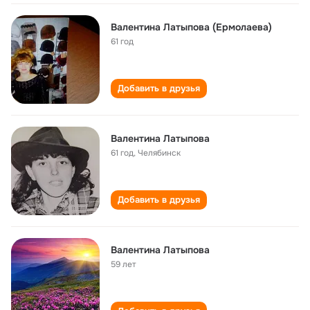
Валентина Латыпова (Ермолаева)
61 год
Добавить в друзья
Валентина Латыпова
61 год
,
Челябинск
Добавить в друзья
Валентина Латыпова
59 лет