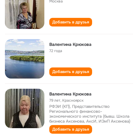
Москва
Добавить в друзья
Валентина Крюкова
72 года
Добавить в друзья
Валентина Крюкова
79 лет
,
Красноярск
РФЭИ (КП), Представительство
Регионального финансово-
экономического института (бывш. Школа
бизнеса Аксенова, АксИ, ИЭиП Аксенова)
Добавить в друзья