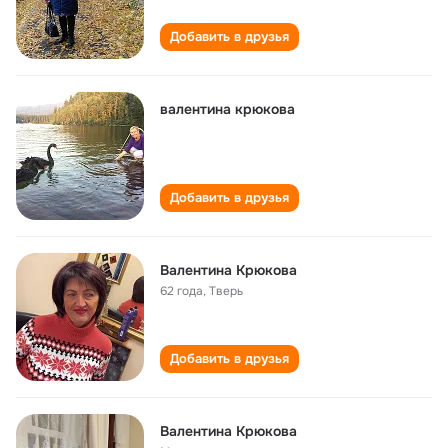
Добавить в друзья
валентина крюкова
Добавить в друзья
Валентина Крюкова
62 года
,
Тверь
Добавить в друзья
Валентина Крюкова