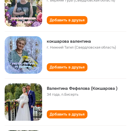
г. Верхняя Тура (Свердловская область)
Добавить в друзья
кокшарова валентина
г. Нижний Тагил (Свердловская область)
Добавить в друзья
Валентина Фефелова (Кокшарова )
34 года
,
п.Бисерть
Добавить в друзья