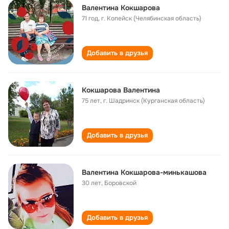
Валентина Кокшарова
71 год
,
г. Копейск (Челябинская область)
Добавить в друзья
Кокшарова Валентина
75 лет
,
г. Шадринск (Курганская область)
Добавить в друзья
Валентина Кокшарова-минькашова
30 лет
,
Боровской
Добавить в друзья