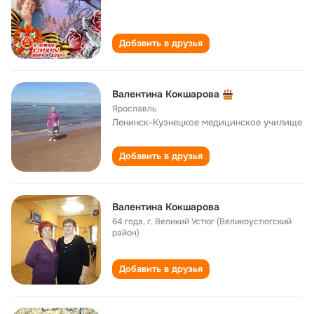
Добавить в друзья
Валентина Кокшарова
Ярославль
Ленинск-Кузнецкое медицинское училище
Добавить в друзья
Валентина Кокшарова
64 года
,
г. Великий Устюг (Великоустюгский
район)
Добавить в друзья