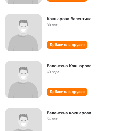
Кокшарова Валентина
39 лет
Добавить в друзья
Валентина Кокшарова
63 года
Добавить в друзья
Валентина кокшарова
56 лет