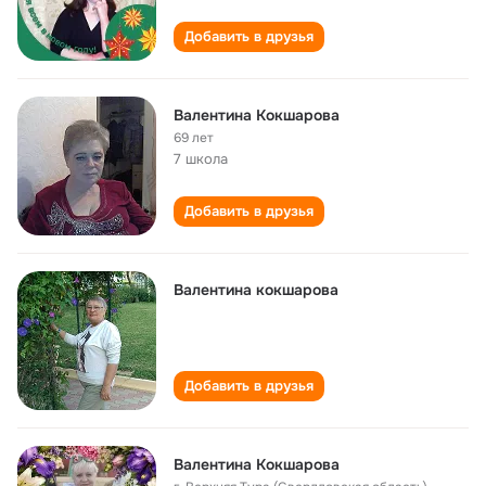
Добавить в друзья
Валентина Кокшарова
69 лет
7 школа
Добавить в друзья
Валентина кокшарова
Добавить в друзья
Валентина Кокшарова