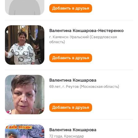
Добавить в друзья
Валентина Кокшарова-Нестеренко
г. Каменск-Уральский (Свердловская
область)
Добавить в друзья
Валентина Кокшарова
69 лет
,
г. Реутов (Московская область)
Добавить в друзья
Валентина Кокшарова
72 года
,
Краснодар