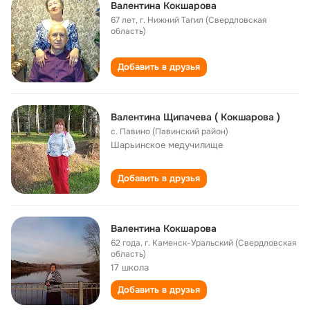
Валентина Кокшарова
67 лет
,
г. Нижний Тагил (Свердловская
область)
Добавить в друзья
Валентина Щипачева ( Кокшарова )
с. Павино (Павинский район)
Шарьинское медучилище
Добавить в друзья
Валентина Кокшарова
62 года
,
г. Каменск-Уральский (Свердловская
область)
17 школа
Добавить в друзья