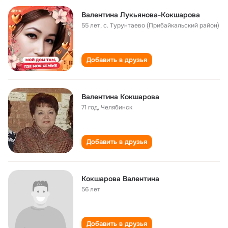
Валентина Лукьянова-Кокшарова
55 лет
,
с. Турунтаево (Прибайкальский район)
Добавить в друзья
Валентина Кокшарова
71 год
,
Челябинск
Добавить в друзья
Кокшарова Валентина
56 лет
Добавить в друзья