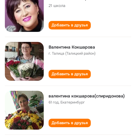
21 школа
Добавить в друзья
Валентина Кокшарова
г. Талица (Талицкий район)
Добавить в друзья
валентина кокшарова(спиридонова)
61 год
,
Екатеринбург
Добавить в друзья