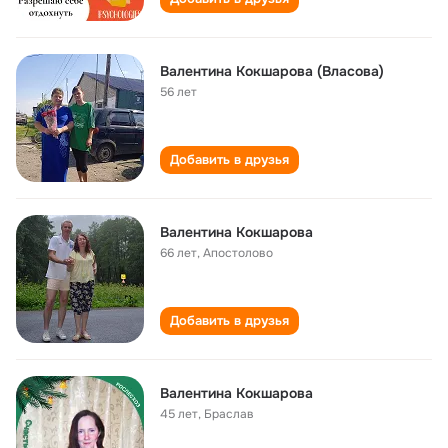
Валентина Кокшарова (Власова)
56 лет
Добавить в друзья
Валентина Кокшарова
66 лет
,
Апостолово
Добавить в друзья
Валентина Кокшарова
45 лет
,
Браслав