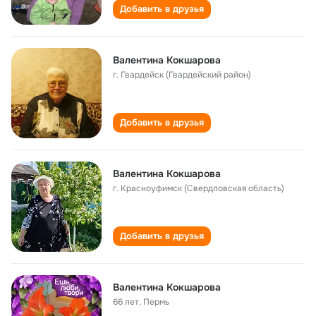
Добавить в друзья
Валентина Кокшарова
г. Гвардейск (Гвардейский район)
Добавить в друзья
Валентина Кокшарова
г. Красноуфимск (Свердловская область)
Добавить в друзья
Валентина Кокшарова
66 лет
,
Пермь