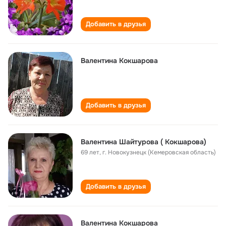
Добавить в друзья
Валентина Кокшарова
Добавить в друзья
Валентина Шайтурова ( Кокшарова)
69 лет
,
г. Новокузнецк (Кемеровская область)
Добавить в друзья
Валентина Кокшарова