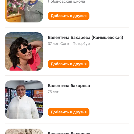
Лобановская школа
Добавить в друзья
Валентина Бахарева (Камышевская)
37 лет
,
Санкт-Петербург
Добавить в друзья
Валентина бахарева
75 лет
Добавить в друзья
Валентина Бахарева