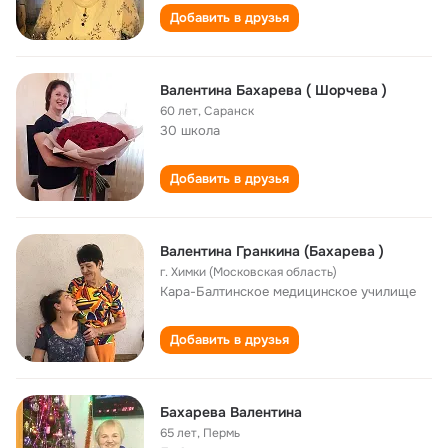
Добавить в друзья
Валентина Бахарева ( Шорчева )
60 лет
,
Саранск
30 школа
Добавить в друзья
Валентина Гранкина (Бахарева )
г. Химки (Московская область)
Кара-Балтинское медицинское училище
Добавить в друзья
Бахарева Валентина
65 лет
,
Пермь