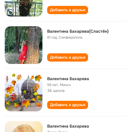
Добавить в друзья
Валентина Бахарева(Сластён)
61 год
,
Симферополь
Добавить в друзья
Валентина Бахарева
59 лет
,
Минск
36 школа
Добавить в друзья
Валентина Бахарева