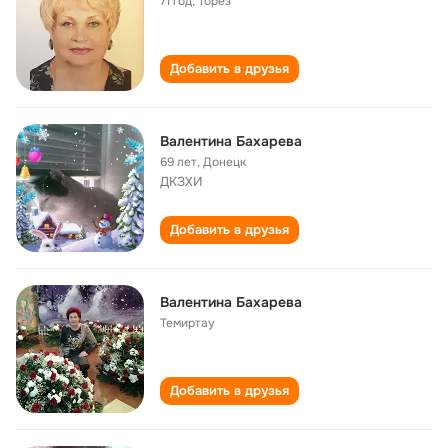
71 год
,
Торез
Добавить в друзья
Валентина Бахарева
69 лет
,
Донецк
ДКЗХИ
Добавить в друзья
Валентина Бахарева
Темиртау
Добавить в друзья