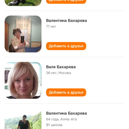
Валентина Бахарева
77 лет
Добавить в друзья
Валя Бахарева
36 лет
,
Москва
Добавить в друзья
Валентина Бахарева
64 года
,
Алма-Ата
91 школа