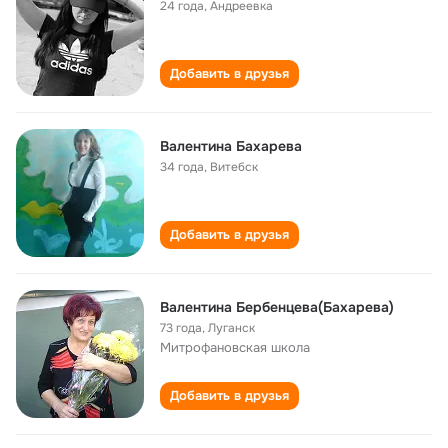
24 года
,
Андреевка
Добавить в друзья
Валентина Бахарева
34 года
,
Витебск
Добавить в друзья
Валентина Бербенцева(Бахарева)
73 года
,
Луганск
Митрофановская школа
Добавить в друзья