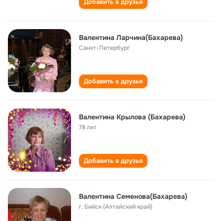
Добавить в друзья
Валентина Ларчина(Бахарева)
Санкт-Петербург
Добавить в друзья
Валентина Крылова (Бахарева)
78 лет
Добавить в друзья
Валентина Семенова(Бахарева)
г. Бийск (Алтайский край)