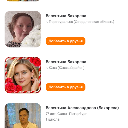
Валентина Бахарева
г. Первоуральск (Свердловская область)
Добавить в друзья
Валентина Бахарева
г. Южа (Южский район)
Добавить в друзья
Валентина Александрова (Бахарева)
77 лет
,
Санкт-Петербург
1 школа