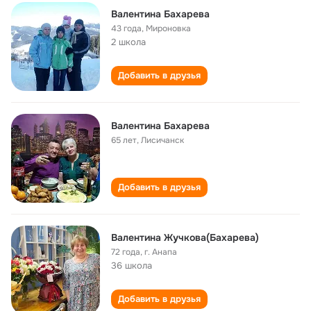
Валентина Бахарева
43 года
,
Мироновка
2 школа
Добавить в друзья
Валентина Бахарева
65 лет
,
Лисичанск
Добавить в друзья
Валентина Жучкова(Бахарева)
72 года
,
г. Анапа
36 школа
Добавить в друзья