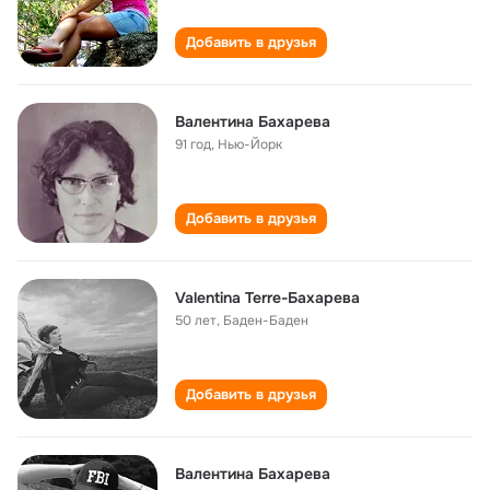
Добавить в друзья
Валентина Бахарева
91 год
,
Нью-Йорк
Добавить в друзья
Valentina Terre-Бахарева
50 лет
,
Баден-Баден
Добавить в друзья
Валентина Бахарева