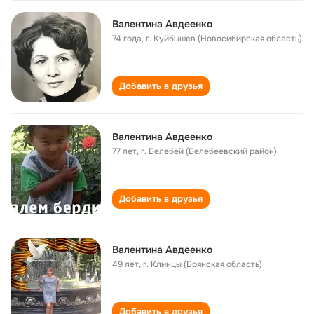
Валентина Авдеенко
74 года
,
г. Куйбышев (Новосибирская область)
Добавить в друзья
Валентина Авдеенко
77 лет
,
г. Белебей (Белебеевский район)
Добавить в друзья
Валентина Авдеенко
49 лет
,
г. Клинцы (Брянская область)
Добавить в друзья