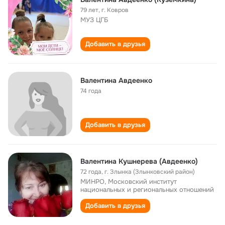
79 лет
,
г. Ковров
МУЗ ЦГБ
Добавить в друзья
Валентина Авдеенко
74 года
Добавить в друзья
Валентина Кушнерева (Авдеенко)
72 года
,
г. Злынка (Злынковский район)
МИНРО, Московский институт
национальных и региональных отношений
Добавить в друзья