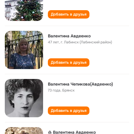
Добавить в друзья
Валентина Авдеенко
47 лет
,
г. Лабинск (Лабинский район)
Добавить в друзья
Валентина Чепикова(Авдеенко)
73 года
,
Брянск
Добавить в друзья
♎ Валентина Авдеенко