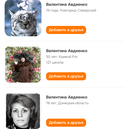
Валентина Авдеенко
74 года
,
Новгород-Северский
Добавить в друзья
Валентина Авдеенко
50 лет
,
Кривой Рог
121 школа
Добавить в друзья
Валентина Авдеенко
78 лет
,
Донецкая область
Добавить в друзья