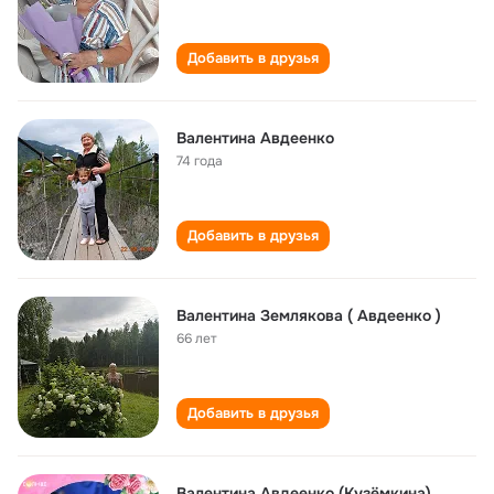
Добавить в друзья
Валентина Авдеенко
74 года
Добавить в друзья
Валентина Землякова ( Авдеенко )
66 лет
Добавить в друзья
Валентина Авдеенко (Кузёмкина)