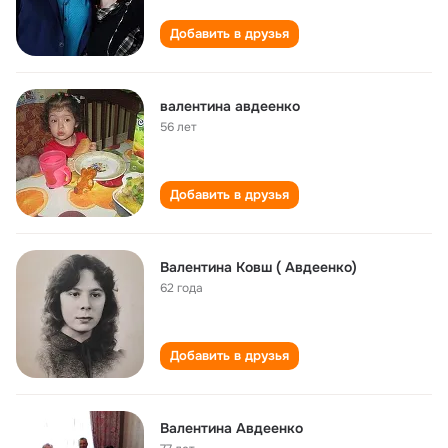
Добавить в друзья
валентина авдеенко
56 лет
Добавить в друзья
Валентина Ковш ( Авдеенко)
62 года
Добавить в друзья
Валентина Авдеенко