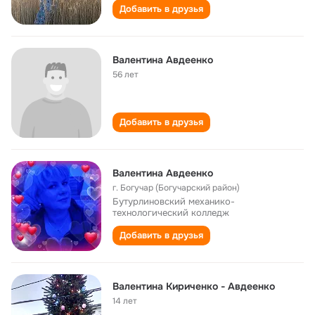
Добавить в друзья
Валентина Авдеенко
56 лет
Добавить в друзья
Валентина Авдеенко
г. Богучар (Богучарский район)
Бутурлиновский механико-
технологический колледж
Добавить в друзья
Валентина Кириченко - Авдеенко
14 лет