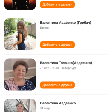
Добавить в друзья
Валентина Авдеенко (Грибач)
Брянск
Добавить в друзья
Валентина Толочко(Авдеенко)
75 лет
,
Санкт-Петербург
Добавить в друзья
Валентина Авдеенко
74 года