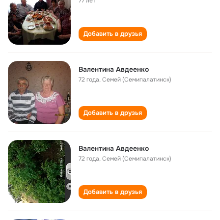
77 лет
Добавить в друзья
Валентина Авдеенко
72 года
,
Семей (Семипалатинск)
Добавить в друзья
Валентина Авдеенко
72 года
,
Семей (Семипалатинск)
Добавить в друзья