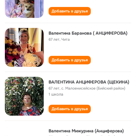
Добавить в друзья
Валентина Баранова ( АНЦИФЕРОВА)
67 лет
,
Чита
Добавить в друзья
ВАЛЕНТИНА АНЦИФЕРОВА (ЩЕКИНА)
67 лет
,
с. Малоенисейское (Бийский район)
1 школа
Добавить в друзья
Валентина Мижурина (Анциферова)