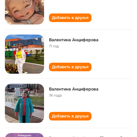
Добавить в друзья
Валентина Анциферова
71 год
Добавить в друзья
Валентина Анциферова
74 года
Добавить в друзья