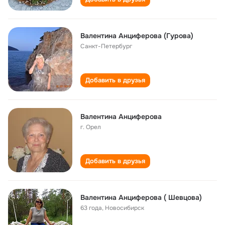
Валентина Анциферова (Гурова)
Санкт-Петербург
Добавить в друзья
Валентина Анциферова
г. Орел
Добавить в друзья
Валентина Анциферова ( Шевцова)
63 года
,
Новосибирск