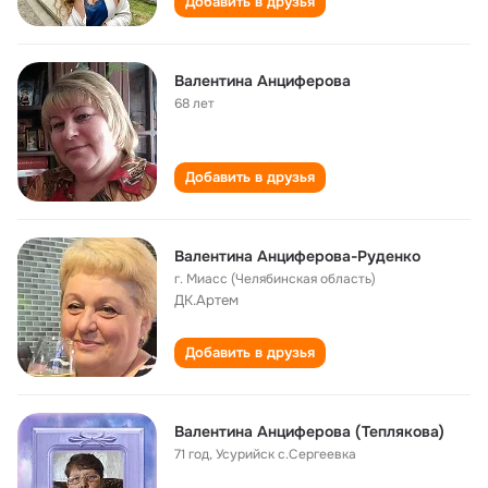
Добавить в друзья
Валентина Анциферова
68 лет
Добавить в друзья
Валентина Анциферова-Руденко
г. Миасс (Челябинская область)
ДК.Артем
Добавить в друзья
Валентина Анциферова (Теплякова)
71 год
,
Усурийск с.Сергеевка