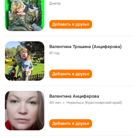
Днепр
Добавить в друзья
Валентина Трошина (Анциферова)
61 год
Добавить в друзья
Валентина Анциферова
40 лет
,
г. Норильск (Красноярский край)
Добавить в друзья