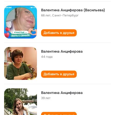
Валентина Анциферова (Васильева)
66 лет
,
Санкт-Петербург
Добавить в друзья
Валентина Анциферова
44 года
Добавить в друзья
Валентина Анциферова
39 лет