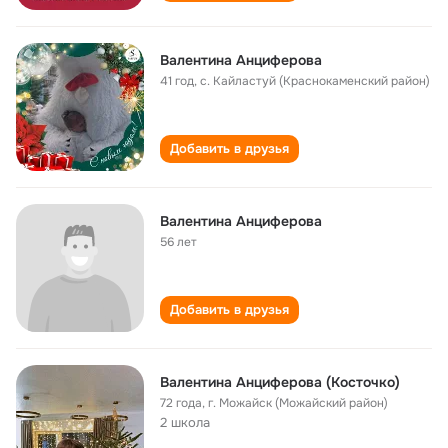
Валентина Анциферова
41 год
,
с. Кайластуй (Краснокаменский район)
Добавить в друзья
Валентина Анциферова
56 лет
Добавить в друзья
Валентина Анциферова (Косточко)
72 года
,
г. Можайск (Можайский район)
2 школа