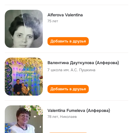
Alferova Valentina
75 лет
Добавить в друзья
Валентина Дауткулова (Алферова)
7 школа им. А.С. Пушкина
Добавить в друзья
Valentina Fumeleva (Алферова)
78 лет
,
Николаев