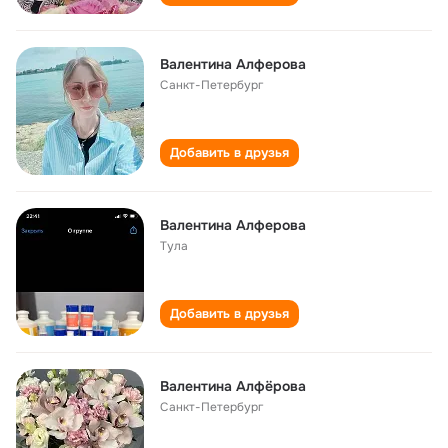
Валентина Алферова
Санкт-Петербург
Добавить в друзья
Валентина Алферова
Тула
Добавить в друзья
Валентина Алфёрова
Санкт-Петербург