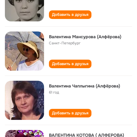
Добавить в друзья
Валентина Мансурова (Алфёрова)
Санкт-Петербург
Добавить в друзья
Валентина Чаплыгина (Алфёрова)
61 год
Добавить в друзья
ВАЛЕНТИНА КОТОВА ( АЛФЕРОВА)