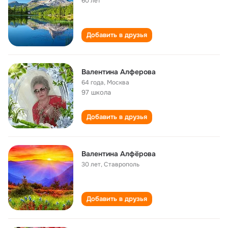
60 лет
Добавить в друзья
Валентина Алферова
64 года
,
Москва
97 школа
Добавить в друзья
Валентина Алфёрова
30 лет
,
Ставрополь
Добавить в друзья