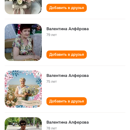
Добавить в друзья
Валентина Алфёрова
79 лет
Добавить в друзья
Валентина Алферова
75 лет
Добавить в друзья
Валентина Алферова
78 лет