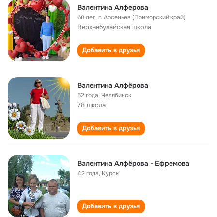
Валентина Алферова
68 лет
,
г. Арсеньев (Приморский край)
Верхнебулайская школа
Добавить в друзья
Валентина Алфёрова
52 года
,
Челябинск
78 школа
Добавить в друзья
Валентина Алфёрова - Ефремова
42 года
,
Курск
Добавить в друзья