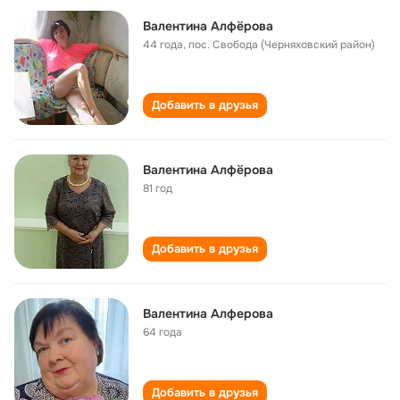
Валентина Алфёрова
44 года
,
пос. Свобода (Черняховский район)
Добавить в друзья
Валентина Алфёрова
81 год
Добавить в друзья
Валентина Алферова
64 года
Добавить в друзья