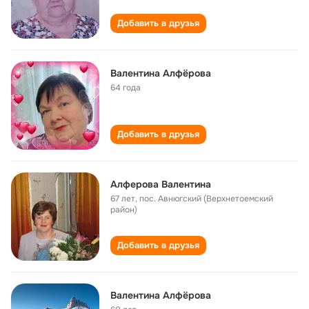
Добавить в друзья
Валентина Алфёрова
64 года
Добавить в друзья
Алферова Валентина
67 лет
,
пос. Авнюгский (Верхнетоемский
район)
Добавить в друзья
Валентина Алфёрова