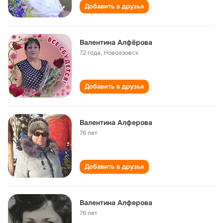
Добавить в друзья
Валентина Алфёрова
72 года
,
Новоазовск
Добавить в друзья
Валентина Алферова
76 лет
Добавить в друзья
Валентина Алферова
76 лет