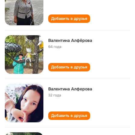
Добавить в друзья
Валентина Алфёрова
64 года
Добавить в друзья
Валентина Алферова
32 года
Добавить в друзья