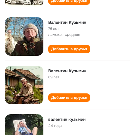
Добавить в друзья
Валентин Кузьмин
76 лет
ламская средняя
Добавить в друзья
Валентин Кузьмин
69 лет
Добавить в друзья
валентин кузьмин
44 года