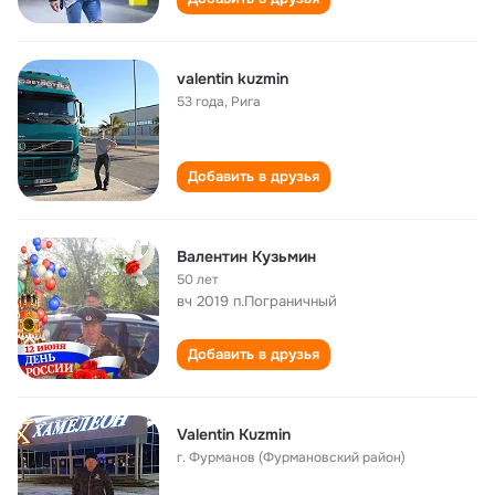
valentin kuzmin
53 года
,
Рига
Добавить в друзья
Валентин Кузьмин
50 лет
вч 2019 п.Пограничный
Добавить в друзья
Valentin Kuzmin
г. Фурманов (Фурмановский район)