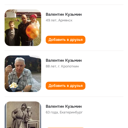
Валентин Кузьмин
49 лет
,
Армянск
Добавить в друзья
Валентин Кузьмин
88 лет
,
г. Кропоткин
Добавить в друзья
Валентин Кузьмин
63 года
,
Екатеринбург