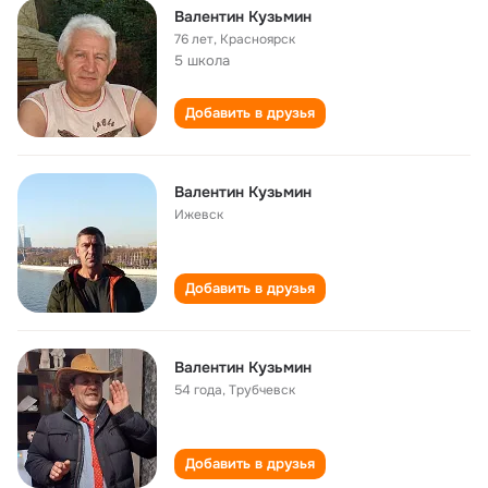
Валентин Кузьмин
76 лет
,
Красноярск
5 школа
Добавить в друзья
Валентин Кузьмин
Ижевск
Добавить в друзья
Валентин Кузьмин
54 года
,
Трубчевск
Добавить в друзья