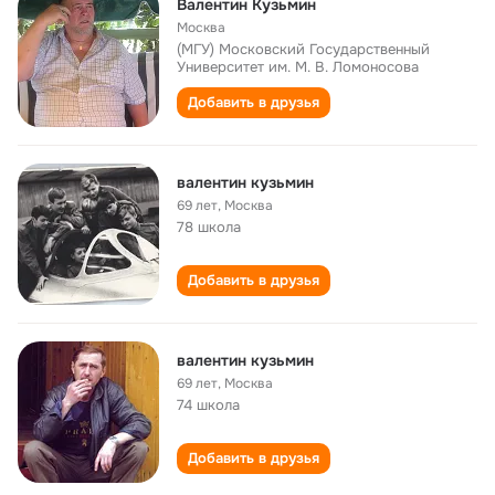
Валентин Кузьмин
Москва
(МГУ) Московский Государственный
Университет им. М. В. Ломоносова
Добавить в друзья
валентин кузьмин
69 лет
,
Москва
78 школа
Добавить в друзья
валентин кузьмин
69 лет
,
Москва
74 школа
Добавить в друзья