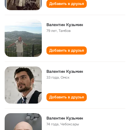
Добавить в друзья
Валентин Кузьмин
79 лет
,
Тамбов
Добавить в друзья
Валентин Кузьмин
33 года
,
Омск
Добавить в друзья
Валентин Кузьмин
74 года
,
Чебоксары