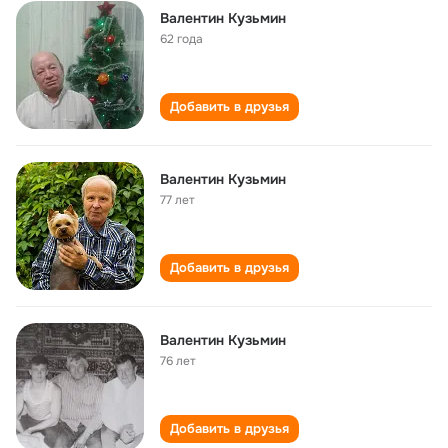
Валентин Кузьмин
62 года
Добавить в друзья
Валентин Кузьмин
77 лет
Добавить в друзья
Валентин Кузьмин
76 лет
Добавить в друзья