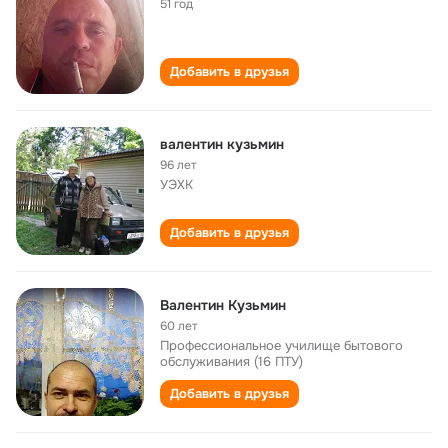
51 год
Добавить в друзья
валентин кузьмин
96 лет
УЭХК
Добавить в друзья
Валентин Кузьмин
60 лет
Профессиональное училище бытового
обслуживания (16 ПТУ)
Добавить в друзья