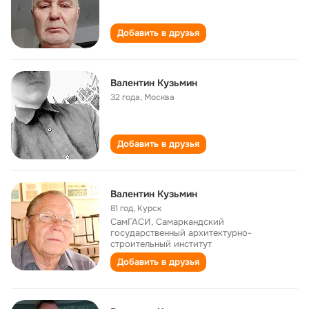
Добавить в друзья
Валентин Кузьмин
32 года
,
Москва
Добавить в друзья
Валентин Кузьмин
81 год
,
Курск
СамГАСИ, Самаркандский
государственный архитектурно-
строительный институт
Добавить в друзья