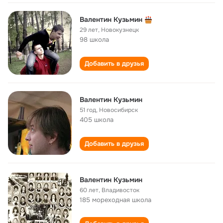
Валентин Кузьмин
29 лет
,
Новокузнецк
98 школа
Добавить в друзья
Валентин Кузьмин
51 год
,
Новосибирск
405 школа
Добавить в друзья
Валентин Кузьмин
60 лет
,
Владивосток
185 мореходная школа