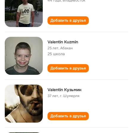
44 года
,
Владивосток
Добавить в друзья
Valentin Kuzmin
25 лет
,
Абакан
25 школа
Добавить в друзья
Valentin Кузьмин
37 лет
,
г. Шумерля
Добавить в друзья