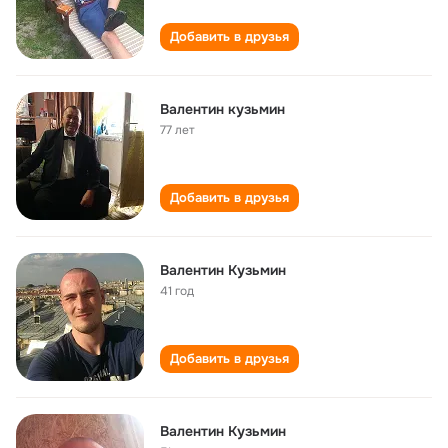
Добавить в друзья
Валентин кузьмин
77 лет
Добавить в друзья
Валентин Кузьмин
41 год
Добавить в друзья
Валентин Кузьмин