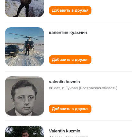
Добавить в друзья
валентин кузьмин
Добавить в друзья
valentin kuzmin
86 лет
,
г. Гуково (Ростовская область)
Добавить в друзья
Valentin kuzmin