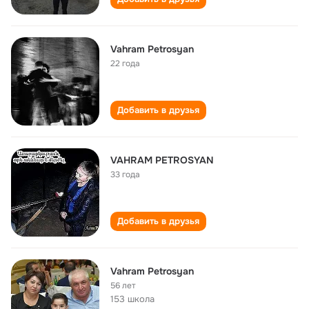
Vahram Petrosyan
22 года
Добавить в друзья
VAHRAM PETROSYAN
33 года
Добавить в друзья
Vahram Petrosyan
56 лет
153 школа