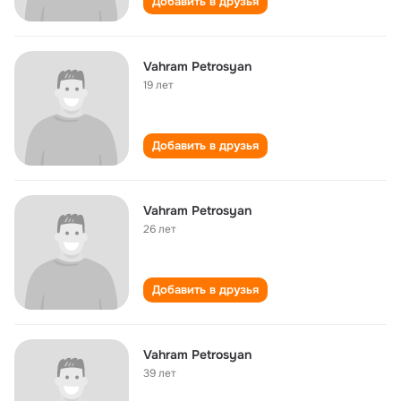
Добавить в друзья
Vahram Petrosyan
19 лет
Добавить в друзья
Vahram Petrosyan
26 лет
Добавить в друзья
Vahram Petrosyan
39 лет