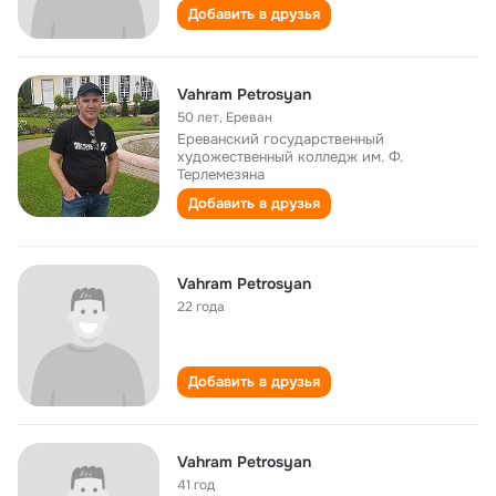
Добавить в друзья
Vahram Petrosyan
50 лет
,
Ереван
Ереванский государственный
художественный колледж им. Ф.
Терлемезяна
Добавить в друзья
Vahram Petrosyan
22 года
Добавить в друзья
Vahram Petrosyan
41 год