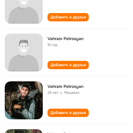
Добавить в друзья
Vahram Petrosyan
51 год
Добавить в друзья
Vahram Petrosyan
26 лет
,
с. Мецаван
Добавить в друзья