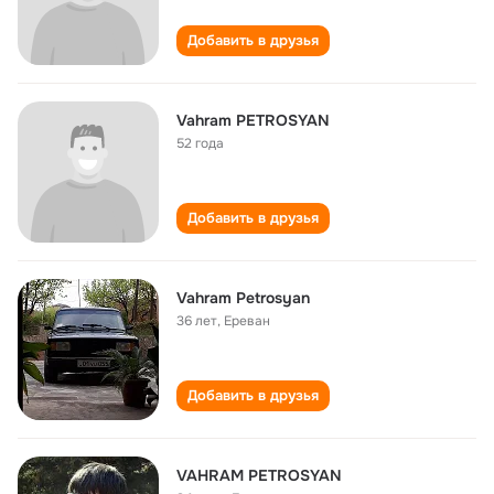
Добавить в друзья
Vahram PETROSYAN
52 года
Добавить в друзья
Vahram Petrosyan
36 лет
,
Ереван
Добавить в друзья
VAHRAM PETROSYAN