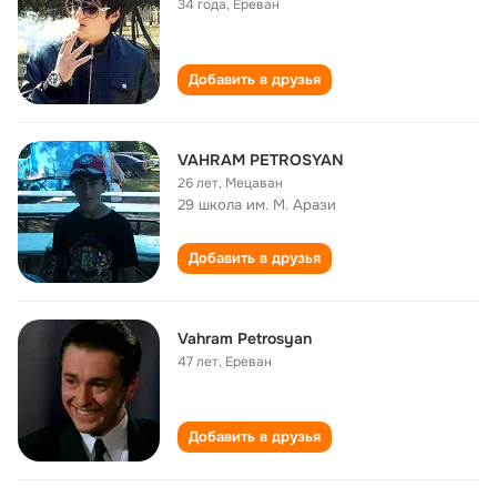
34 года
,
Ереван
Добавить в друзья
VAHRAM PETROSYAN
26 лет
,
Мецаван
29 школа им. М. Арази
Добавить в друзья
Vahram Petrosyan
47 лет
,
Ереван
Добавить в друзья