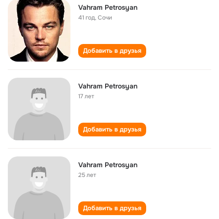
Vahram Petrosyan
41 год
,
Сочи
Добавить в друзья
Vahram Petrosyan
17 лет
Добавить в друзья
Vahram Petrosyan
25 лет
Добавить в друзья