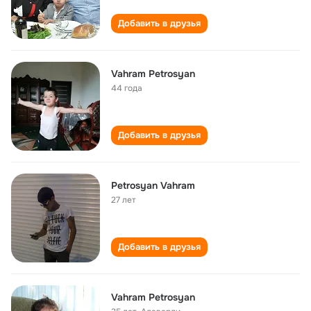
Добавить в друзья
Vahram Petrosyan
44 года
Добавить в друзья
Petrosyan Vahram
27 лет
Добавить в друзья
Vahram Petrosyan