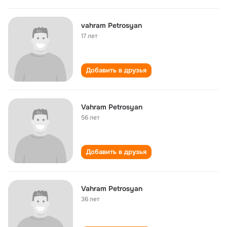
vahram Petrosyan
17 лет
Добавить в друзья
Vahram Petrosyan
56 лет
Добавить в друзья
Vahram Petrosyan
36 лет