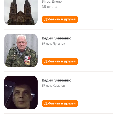
51 год
,
Днепр
35 школа
Добавить в друзья
Вадим Зинченко
67 лет
,
Луганск
Добавить в друзья
Вадим Зинченко
57 лет
,
Харьков
Добавить в друзья