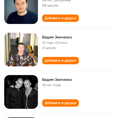
46 лет
,
Запорожье
58 школа
Добавить в друзья
Вадим Зинченко
52 года
,
Луганск
4 школа
Добавить в друзья
Вадим Зинченко
35 лет
,
Киев
Добавить в друзья