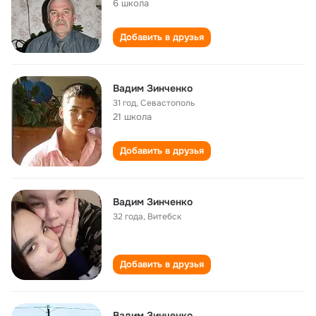
6 школа
Добавить в друзья
Вадим Зинченко
31 год
,
Севастополь
21 школа
Добавить в друзья
Вадим Зинченко
32 года
,
Витебск
Добавить в друзья
Вадим Зинченко