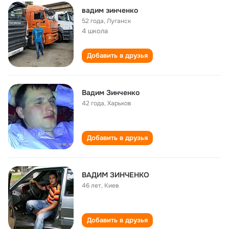
вадим зинченко
52 года
,
Луганск
4 школа
Добавить в друзья
Вадим Зинченко
42 года
,
Харьков
Добавить в друзья
ВАДИМ ЗИНЧЕНКО
46 лет
,
Киев
Добавить в друзья