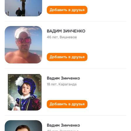
Добавить в друзья
ВАДИМ ЗИНЧЕНКО
46 лет
,
Вишневое
Добавить в друзья
Вадим Зинченко
18 лет
,
Караганда
Добавить в друзья
Вадим Зинченко