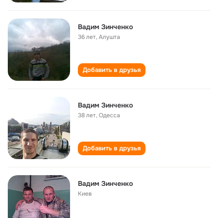
Вадим Зинченко
36 лет
,
Алушта
Добавить в друзья
Вадим Зинченко
38 лет
,
Одесса
Добавить в друзья
Вадим Зинченко
Киев