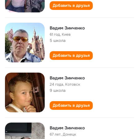
Добавить в друзья
Вадим Зинченко
61 год
,
Киев
5 школа
Добавить в друзья
Вадим Зинченко
24 года
,
Котовск
9 школа
Добавить в друзья
Вадим Зинченко
67 лет
,
Донецк