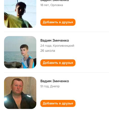
18 лет
,
Орловка
Добавить в друзья
Вадим Зинченко
24 года
,
Кропивницкий
26 школа
Добавить в друзья
Вадим Зинченко
51 год
,
Днепр
Добавить в друзья