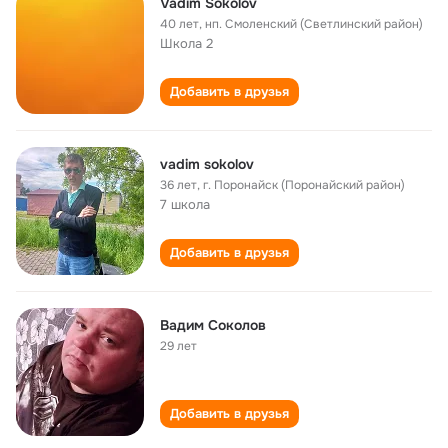
Vadim Sokolov
40 лет
,
нп. Смоленский (Светлинский район)
Школа 2
Добавить в друзья
vadim sokolov
36 лет
,
г. Поронайск (Поронайский район)
7 школа
Добавить в друзья
Вадим Соколов
29 лет
Добавить в друзья