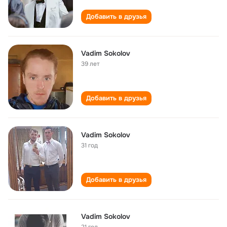
Добавить в друзья
Vadim Sokolov
39 лет
Добавить в друзья
Vadim Sokolov
31 год
Добавить в друзья
Vadim Sokolov