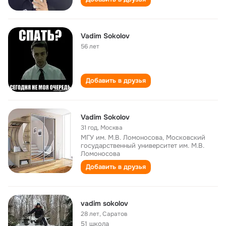
Vadim Sokolov
56 лет
Добавить в друзья
Vadim Sokolov
31 год
,
Москва
МГУ им. М.В. Ломоносова, Московский
государственный университет им. М.В.
Ломоносова
Добавить в друзья
vadim sokolov
28 лет
,
Саратов
51 школа