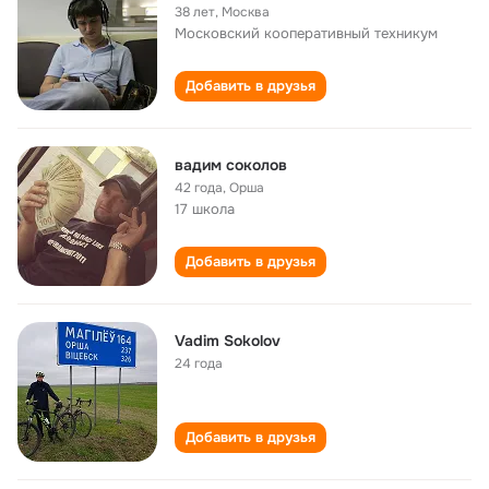
38 лет
,
Москва
Московский кооперативный техникум
Добавить в друзья
вадим соколов
42 года
,
Орша
17 школа
Добавить в друзья
Vadim Sokolov
24 года
Добавить в друзья