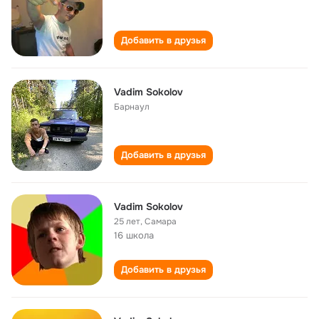
Добавить в друзья
Vadim Sokolov
Барнаул
Добавить в друзья
Vadim Sokolov
25 лет
,
Самара
16 школа
Добавить в друзья