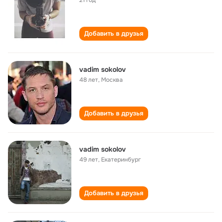
21 год
Добавить в друзья
vadim sokolov
48 лет
,
Москва
Добавить в друзья
vadim sokolov
49 лет
,
Екатеринбург
Добавить в друзья