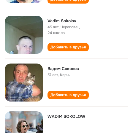
Vadim Sokolov
45 лет
,
Череповец
24 школа
Добавить в друзья
Вадим Соколов
57 лет
,
Керчь
Добавить в друзья
WADIM SOKOLOW