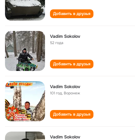
Добавить в друзья
Vadim Sokolov
52 года
Добавить в друзья
Vadim Sokolov
101 год
,
Воронеж
Добавить в друзья
Vadim Sokolov