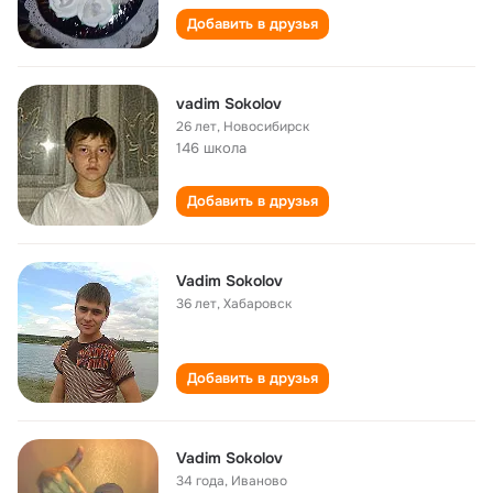
Добавить в друзья
vadim Sokolov
26 лет
,
Новосибирск
146 школа
Добавить в друзья
Vadim Sokolov
36 лет
,
Хабаровск
Добавить в друзья
Vadim Sokolov
34 года
,
Иваново