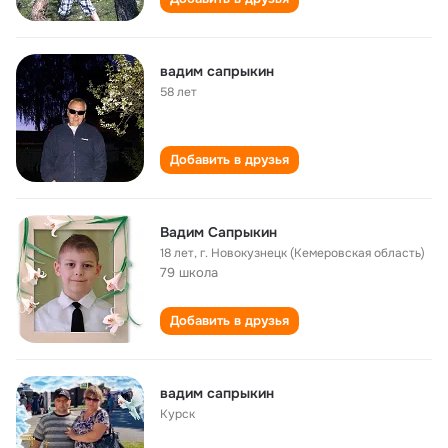
вадим сапрыкин
58 лет
Добавить в друзья
Вадим Сапрыкин
18 лет
,
г. Новокузнецк (Кемеровская область)
79 школа
Добавить в друзья
вадим сапрыкин
Курск