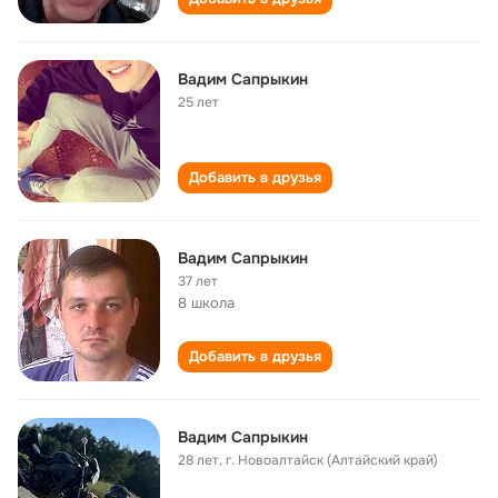
Вадим Сапрыкин
25 лет
Добавить в друзья
Вадим Сапрыкин
37 лет
8 школа
Добавить в друзья
Вадим Сапрыкин
28 лет
,
г. Новоалтайск (Алтайский край)