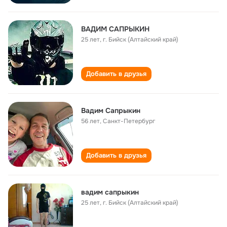
ВАДИМ САПРЫКИН
25 лет
,
г. Бийск (Алтайский край)
Добавить в друзья
Вадим Сапрыкин
56 лет
,
Санкт-Петербург
Добавить в друзья
вадим сапрыкин
25 лет
,
г. Бийск (Алтайский край)