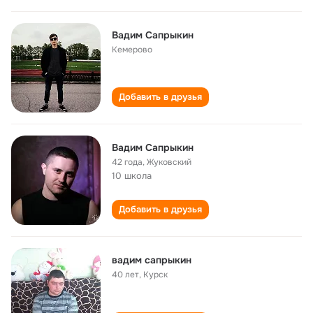
Вадим Сапрыкин
Кемерово
Добавить в друзья
Вадим Сапрыкин
42 года
,
Жуковский
10 школа
Добавить в друзья
вадим сапрыкин
40 лет
,
Курск