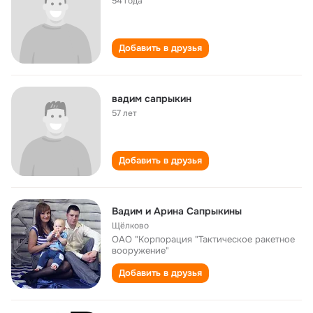
54 года
Добавить в друзья
вадим сапрыкин
57 лет
Добавить в друзья
Вадим и Арина Сапрыкины
Щёлково
ОАО "Корпорация "Тактическое ракетное
вооружение"
Добавить в друзья