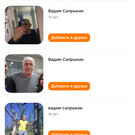
Вадим Сапрыкин
19 лет
Добавить в друзья
Вадим Сапрыкин
Добавить в друзья
вадим сапрыкин
16 лет
Добавить в друзья