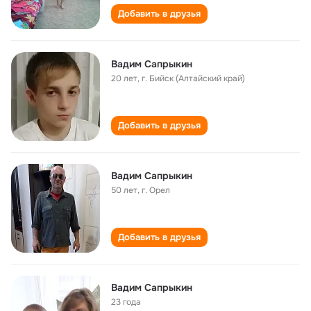
Добавить в друзья
Вадим Сапрыкин
20 лет
,
г. Бийск (Алтайский край)
Добавить в друзья
Вадим Сапрыкин
50 лет
,
г. Орел
Добавить в друзья
Вадим Сапрыкин
23 года