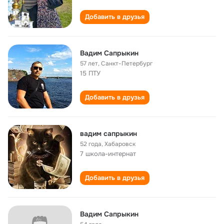
Добавить в друзья
Вадим Сапрыкин
57 лет
,
Санкт-Петербург
15 ПТУ
Добавить в друзья
вадим сапрыкин
52 года
,
Хабаровск
7 школа-интернат
Добавить в друзья
Вадим Сапрыкин