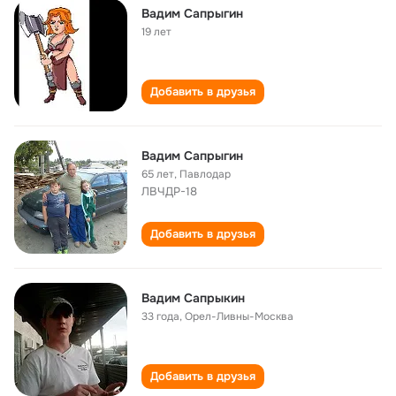
Вадим Сапрыгин
19 лет
Добавить в друзья
Вадим Сапрыгин
65 лет
,
Павлодар
ЛВЧДР-18
Добавить в друзья
Baдим Сапрыкин
33 года
,
Орел-Ливны-Москва
Добавить в друзья