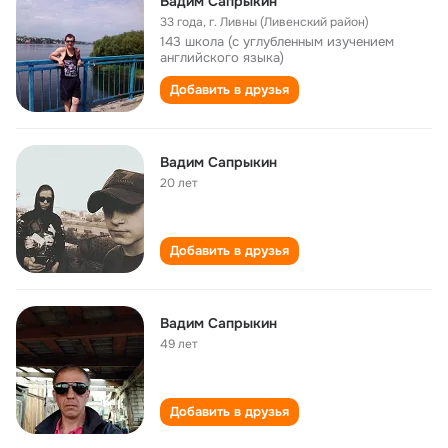
Вадим Сапрыкин
33 года
,
г. Ливны (Ливенский район)
143 школа (с углубленным изучением
английского языка)
Добавить в друзья
Вадим Сапрыкин
20 лет
Добавить в друзья
Вадим Сапрыкин
49 лет
Добавить в друзья