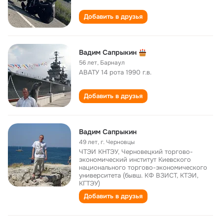
Добавить в друзья
Вадим Сапрыкин
56 лет
,
Барнаул
АВАТУ 14 рота 1990 г.в.
Добавить в друзья
Вадим Сапрыкин
49 лет
,
г. Черновцы
ЧТЭИ КНТЭУ, Черновецкий торгово-
экономический институт Киевского
национального торгово-экономического
университета (бывш. КФ ВЗИСТ, КТЭИ,
КГТЭУ)
Добавить в друзья