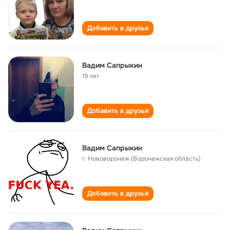
Добавить в друзья
Вадим Сапрыкин
19 лет
Добавить в друзья
Вадим Сапрыкин
г. Нововоронеж (Воронежская область)
Добавить в друзья