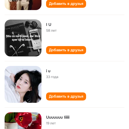
Добавить в друзья
I U
58 лет
Добавить в друзья
i u
33 года
Добавить в друзья
Uuuuuuu Iiiiii
19 лет