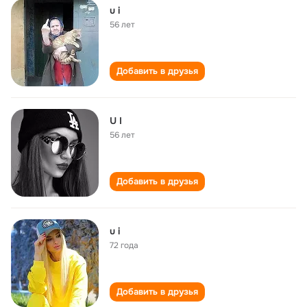
u i
56 лет
Добавить в друзья
U I
56 лет
Добавить в друзья
u i
72 года
Добавить в друзья