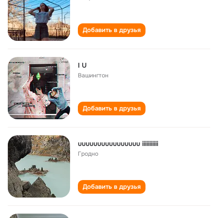
Добавить в друзья
I U
Вашингтон
Добавить в друзья
uuuuuuuuuuuuuuuu iiiiiiiiiii
Гродно
Добавить в друзья