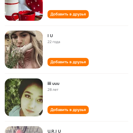
Добавить в друзья
I U
22 года
Добавить в друзья
iiii uuu
28 лет
Добавить в друзья
U.R.I U