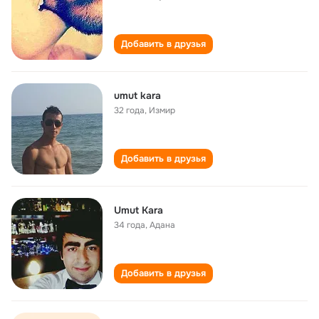
Добавить в друзья
umut kara
32 года
,
Измир
Добавить в друзья
Umut Kara
34 года
,
Адана
Добавить в друзья