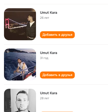
Umut Kara
26 лет
Добавить в друзья
Umut Kara
31 год
Добавить в друзья
Umut Kara
28 лет