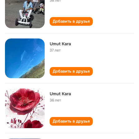
38 лет
Добавить в друзья
Umut Kara
37 лет
Добавить в друзья
Umut Kara
36 лет
Добавить в друзья