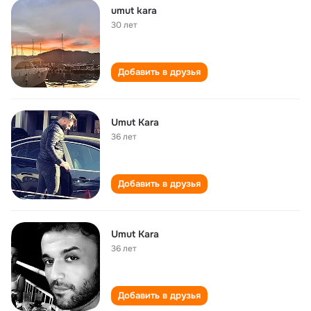
umut kara
30 лет
Добавить в друзья
Umut Kara
36 лет
Добавить в друзья
Umut Kara
36 лет
Добавить в друзья