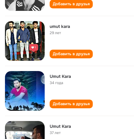
Добавить в друзья
umut kara
29 лет
Добавить в друзья
Umut Kara
34 года
Добавить в друзья
Umut Kara
37 лет