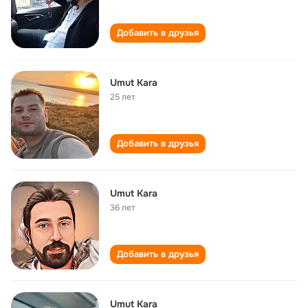
Добавить в друзья
Umut Kara
25 лет
Добавить в друзья
Umut Kara
36 лет
Добавить в друзья
Umut Kara