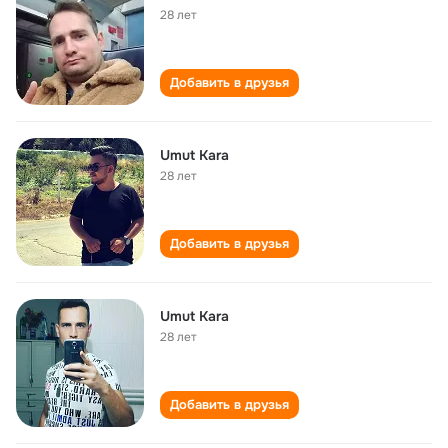
28 лет
Добавить в друзья
Umut Kara
28 лет
Добавить в друзья
Umut Kara
28 лет
Добавить в друзья