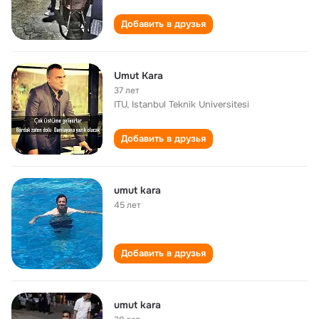
Добавить в друзья
Umut Kara
37 лет
ITU, Istanbul Teknik Universitesi
Добавить в друзья
umut kara
45 лет
Добавить в друзья
umut kara