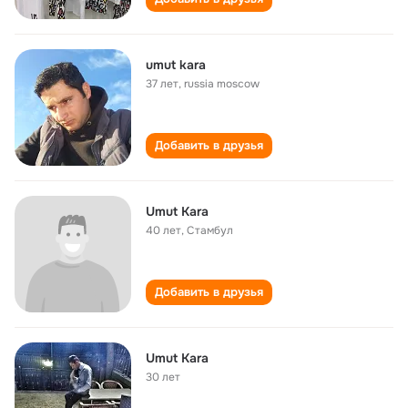
umut kara
37 лет
,
russia moscow
Добавить в друзья
Umut Kara
40 лет
,
Стамбул
Добавить в друзья
Umut Kara
30 лет