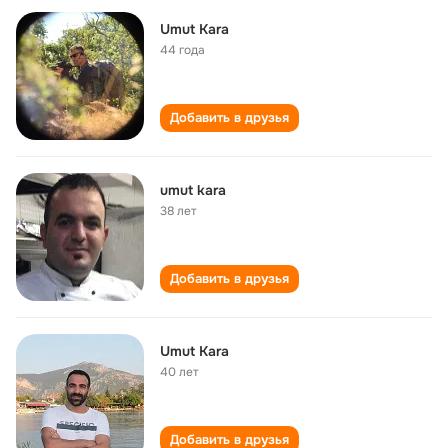
Umut Kara
44 года
Добавить в друзья
umut kara
38 лет
Добавить в друзья
Umut Kara
40 лет
Добавить в друзья