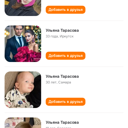
Добавить в друзья
Ульяна Тарасова
33 года
,
Иркутск
Добавить в друзья
Ульяна Тарасова
30 лет
,
Самара
Добавить в друзья
Ульяна Тарасова