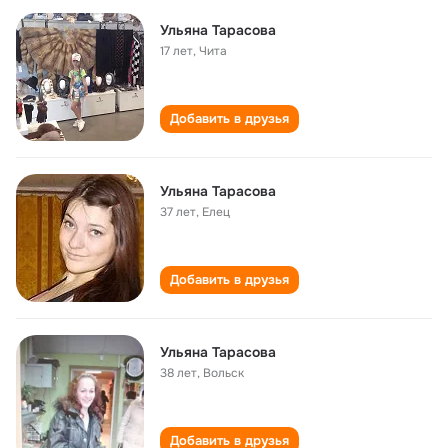
Ульяна Тарасова
17 лет
,
Чита
Добавить в друзья
Ульяна Тарасова
37 лет
,
Елец
Добавить в друзья
Ульяна Тарасова
38 лет
,
Вольск
Добавить в друзья