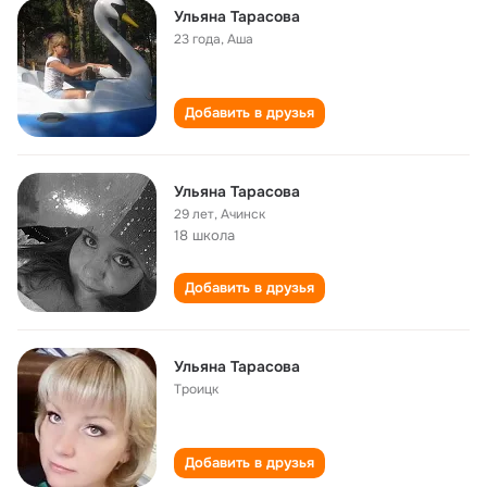
Ульяна Тарасова
23 года
,
Аша
Добавить в друзья
Ульяна Тарасова
29 лет
,
Ачинск
18 школа
Добавить в друзья
Ульяна Тарасова
Троицк
Добавить в друзья