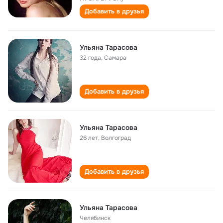
Добавить в друзья
Ульяна Тарасова
32 года
,
Самара
Добавить в друзья
Ульяна Тарасова
26 лет
,
Волгоград
Добавить в друзья
Ульяна Тарасова
Челябинск