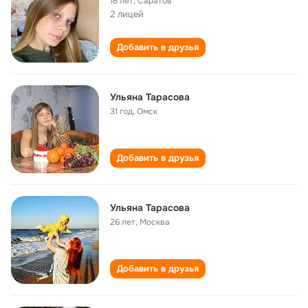
18 лет
,
Саратов
2 лицей
Добавить в друзья
Ульяна Тарасова
31 год
,
Омск
Добавить в друзья
Ульяна Тарасова
26 лет
,
Москва
Добавить в друзья