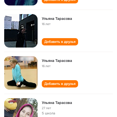
Ульяна Тарасова
16 лет
Добавить в друзья
Ульяна Тарасова
16 лет
Добавить в друзья
Ульяна Тарасова
27 лет
5 школа