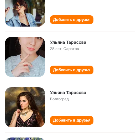
Добавить в друзья
Ульяна Тарасова
28 лет
,
Саратов
Добавить в друзья
Ульяна Тарасова
Волгоград
Добавить в друзья