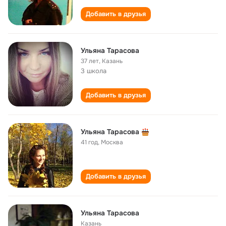
Добавить в друзья
Ульяна Тарасова
37 лет
,
Казань
3 школа
Добавить в друзья
Ульяна Тарасова
41 год
,
Москва
Добавить в друзья
Ульяна Тарасова
Казань