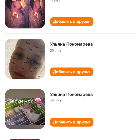
17 лет
Добавить в друзья
Ульяна Пономарева
25 лет
Добавить в друзья
Ульяна Пономарева
25 лет
Добавить в друзья