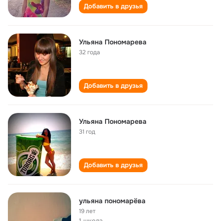
Добавить в друзья
Ульяна Пономарева
32 года
Добавить в друзья
Ульяна Пономарева
31 год
Добавить в друзья
ульяна пономарёва
19 лет
1 школа