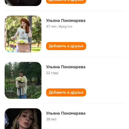
Ульяна Пономарева
47 лет
,
Иркутск
Добавить в друзья
Ульяна Пономарева
22 года
Добавить в друзья
Ульяна Пономарева
38 лет