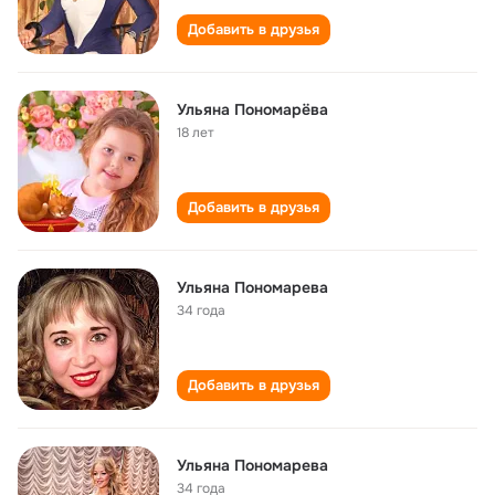
Добавить в друзья
Ульяна Пономарёва
18 лет
Добавить в друзья
Ульяна Пономарева
34 года
Добавить в друзья
Ульяна Пономарева
34 года