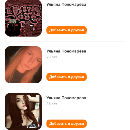
Ульяна Пономарёва
Добавить в друзья
Ульяна Пономарёва
26 лет
Добавить в друзья
Ульяна Пономарева
35 лет
Добавить в друзья