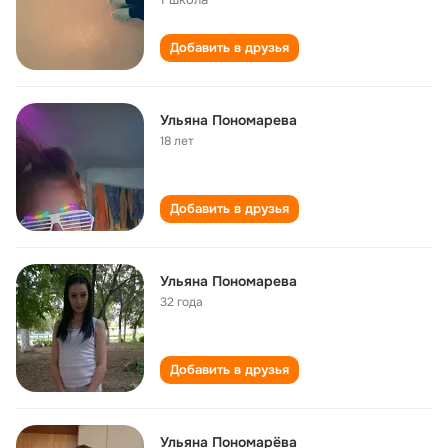
Добавить в друзья
Ульяна Пономарева
18 лет
Добавить в друзья
Ульяна Пономарева
32 года
Добавить в друзья
Ульяна Пономарёва