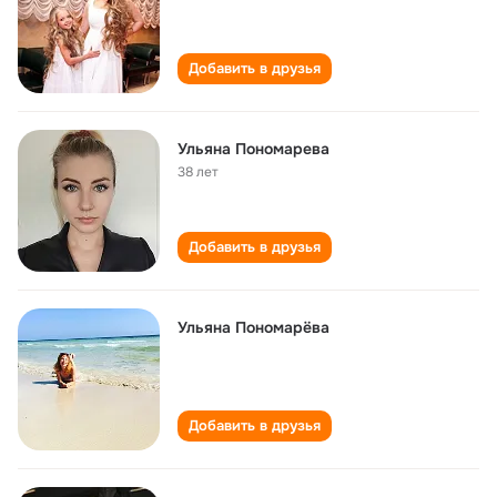
Добавить в друзья
Ульяна Пономарева
38 лет
Добавить в друзья
Ульяна Пономарёва
Добавить в друзья