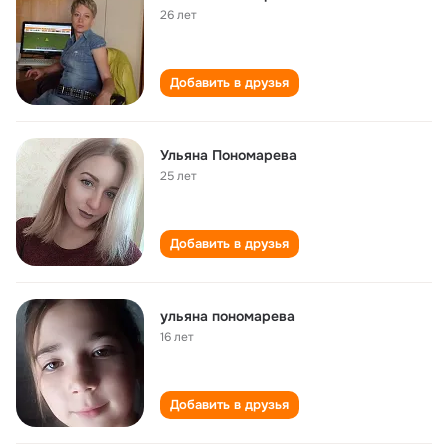
26 лет
Добавить в друзья
Ульяна Пономарева
25 лет
Добавить в друзья
ульяна пономарева
16 лет
Добавить в друзья