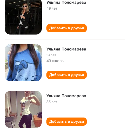
Ульяна Пономарева
49 лет
Добавить в друзья
Ульяна Пономарева
19 лет
49 школа
Добавить в друзья
Ульяна Пономарева
35 лет
Добавить в друзья