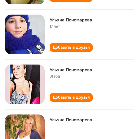
Ульяна Пономарева
17 лет
Добавить в друзья
Ульяна Пономарева
31 год
Добавить в друзья
Ульяна Пономарева