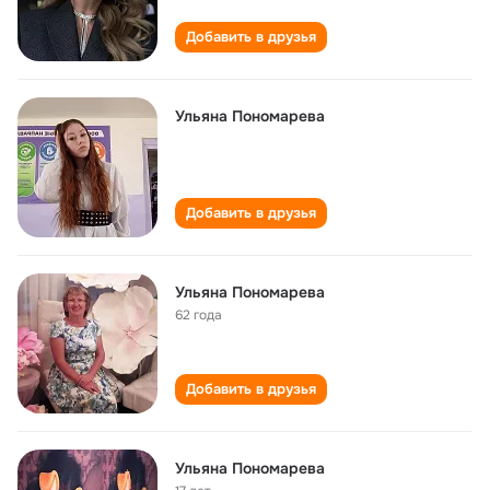
Добавить в друзья
Ульяна Пономарева
Добавить в друзья
Ульяна Пономарева
62 года
Добавить в друзья
Ульяна Пономарева