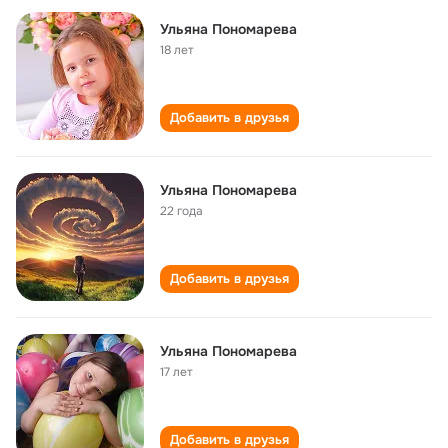
Ульяна Пономарева
18 лет
Добавить в друзья
Ульяна Пономарева
22 года
Добавить в друзья
Ульяна Пономарева
17 лет
Добавить в друзья