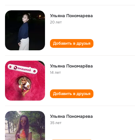
Ульяна Пономарева
20 лет
Добавить в друзья
Ульяна Пономарёва
14 лет
Добавить в друзья
Ульяна Пономарева
35 лет