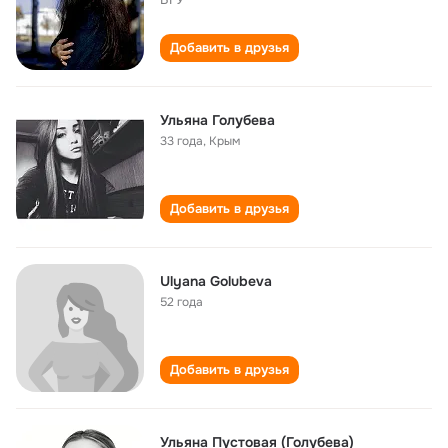
Добавить в друзья
Ульяна Голубева
33 года
,
Крым
Добавить в друзья
Ulyana Golubeva
52 года
Добавить в друзья
Ульяна Пустовая (Голубева)