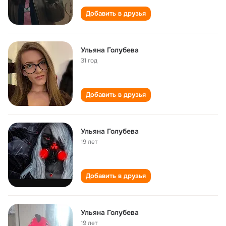
Добавить в друзья
Ульяна Голубева
31 год
Добавить в друзья
Ульяна Голубева
19 лет
Добавить в друзья
Ульяна Голубева
19 лет