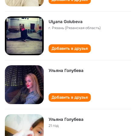
Ulyana Golubeva
г. Рязань (Рязанская область)
Добавить в друзья
Ульяна Голубева
Добавить в друзья
Ульяна Голубева
21 год