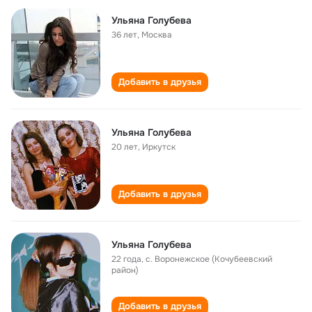
Ульяна Голубева
36 лет
,
Москва
Добавить в друзья
Ульяна Голубева
20 лет
,
Иркутск
Добавить в друзья
Ульяна Голубева
22 года
,
с. Воронежское (Кочубеевский
район)
Добавить в друзья