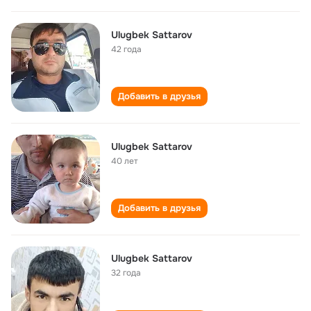
Ulugbek Sattarov
42 года
Добавить в друзья
Ulugbek Sattarov
40 лет
Добавить в друзья
Ulugbek Sattarov
32 года