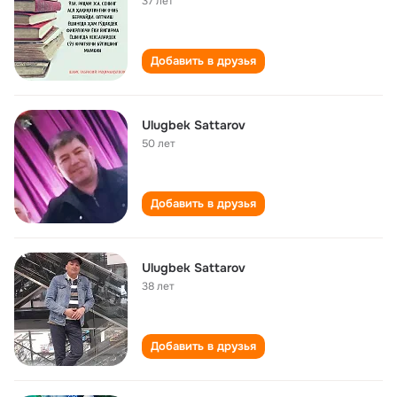
37 лет
Добавить в друзья
Ulugbek Sattarov
50 лет
Добавить в друзья
Ulugbek Sattarov
38 лет
Добавить в друзья