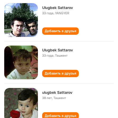
Ulugbek Sattarov
33 года
,
YANGYER
Добавить в друзья
Ulugbek Sattarov
33 года
,
Ташкент
Добавить в друзья
ulugbek Sattarov
38 лет
,
Ташкент
Добавить в друзья