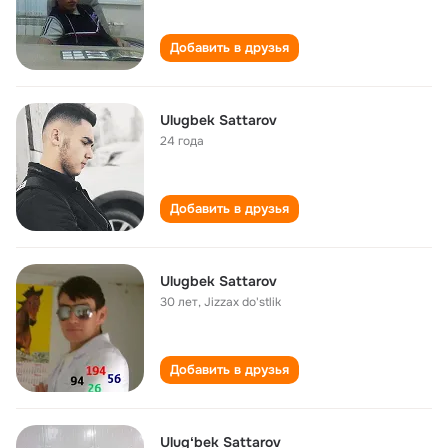
Добавить в друзья
Ulugbek Sattarov
24 года
Добавить в друзья
Ulugbek Sattarov
30 лет
,
Jizzax do'stlik
Добавить в друзья
Ulugʻbek Sattarov