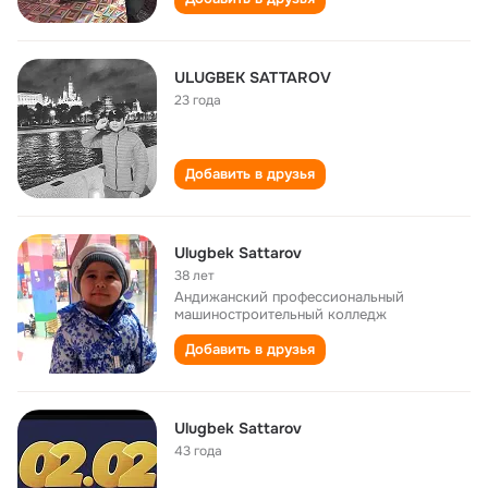
ULUGBEK SATTAROV
23 года
Добавить в друзья
Ulugbek Sattarov
38 лет
Андижанский профессиональный
машиностроительный колледж
Добавить в друзья
Ulugbek Sattarov
43 года