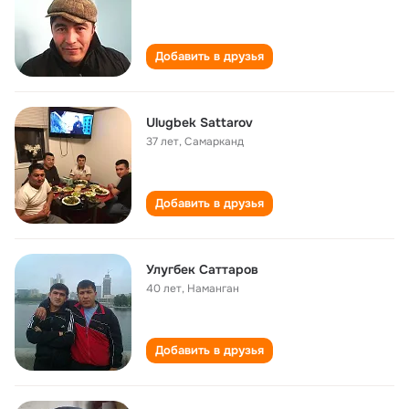
Добавить в друзья
Ulugbek Sattarov
37 лет
,
Самарканд
Добавить в друзья
Улугбек Саттаров
40 лет
,
Наманган
Добавить в друзья