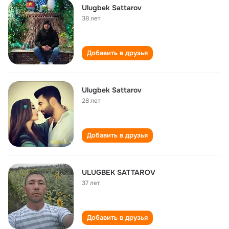
Ulugbek Sattarov
38 лет
Добавить в друзья
Ulugbek Sattarov
28 лет
Добавить в друзья
ULUGBEK SATTAROV
37 лет
Добавить в друзья