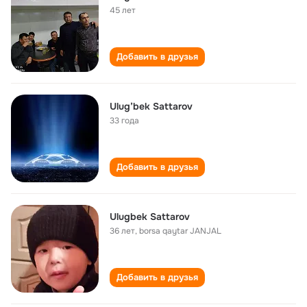
45 лет
Добавить в друзья
Ulug’bek Sattarov
33 года
Добавить в друзья
Ulugbek Sattarov
36 лет
,
borsa qaytar JANJAL
Добавить в друзья