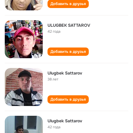
Добавить в друзья
ULUGBEK SATTAROV
42 года
Добавить в друзья
Ulugbek Sattarov
38 лет
Добавить в друзья
Ulugbek Sattarov
42 года