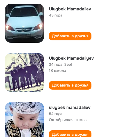
Ulugbek Mamadaliev
43 года
Добавить в друзья
Ulugbek Mamadaliyev
34 года
,
Seul
18 школа
Добавить в друзья
ulugbek mamadaliev
54 года
Октябрьская школа
Добавить в друзья