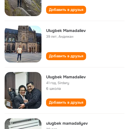
Добавить в друзья
Ulugbek Mamadaliev
39 лет
,
Андижан
Добавить в друзья
Ulugbek Mamadaliev
41 год
,
Sirdary
6 школа
Добавить в друзья
ulugbek mamadaliyev