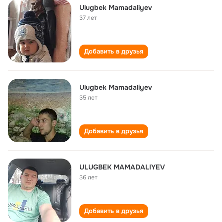
Ulugbek Mamadaliyev
37 лет
Добавить в друзья
Ulugbek Mamadaliyev
35 лет
Добавить в друзья
ULUGBEK MAMADALIYEV
36 лет
Добавить в друзья