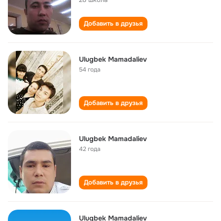
Добавить в друзья
Ulugbek Mamadaliev
54 года
Добавить в друзья
Ulugbek Mamadaliev
42 года
Добавить в друзья
Ulugbek Mamadaliev