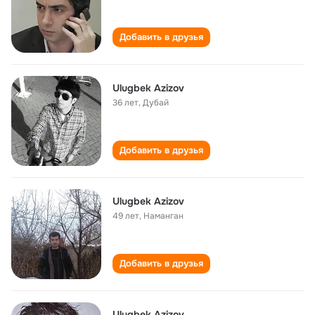
Добавить в друзья
Ulugbek Azizov
36 лет
,
Дубай
Добавить в друзья
Ulugbek Azizov
49 лет
,
Наманган
Добавить в друзья
Ulugbek Azizov