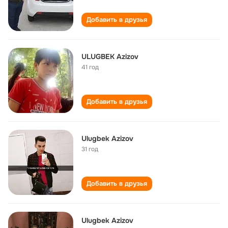
Добавить в друзья
ULUGBEK Azizov
41 год
Добавить в друзья
Ulugbek Azizov
31 год
Добавить в друзья
Ulugbek Azizov