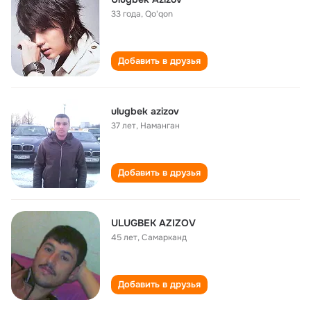
33 года
,
Qo'qon
Добавить в друзья
ulugbek azizov
37 лет
,
Наманган
Добавить в друзья
ULUGBEK AZIZOV
45 лет
,
Самарканд
Добавить в друзья