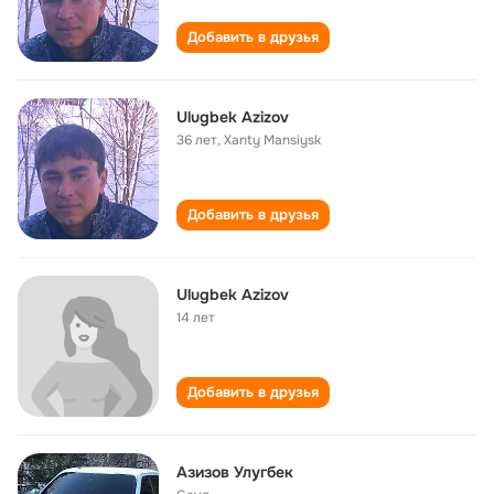
Добавить в друзья
Ulugbek Azizov
36 лет
,
Xanty Mansiysk
Добавить в друзья
Ulugbek Azizov
14 лет
Добавить в друзья
Азизов Улугбек