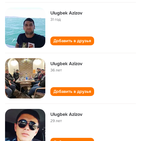
Ulugbek Azizov
31 год
Добавить в друзья
Ulugbek Azizov
36 лет
Добавить в друзья
Ulugbek Azizov
29 лет