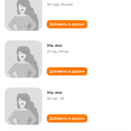
34 года
,
Buxara
Добавить в друзья
Уль яна
31 год
,
Литва
Добавить в друзья
Уль яна
40 лет
,
45
Добавить в друзья