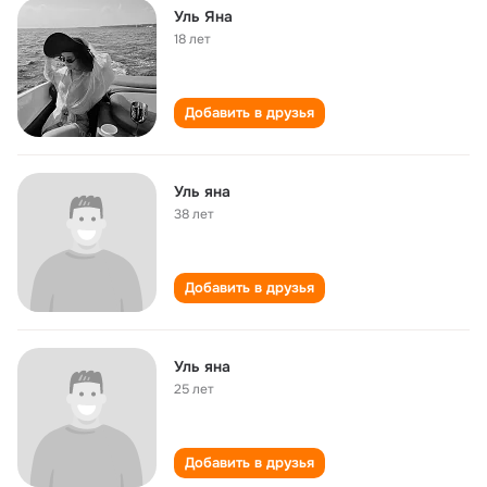
Уль Яна
18 лет
Добавить в друзья
Уль яна
38 лет
Добавить в друзья
Уль яна
25 лет
Добавить в друзья