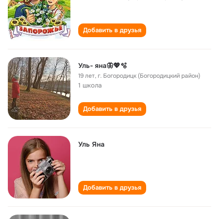
Добавить в друзья
Уль- яна🦋💖🫧
19 лет
,
г. Богородицк (Богородицкий район)
1 школа
Добавить в друзья
Уль Яна
Добавить в друзья