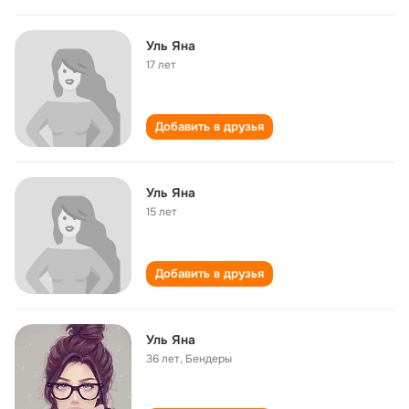
Уль Яна
17 лет
Добавить в друзья
Уль Яна
15 лет
Добавить в друзья
Уль Яна
36 лет
,
Бендеры