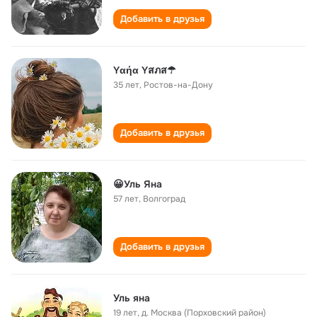
Добавить в друзья
Yαήα Yสภส☂
35 лет
,
Ростов-на-Дону
Добавить в друзья
😀Уль Яна
57 лет
,
Волгоград
Добавить в друзья
Уль яна
19 лет
,
д. Москва (Порховский район)