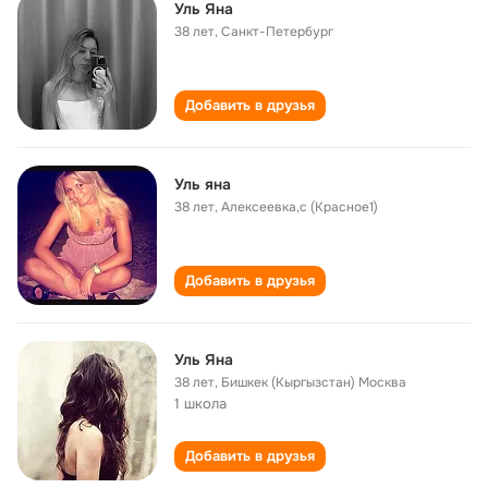
Уль Яна
38 лет
,
Санкт-Петербург
Добавить в друзья
Уль яна
38 лет
,
Алексеевка,с (Красное1)
Добавить в друзья
Уль Яна
38 лет
,
Бишкек (Кыргызстан) Москва
1 школа
Добавить в друзья