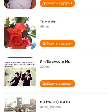
Добавить в друзья
Ты и я мы
46 лет
Добавить в друзья
Я и Ты вместе Мы
30 лет
Добавить в друзья
мы (ты и я) я и ты
41 год
,
Россия