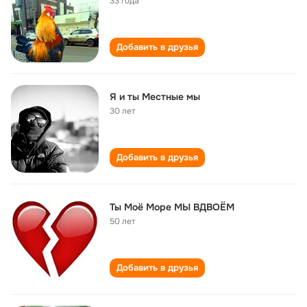
33 года
Добавить в друзья
Я и ты Местные мы
30 лет
Добавить в друзья
Ты Моё Море МЫ ВДВОЁМ
50 лет
Добавить в друзья