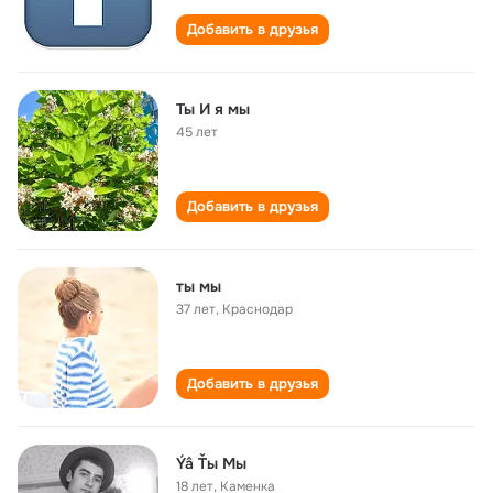
Добавить в друзья
Ты И я мы
45 лет
Добавить в друзья
ты мы
37 лет
,
Краснодар
Добавить в друзья
Ýâ Ťы Mы
18 лет
,
Каменка