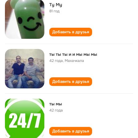
Ty My
81 год
Добавить в друзья
ты ты ты и и мы мы мы
42 года
,
Махачкала
Добавить в друзья
ты мы
42 года
Добавить в друзья