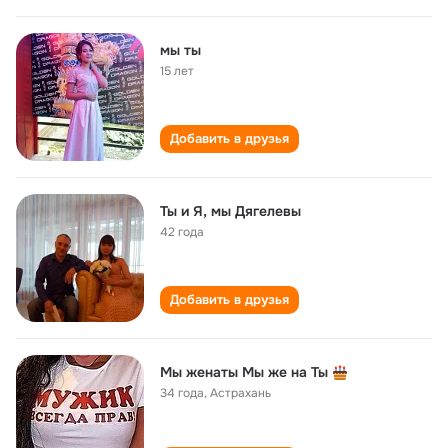
мы ты
15 лет
Добавить в друзья
Ты и Я, мы Дягелевы
42 года
Добавить в друзья
Мы женаты Мы же на Ты
34 года
,
Астрахань