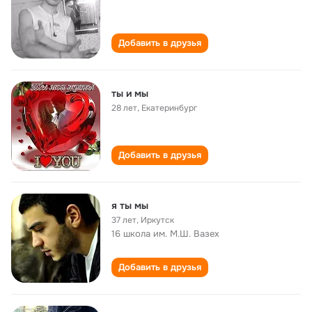
Добавить в друзья
ты и мы
28 лет
,
Екатеринбург
Добавить в друзья
я ты мы
37 лет
,
Иркутск
16 школа им. М.Ш. Вазех
Добавить в друзья