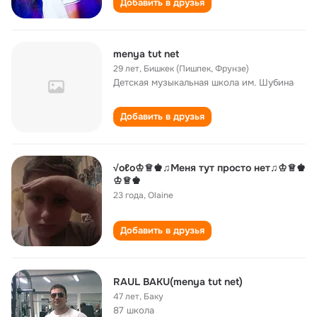
Добавить в друзья
menya tut net
29 лет
,
Бишкек (Пишпек, Фрунзе)
Детская музыкальная школа им. Шубина
Добавить в друзья
√oℓo♔♕♚♫Меня тут просто нет♫♔♕♚
♔♕♚
23 года
,
Olaine
Добавить в друзья
RAUL BAKU(menya tut net)
47 лет
,
Баку
87 школа