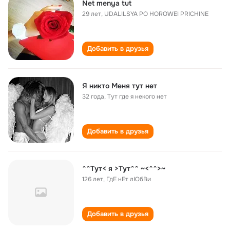
Net menya tut
29 лет
,
UDALILSYA PO HOROWEI PRICHINE
Добавить в друзья
Я никто Меня тут нет
32 года
,
Тут где я некого нет
Добавить в друзья
^^Тут< я >Тут^^ ~<^^>~
126 лет
,
ГдЕ нЕт лЮбВи
Добавить в друзья