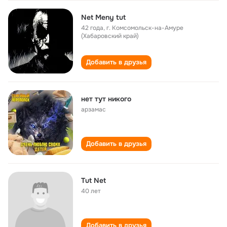
Net Meny tut
42 года
,
г. Комсомольск-на-Амуре
(Хабаровский край)
Добавить в друзья
нет тут никого
арзамас
Добавить в друзья
Tut Net
40 лет
Добавить в друзья