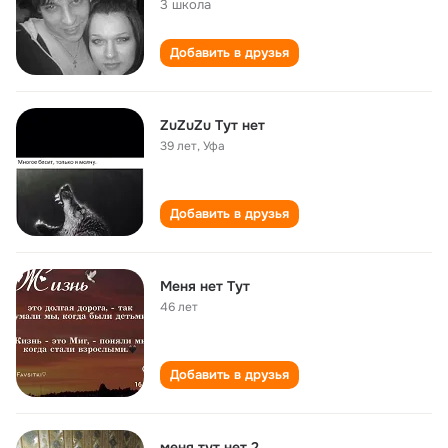
3 школа
Добавить в друзья
ZuZuZu Тут нет
39 лет
,
Уфа
Добавить в друзья
Меня нет Тут
46 лет
Добавить в друзья
меня тут нет 2