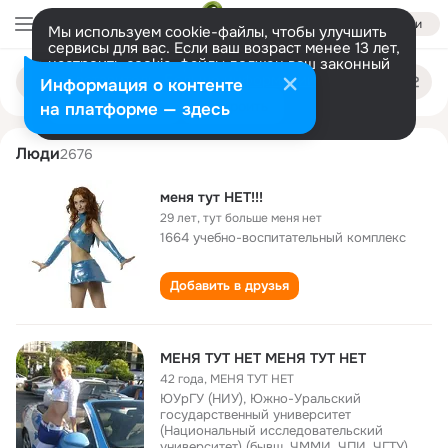
Войти
Мы используем cookie-файлы, чтобы улучшить
сервисы для вас. Если ваш возраст менее 13 лет,
настроить cookie-файлы должен ваш законный
tut net
Поиск
представитель.
Больше информации
Информация о контенте
по
людям
Разрешить все
Настроить
на платформе — здесь
Люди
2676
меня тут НЕТ!!!
29 лет
,
тут больше меня нет
1664 учебно-воспитательный комплекс
Добавить в друзья
МЕНЯ ТУТ НЕТ МЕНЯ ТУТ НЕТ
42 года
,
МЕНЯ ТУТ НЕТ
ЮУрГУ (НИУ), Южно-Уральский
государственный университет
(Национальный исследовательский
университет) (бывш. ЧММИ, ЧПИ, ЧГТУ)