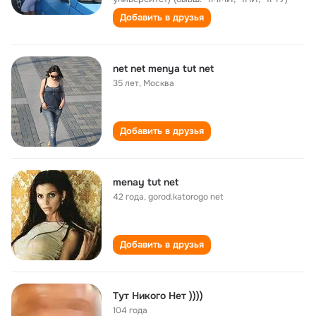
Добавить в друзья
net net menya tut net
35 лет
,
Москва
Добавить в друзья
menay tut net
42 года
,
gorod.katorogo net
Добавить в друзья
Тут Никого Нет ))))
104 года