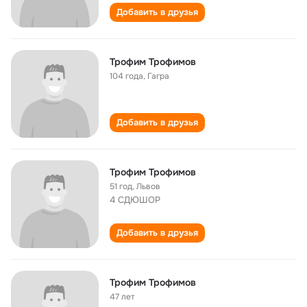
Добавить в друзья
Трофим Трофимов
104 года
,
Гагра
Добавить в друзья
Трофим Трофимов
51 год
,
Львов
4 СДЮШОР
Добавить в друзья
Трофим Трофимов
47 лет