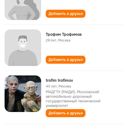
Добавить в друзья
Трофим Трофимов
29 лет
,
Москва
Добавить в друзья
trofim trofimov
40 лет
,
Москва
МАДГТУ (МАДИ), Московский
автомобильно-дорожный
государственный технический
университет
Добавить в друзья