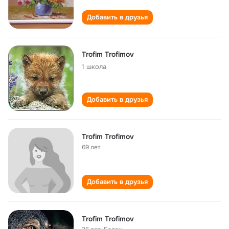
Добавить в друзья
Trofim Trofimov
1 школа
Добавить в друзья
Trofim Trofimov
69 лет
Добавить в друзья
Trofim Trofimov