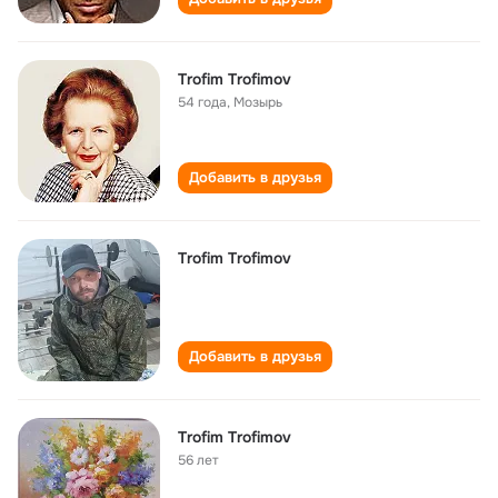
Trofim Trofimov
54 года
,
Мозырь
Добавить в друзья
Trofim Trofimov
Добавить в друзья
Trofim Trofimov
56 лет