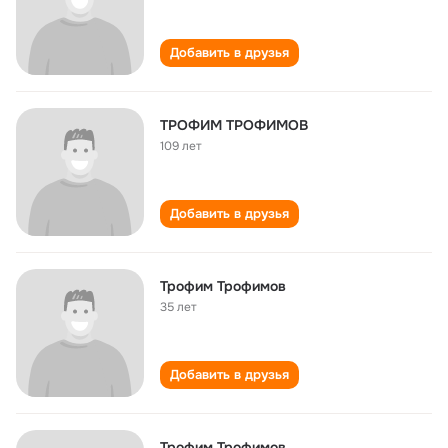
Добавить в друзья
ТРОФИМ ТРОФИМОВ
109 лет
Добавить в друзья
Трофим Трофимов
35 лет
Добавить в друзья
Трофим Трофимов