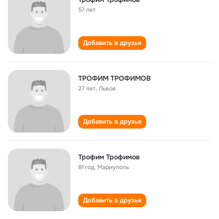
57 лет
Добавить в друзья
ТРОФИМ ТРОФИМОВ
27 лет
,
Львов
Добавить в друзья
Трофим Трофимов
81 год
,
Мариуполь
Добавить в друзья