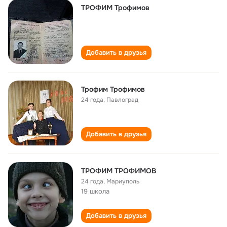
ТРОФИМ Трофимов
Добавить в друзья
Трофим Трофимов
24 года
,
Павлоград
Добавить в друзья
ТРОФИМ ТРОФИМОВ
24 года
,
Мариуполь
19 школа
Добавить в друзья