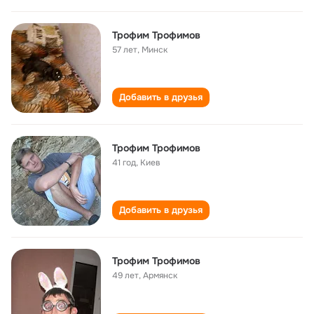
Трофим Трофимов
57 лет
,
Минск
Добавить в друзья
Трофим Трофимов
41 год
,
Киев
Добавить в друзья
Трофим Трофимов
49 лет
,
Армянск