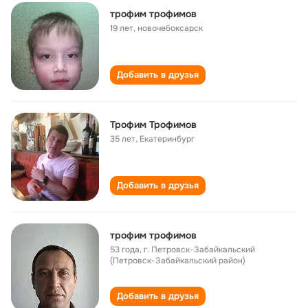
трофим трофимов
19 лет
,
новочебоксарск
Добавить в друзья
Трофим Трофимов
35 лет
,
Екатеринбург
Добавить в друзья
трофим трофимов
53 года
,
г. Петровск-Забайкальский
(Петровск-Забайкальский район)
Добавить в друзья