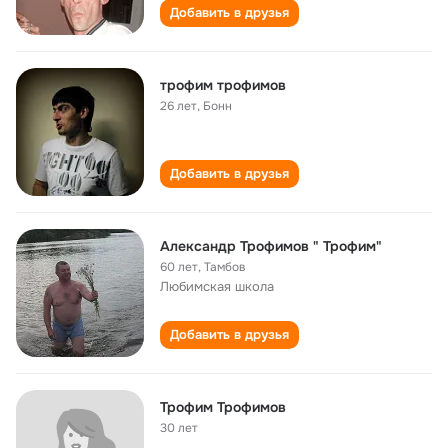
Добавить в друзья
трофим трофимов
26 лет
,
Бонн
Добавить в друзья
Александр Трофимов " Трофим"
60 лет
,
Тамбов
Любимская школа
Добавить в друзья
Трофим Трофимов
30 лет