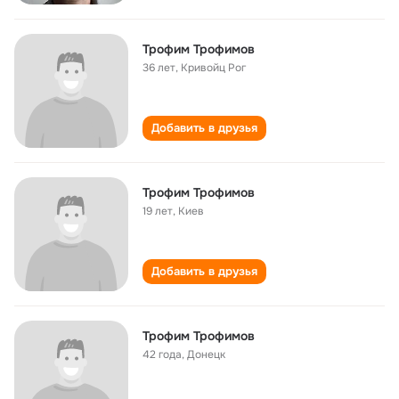
Трофим Трофимов
36 лет
,
Кривойц Рог
Добавить в друзья
Трофим Трофимов
19 лет
,
Киев
Добавить в друзья
Трофим Трофимов
42 года
,
Донецк