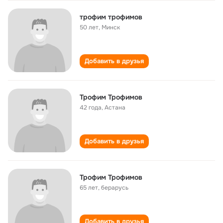
трофим трофимов
50 лет
,
Минск
Добавить в друзья
Трофим Трофимов
42 года
,
Астана
Добавить в друзья
Трофим Трофимов
65 лет
,
берарусь
Добавить в друзья