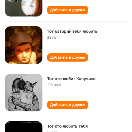
Добавить в друзья
тот каторий тебя любить
28 лет
Добавить в друзья
Тот кто любит Капучино
103 года
Добавить в друзья
Тот кто любить тебя