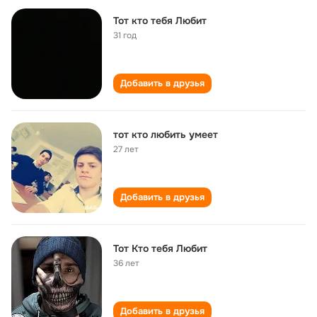
Тот кто тебя Любит
31 год
Добавить в друзья
тот кто любить умеет
27 лет
Добавить в друзья
Тот Кто тебя Любит
36 лет
Добавить в друзья