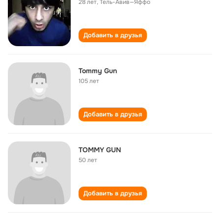
28 лет
,
Тель-Авив—Яффо
Добавить в друзья
Tommy Gun
105 лет
Добавить в друзья
TOMMY GUN
50 лет
Добавить в друзья