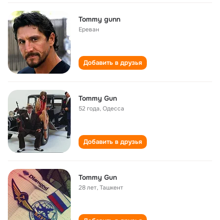
Tommy gunn
Ереван
Добавить в друзья
Tommy Gun
52 года
,
Одесса
Добавить в друзья
Tommy Gun
28 лет
,
Ташкент