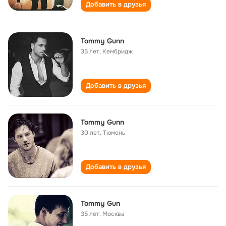
Добавить в друзья
Tommy Gunn
35 лет
,
Кембридж
Добавить в друзья
Tommy Gunn
30 лет
,
Тюмень
Добавить в друзья
Tommy Gun
35 лет
,
Москва