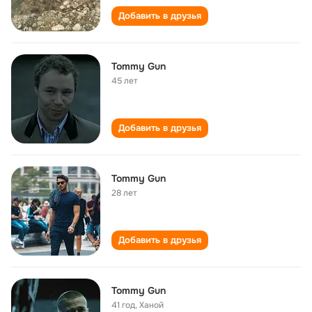
Добавить в друзья
Tommy Gun
45 лет
Добавить в друзья
Tommy Gun
28 лет
Добавить в друзья
Tommy Gun
41 год
,
Ханой