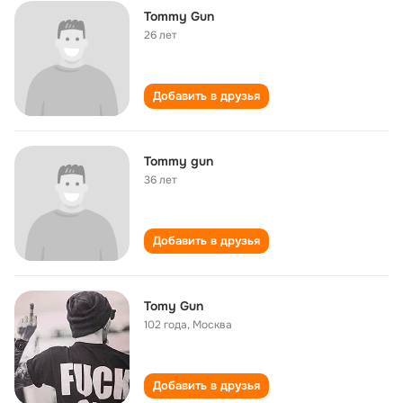
Tommy Gun
26 лет
Добавить в друзья
Tommy gun
36 лет
Добавить в друзья
Tomy Gun
102 года
,
Москва
Добавить в друзья