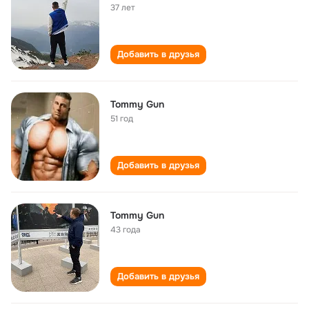
37 лет
Добавить в друзья
Tommy Gun
51 год
Добавить в друзья
Tommy Gun
43 года
Добавить в друзья