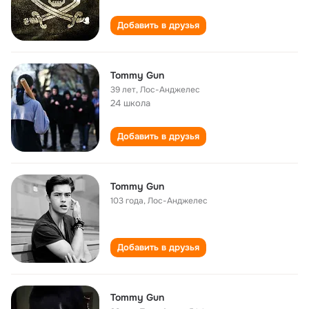
Добавить в друзья
Tommy Gun
39 лет
,
Лос-Анджелес
24 школа
Добавить в друзья
Tommy Gun
103 года
,
Лос-Анджелес
Добавить в друзья
Tommy Gun