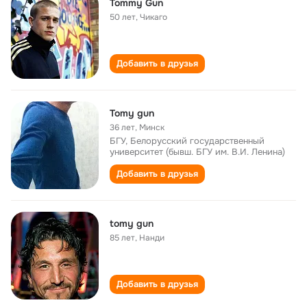
Tommy Gun
50 лет
,
Чикаго
Добавить в друзья
Tomy gun
36 лет
,
Минск
БГУ, Белорусский государственный
университет (бывш. БГУ им. В.И. Ленина)
Добавить в друзья
tomy gun
85 лет
,
Нанди
Добавить в друзья