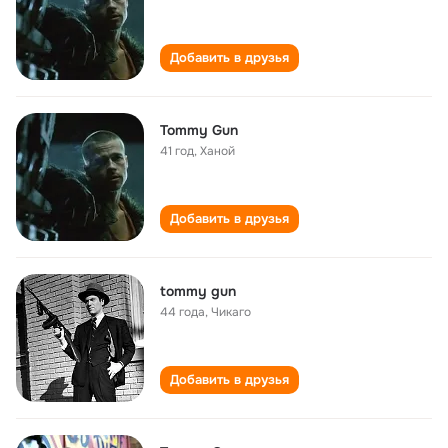
Добавить в друзья
Tommy Gun
41 год
,
Ханой
Добавить в друзья
tommy gun
44 года
,
Чикаго
Добавить в друзья