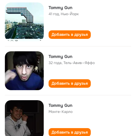
Tommy Gun
41 год
,
Нью-Йорк
Добавить в друзья
Tommy Gun
32 года
,
Тель-Авив—Яффо
Добавить в друзья
Tommy Gun
Монте-Карло
Добавить в друзья