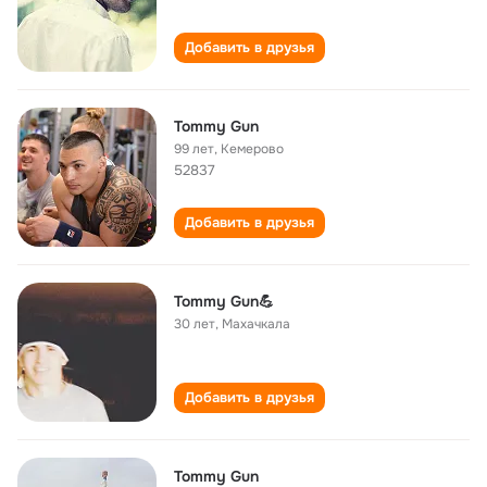
Добавить в друзья
Tommy Gun
99 лет
,
Кемерово
52837
Добавить в друзья
Tommy Gun💪
30 лет
,
Махачкала
Добавить в друзья
Tommy Gun